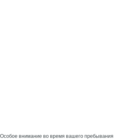
Особое внимание во время вашего пребывания