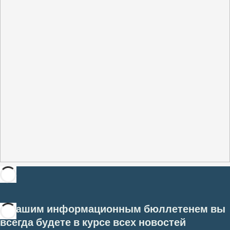
С нашим информационным бюллетенем вы
всегда будете в курсе всех новостей