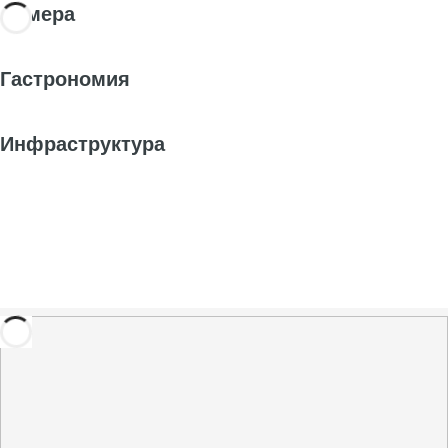
Номера
Гастрономия
Инфраструктура