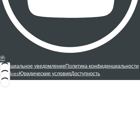
Официальное уведомление
Политика конфиденциальности
Cookies
Юридические условия
Доступность