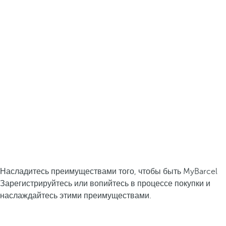
Насладитесь преимуществами того, чтобы быть MyBarcel
Зарегистрируйтесь или вопийтесь в процессе покупки и
наслаждайтесь этими преимуществами.