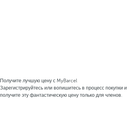
Получите лучшую цену с MyBarcel
Зарегистрируйтесь или вопишитесь в процесс покупки и
получите эту фантастическую цену только для членов.