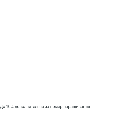
До 10% дополнительно за номер наращивания