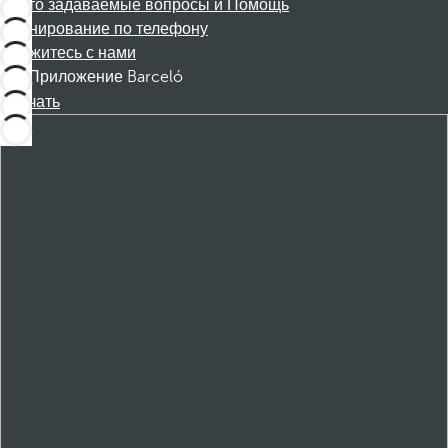
Часто задаваемые вопросы и Помощь
Бронирование по телефону
Свяжитесь с нами
Приложение Barceló
Скачать