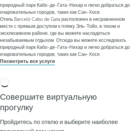
природный парк Кабо-де-Гата-Нихар и легко добраться до
очаровательных городов, таких как Сан-Хосе.
Отель Barceló Cabo de Gata расположен в несравненном
месте с прямым доступом к пляжу Эль-Тойо, в тихом и
эксклюзивном районе, где вы можете насладиться
незабываемым отдыхом. Отсюда вы можете исследовать
природный парк Кабо-де-Гата-Нихар и легко добраться до
очаровательных городов, таких как Сан-Хосе.
Посмотреть все услуги
Совершите виртуальную
прогулку
Пройдитесь по отелю и выберите наиболее