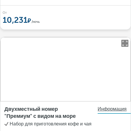
От
10,231
/ночь
Двухместный номер
Информация
"Премиум" с видом на море
Набор для приготовления кофе и чая