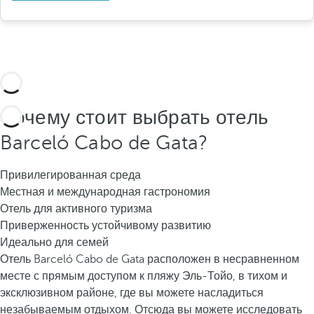
Почему стоит выбрать отель
Barceló Cabo de Gata?
Привилегированная среда
Местная и международная гастрономия
Отель для активного туризма
Приверженность устойчивому развитию
Идеально для семей
Отель Barceló Cabo de Gata расположен в несравненном
месте с прямым доступом к пляжу Эль-Тойо, в тихом и
эксклюзивном районе, где вы можете насладиться
незабываемым отдыхом. Отсюда вы можете исследовать