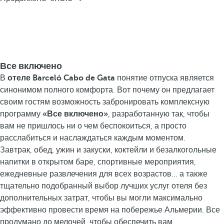
Все включено
В
отеле Barceló Cabo de Gata
понятие отпуска является
синонимом полного комфорта. Вот почему он предлагает
своим гостям возможность забронировать комплексную
программу
«Все включено»
, разработанную так, чтобы
вам не пришлось ни о чем беспокоиться, а просто
расслабиться и наслаждаться каждым моментом.
Завтрак, обед, ужин и закуски, коктейли и безалкогольные
напитки в открытом баре, спортивные мероприятия,
ежедневные развлечения для всех возрастов... а также
тщательно подобранный выбор лучших услуг отеля без
дополнительных затрат, чтобы вы могли максимально
эффективно провести время на побережье Альмерии. Все
продумано до мелочей, чтобы обеспечить вам