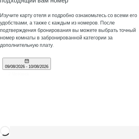
подходящий вам номер
Изучите карту отеля и подробно ознакомьтесь со всеми его
удобствами, а также с каждым из номеров. После
подтверждения бронирования вы можете выбрать точный
номер комнаты в забронированной категории за
дополнительную плату.