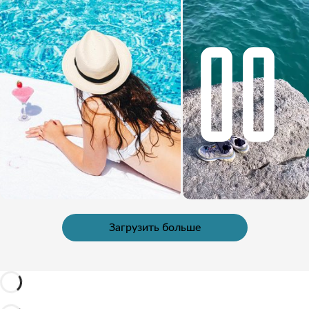
Загрузить больше