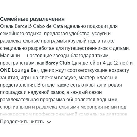
Семейные развлечения
Отель Barceló Cabo de Gata идеально подходит для
семейного отдыха, предлагая удобства, услуги и
развлекательные программы круглый год, а также
специально разработан для путешественников с детьми.
Малыши — настоящие звезды благодаря таким
пространствам, как
Barcy Club
(для детей от 4 до 12 лет) и
ONE Lounge Bar
, где их ждут соответствующие возрасту
занятия, игры на свежем воздухе, мастер-классы и
представления. В отеле также есть открытая игровая
площадка и надувной замок, а каждый сезон
развлекательная программа обновляется водными,
спортивными и развлекательными мероприятиями под
руководством профессиональной команды аниматоров.
Продолжить читать