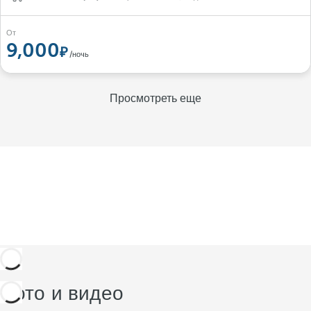
От
9,000
/ночь
Просмотреть еще
Фото и видео