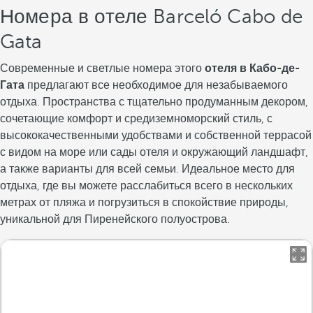
Номера в отеле Barceló Cabo de
Gata
Современные и светлые номера этого
отеля в Кабо-де-
Гата
предлагают все необходимое для незабываемого
отдыха. Пространства с тщательно продуманным декором,
сочетающие комфорт и средиземноморский стиль, с
высококачественными удобствами и собственной террасой
с видом на море или сады отеля и окружающий ландшафт,
а также варианты для всей семьи. Идеальное место для
отдыха, где вы можете расслабиться всего в нескольких
метрах от пляжа и погрузиться в спокойствие природы,
уникальной для Пиренейского полуострова.