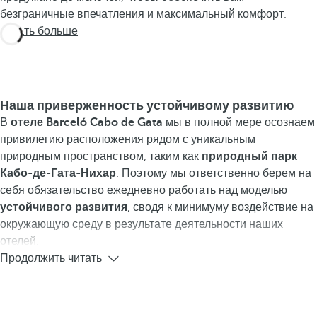
безграничные впечатления и максимальный комфорт.
Узнать больше
Наша приверженность устойчивому развитию
В
отеле Barceló Cabo de Gata
мы в полной мере осознаем
привилегию расположения рядом с уникальным
природным пространством, таким как
природный парк
Кабо-де-Гата-Нихар
. Поэтому мы ответственно берем на
себя обязательство ежедневно работать над моделью
устойчивого развития
, сводя к минимуму воздействие на
окружающую среду в результате деятельности наших
отелей.
Продолжить читать