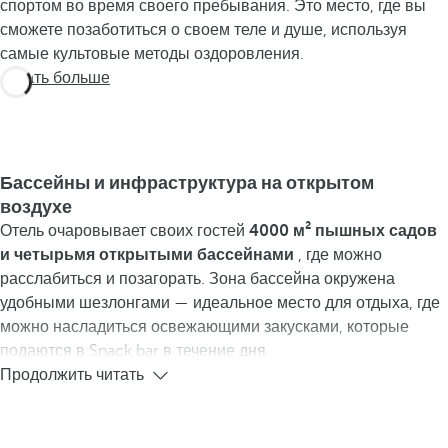
спортом во время своего пребывания. Это место, где вы
сможете позаботиться о своем теле и душе, используя
самые культовые методы оздоровления.
Узнать больше
Бассейны и инфраструктура на открытом
воздухе
Отель очаровывает своих гостей
4000 м² пышных садов
и четырьмя открытыми бассейнами
, где можно
расслабиться и позагорать. Зона бассейна окружена
удобными шезлонгами — идеальное место для отдыха, где
можно насладиться освежающими закусками, которые
подаются в Snack bar в течение дня.
Продолжить читать