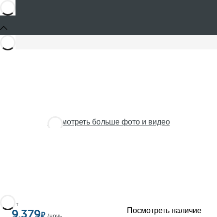
Посмотреть больше фото и видео
От
Посмотреть наличие
9,379
/ночь