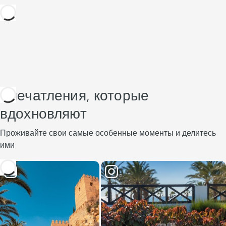
Впечатления, которые
вдохновляют
Проживайте свои самые особенные моменты и делитесь
ими