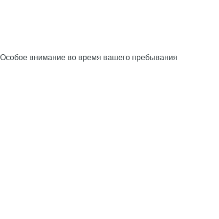
Особое внимание во время вашего пребывания