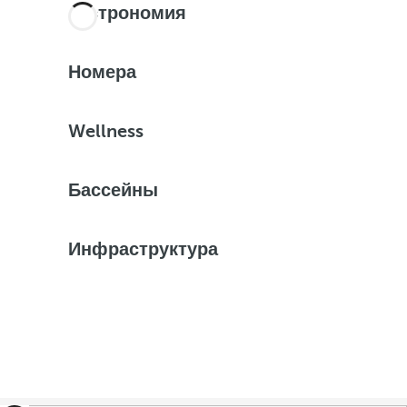
Гастрономия
Номера
Wellness
Бассейны
Инфраструктура