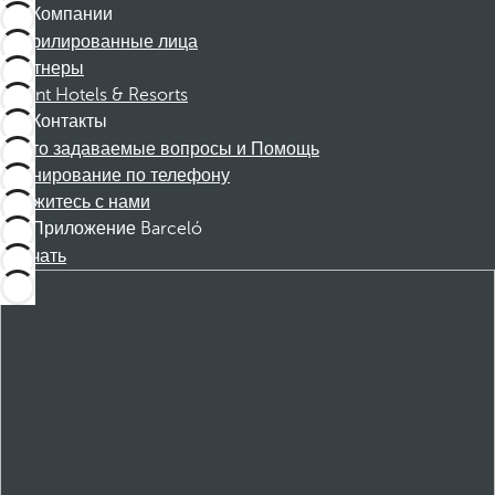
Компании
Аффилированные лица
Партнеры
Dorint Hotels & Resorts
Контакты
Часто задаваемые вопросы и Помощь
Бронирование по телефону
Свяжитесь с нами
Приложение Barceló
Скачать