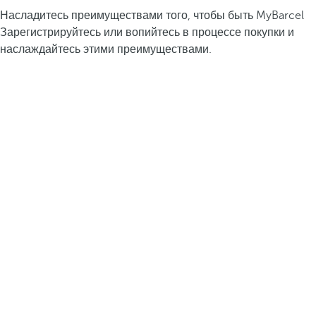
Насладитесь преимуществами того, чтобы быть MyBarcel
Зарегистрируйтесь или вопийтесь в процессе покупки и
наслаждайтесь этими преимуществами.