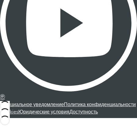
Официальное уведомление
Политика конфиденциальности
Cookies
Юридические условия
Доступность