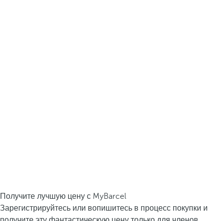
Получите лучшую цену с MyBarcel
Зарегистрируйтесь или вопишитесь в процесс покупки и
получите эту фантастическую цену только для членов.