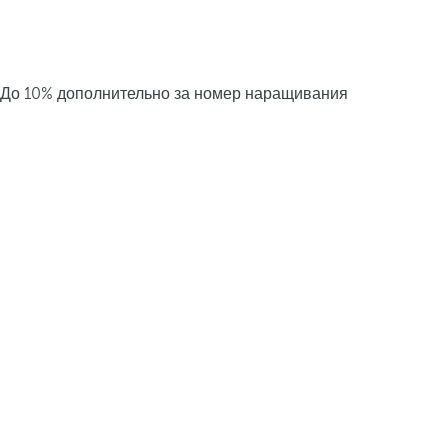
До 10% дополнительно за номер наращивания