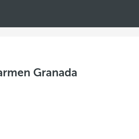
armen Granada