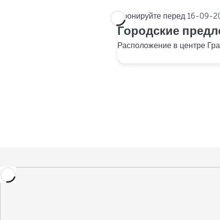
Бронируйте перед
16-09-2
Городские пред
Расположение в центре Гр