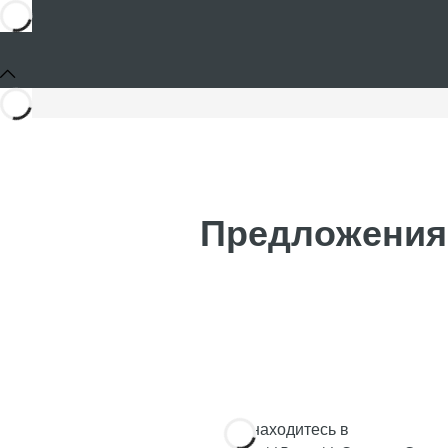
Предложения 
Вы находитесь в