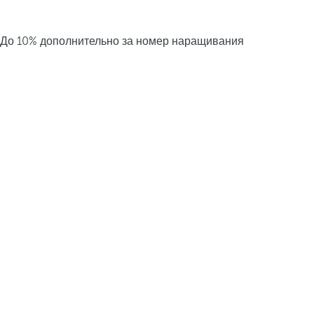
До 10% дополнительно за номер наращивания