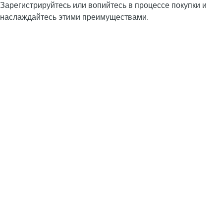
Зарегистрируйтесь или вопийтесь в процессе покупки и
наслаждайтесь этими преимуществами.