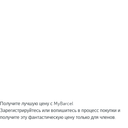
Получите лучшую цену с MyBarcel
Зарегистрируйтесь или вопишитесь в процесс покупки и
получите эту фантастическую цену только для членов.