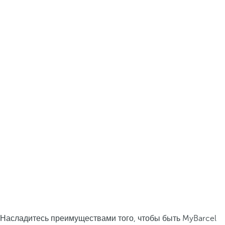
Насладитесь преимуществами того, чтобы быть MyBarcel