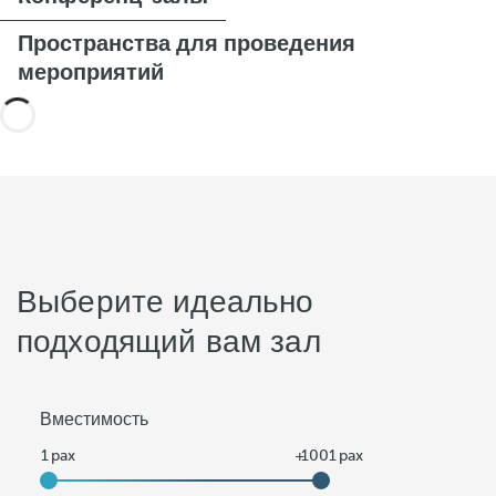
Пространства для проведения
мероприятий
Выберите идеально
подходящий вам зал
Вместимость