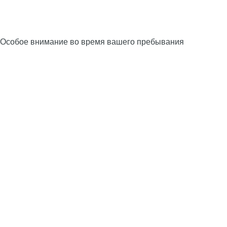
Особое внимание во время вашего пребывания