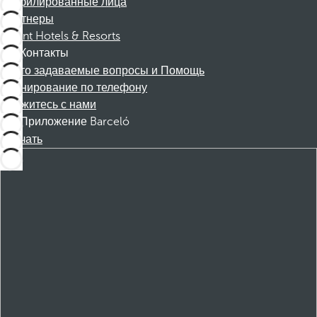
Аффилированные лица
Партнеры
Dorint Hotels & Resorts
Контакты
Часто задаваемые вопросы и Помощь
Бронирование по телефону
Свяжитесь с нами
Приложение Barceló
Скачать