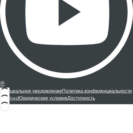
Официальное уведомление
Политика конфиденциальности
Cookies
Юридические условия
Доступность