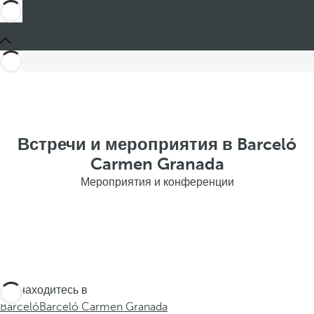
Встречи и мероприятия в Barceló
Carmen Granada
Мероприятия и конференции
Вы находитесь в
Barceló
Barceló Carmen Granada