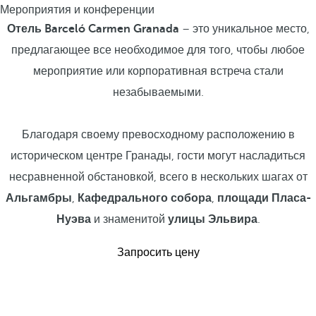
Мероприятия и конференции
Отель Barceló Carmen Granada
– это уникальное место,
предлагающее все необходимое для того, чтобы любое
мероприятие или корпоративная встреча стали
незабываемыми.
Благодаря своему превосходному расположению в
историческом центре Гранады, гости могут насладиться
несравненной обстановкой, всего в нескольких шагах от
Альгамбры
,
Кафедрального собора
,
площади Пласа-
Нуэва
и знаменитой
улицы Эльвира
.
Запросить цену