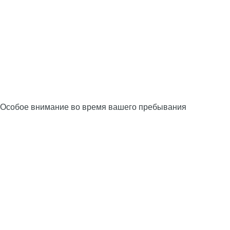
Особое внимание во время вашего пребывания