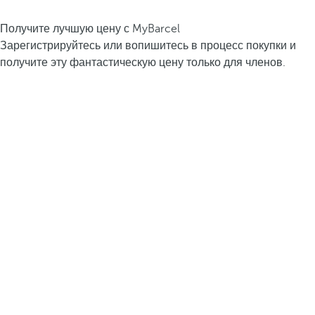
Получите лучшую цену с MyBarcel
Зарегистрируйтесь или вопишитесь в процесс покупки и
получите эту фантастическую цену только для членов.