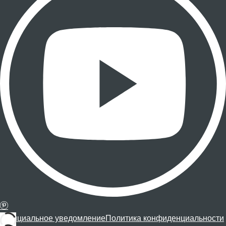
Официальное уведомление
Политика конфиденциальности