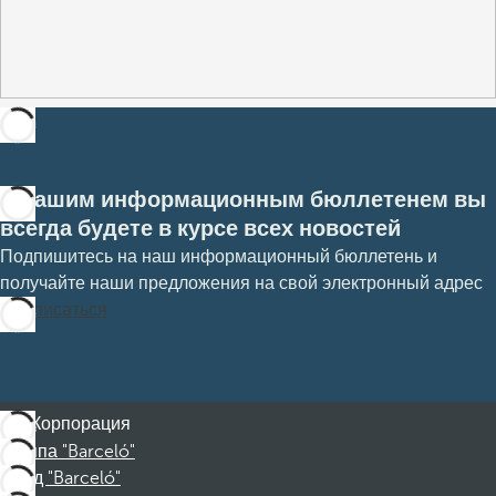
С нашим информационным бюллетенем вы
всегда будете в курсе всех новостей
Подпишитесь на наш информационный бюллетень и
получайте наши предложения на свой электронный адрес
Подписаться
Корпорация
Группа "Barceló"
Фонд "Barceló"