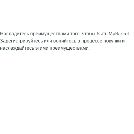
Насладитесь преимуществами того, чтобы быть MyBarcel
Зарегистрируйтесь или вопийтесь в процессе покупки и
наслаждайтесь этими преимуществами.