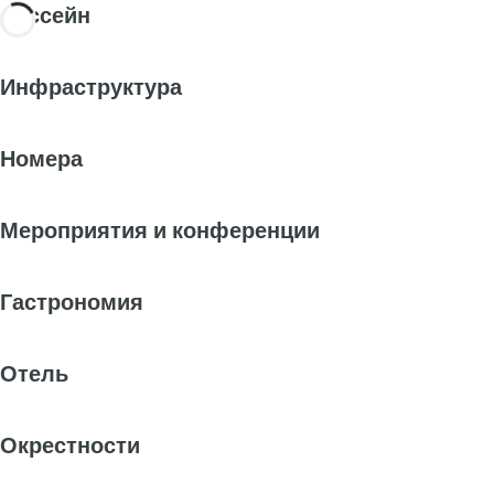
Бассейн
Инфраструктура
Номера
Мероприятия и конференции
Гастрономия
Отель
Окрестности