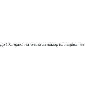
До 10% дополнительно за номер наращивания