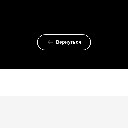
Вернуться