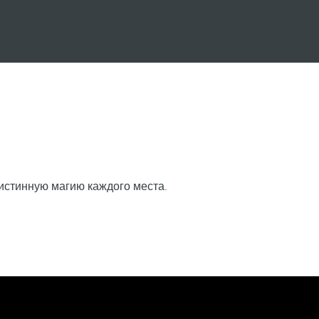
 истинную магию каждого места.