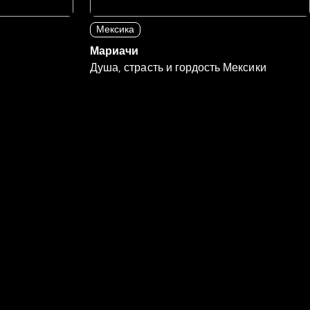
Мексика
Мариачи
Душа, страсть и гордость Мексики