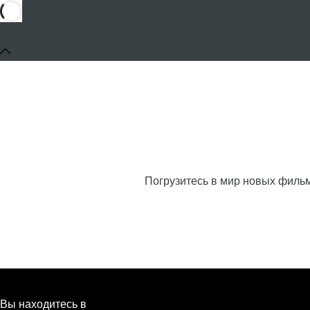
Погрузитесь в мир новых фильм
Вы находитесь в