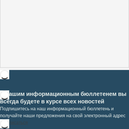
С нашим информационным бюллетенем вы
всегда будете в курсе всех новостей
Подпишитесь на наш информационный бюллетень и
получайте наши предложения на свой электронный адрес
Подписаться