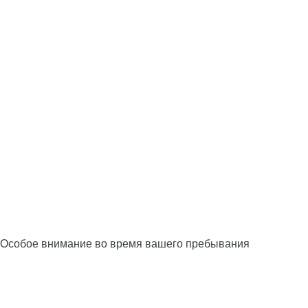
Особое внимание во время вашего пребывания