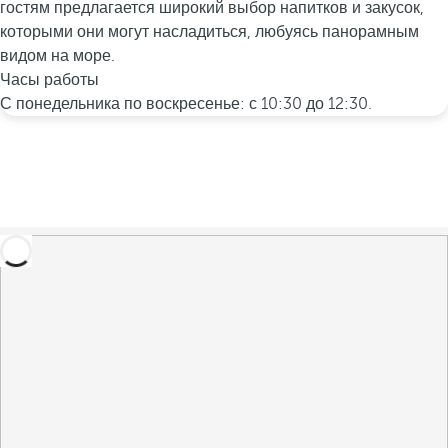
гостям предлагается широкий выбор напитков и закусок,
которыми они могут насладиться, любуясь панорамным
видом на море.
Часы работы
С понедельника по воскресенье: с 10:30 до 12:30.