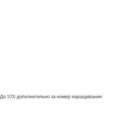
До 10% дополнительно за номер наращивания