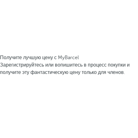
Получите лучшую цену с MyBarcel
Зарегистрируйтесь или вопишитесь в процесс покупки и
получите эту фантастическую цену только для членов.