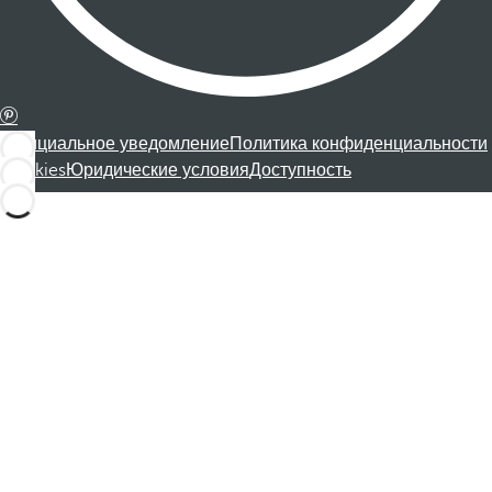
Официальное уведомление
Политика конфиденциальности
Cookies
Юридические условия
Доступность