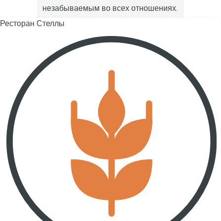
незабываемым во всех отношениях.
Ресторан Стеллы