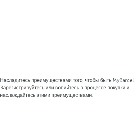
Насладитесь преимуществами того, чтобы быть MyBarcel
Зарегистрируйтесь или вопийтесь в процессе покупки и
наслаждайтесь этими преимуществами.