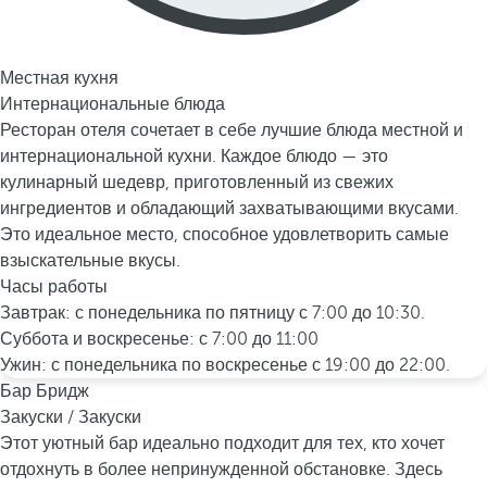
Местная кухня
Интернациональные блюда
Ресторан отеля сочетает в себе лучшие блюда местной и
интернациональной кухни. Каждое блюдо — это
кулинарный шедевр, приготовленный из свежих
ингредиентов и обладающий захватывающими вкусами.
Это идеальное место, способное удовлетворить самые
взыскательные вкусы.
Часы работы
Завтрак: с понедельника по пятницу с 7:00 до 10:30.
Суббота и воскресенье: с 7:00 до 11:00
Ужин: с понедельника по воскресенье с 19:00 до 22:00.
Бар Бридж
Закуски / Закуски
Этот уютный бар идеально подходит для тех, кто хочет
отдохнуть в более непринужденной обстановке. Здесь