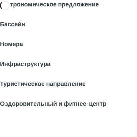
Гастрономическое предложение
Бассейн
Номера
Инфраструктура
Туристическое направление
Оздоровительный и фитнес-центр