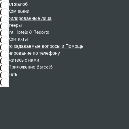
Канал жалоб
Компании
Аффилированные лица
Партнеры
Dorint Hotels & Resorts
Контакты
Часто задаваемые вопросы и Помощь
Бронирование по телефону
Свяжитесь с нами
Приложение Barceló
Скачать