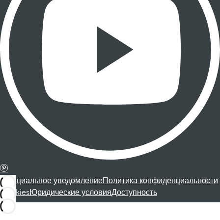
Официальное уведомление
Политика конфиденциальности
Cookies
Юридические условия
Доступность