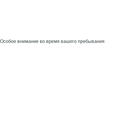
Особое внимание во время вашего пребывания