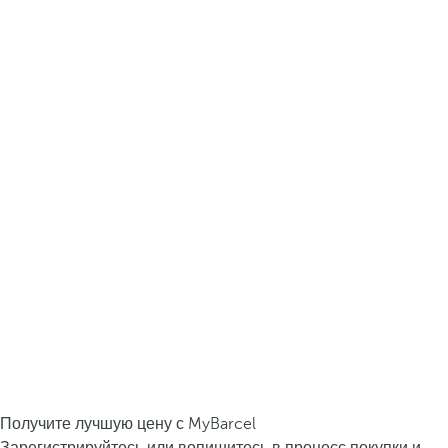
Получите лучшую цену с MyBarcel