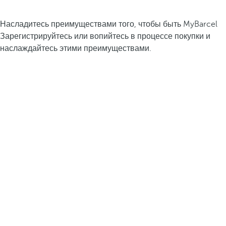
Насладитесь преимуществами того, чтобы быть MyBarcel
Зарегистрируйтесь или вопийтесь в процессе покупки и
наслаждайтесь этими преимуществами.