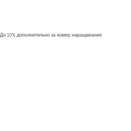
До 10% дополнительно за номер наращивания