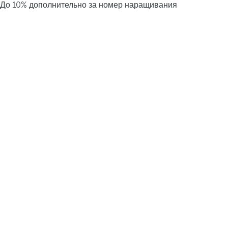
До 10% дополнительно за номер наращивания