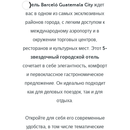
Отель Barceló Guatemala City
ждет
вас в одном из самых эксклюзивных
районов города, с легким доступом к
международному аэропорту и в
окружении торговых центров,
ресторанов и культурных мест. Этот
5-
звездочный городской отель
сочетает в себе элегантность, комфорт
и первоклассное гастрономическое
предложение. Он идеально подходит
как для деловых поездок, так и для
отдыха.
Откройте для себя его современные
удобства, в том числе тематические