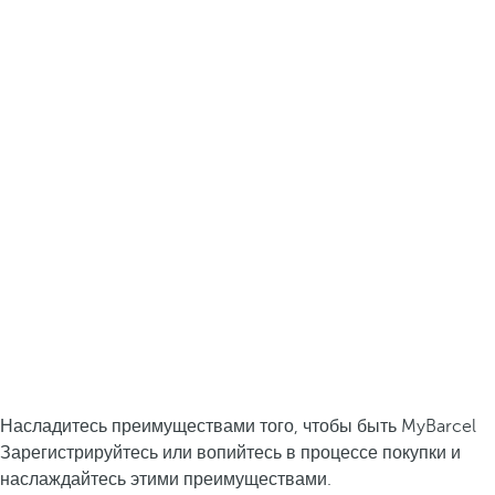
Насладитесь преимуществами того, чтобы быть MyBarcel
Зарегистрируйтесь или вопийтесь в процессе покупки и
наслаждайтесь этими преимуществами.