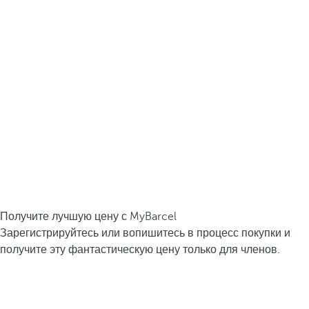
Получите лучшую цену с MyBarcel
Зарегистрируйтесь или вопишитесь в процесс покупки и
получите эту фантастическую цену только для членов.