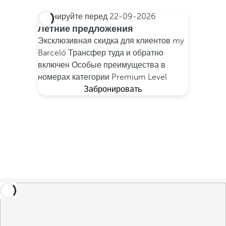
Бронируйте перед
22-09-2026
Летние предложения
Эксклюзивная скидка для клиентов my
Barceló
Трансфер туда и обратно
включен
Особые преимущества в
номерах категории Premium Level
Забронировать