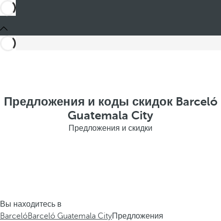
Предложения и коды скидок Barceló
Guatemala City
Предложения и скидки
Вы находитесь в
Barceló
Barceló Guatemala City
Предложения