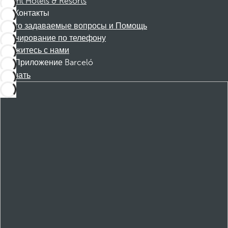
Dorint Hotels & Resorts
Контакты
Часто задаваемые вопросы и Помощь
Бронирование по телефону
Свяжитесь с нами
Приложение Barceló
Скачать