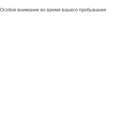
Особое внимание во время вашего пребывания