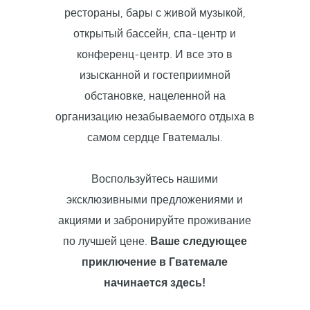
рестораны, бары с живой музыкой,
открытый бассейн, спа-центр и
конференц-центр. И все это в
изысканной и гостеприимной
обстановке, нацеленной на
организацию незабываемого отдыха в
самом сердце Гватемалы.
Воспользуйтесь нашими
эксклюзивными предложениями и
акциями и забронируйте проживание
по лучшей цене.
Ваше следующее
приключение в Гватемале
начинается здесь!