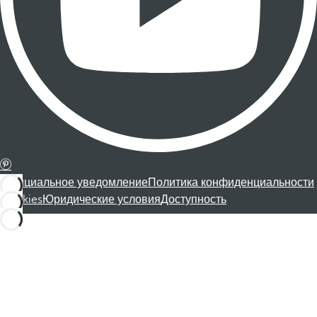
Официальное уведомление
Политика конфиденциальности
Cookies
Юридические условия
Доступность