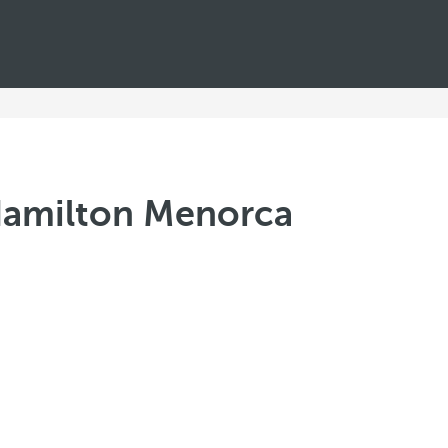
Hamilton Menorca