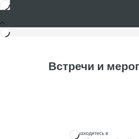
Встречи и мероп
Вы находитесь в