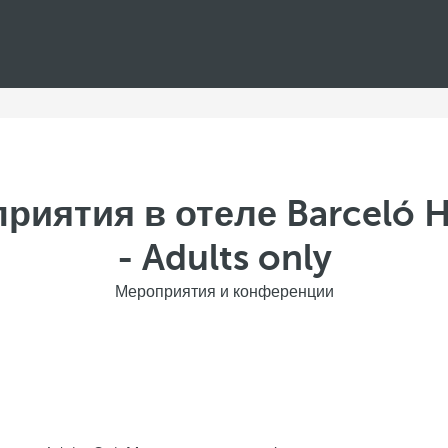
риятия в отеле Barceló 
- Adults only
Мероприятия и конференции