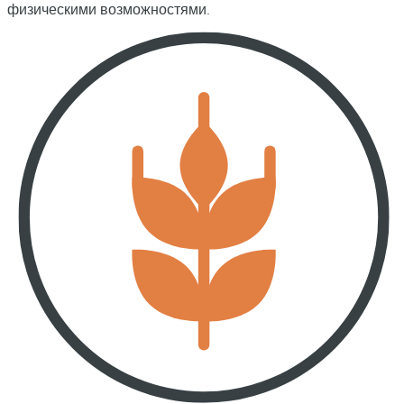
физическими возможностями.