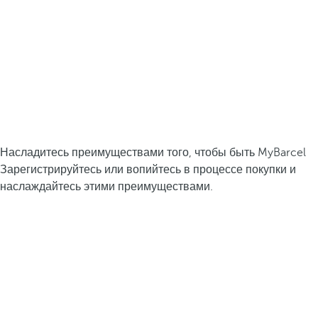
Насладитесь преимуществами того, чтобы быть MyBarcel
Зарегистрируйтесь или вопийтесь в процессе покупки и
наслаждайтесь этими преимуществами.