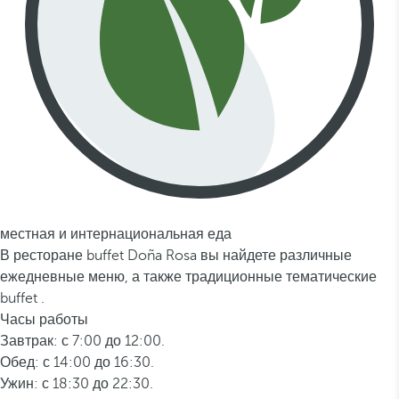
местная и интернациональная еда
В ресторане buffet Doña Rosa вы найдете различные
ежедневные меню, а также традиционные тематические
buffet .
Часы работы
Завтрак: с 7:00 до 12:00.
Обед: с 14:00 до 16:30.
Ужин: с 18:30 до 22:30.