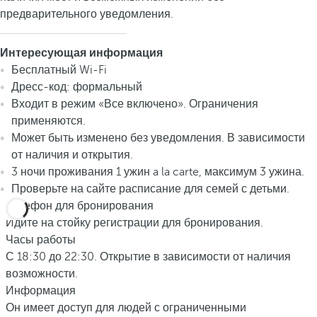
предварительного уведомления.
Интересующая информация
Бесплатный Wi-Fi
Дресс-код: формальный
Входит в режим «Все включено». Ограничения
применяются.
Может быть изменено без уведомления. В зависимости
от наличия и открытия.
3 ночи проживания 1 ужин a la carte, максимум 3 ужина.
Проверьте на сайте расписание для семей с детьми.
Телефон для бронирования
Идите на стойку регистрации для бронирования.
Часы работы
С 18:30 до 22:30. Открытие в зависимости от наличия
возможности.
Информация
Он имеет доступ для людей с ограниченными