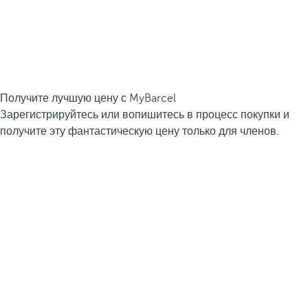
Получите лучшую цену с MyBarcel
Зарегистрируйтесь или вопишитесь в процесс покупки и
получите эту фантастическую цену только для членов.