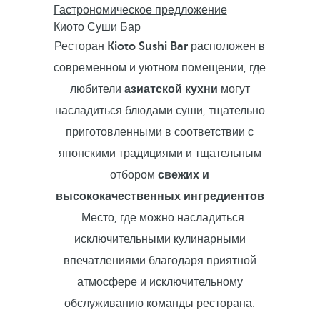
Гастрономическое предложение
Киото Суши Бар
Ресторан
Kioto Sushi Bar
расположен в
современном и уютном помещении, где
любители
азиатской кухни
могут
насладиться блюдами суши, тщательно
приготовленными в соответствии с
японскими традициями и тщательным
отбором
свежих и
высококачественных ингредиентов
. Место, где можно насладиться
исключительными кулинарными
впечатлениями благодаря приятной
атмосфере и исключительному
обслуживанию команды ресторана.