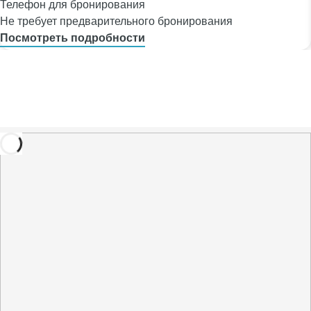
Телефон для бронирования
Не требует предварительного бронирования
Посмотреть подробности