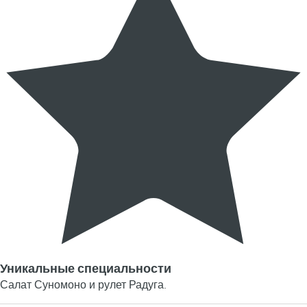
Уникальные специальности
Салат Суномоно и рулет Радуга.