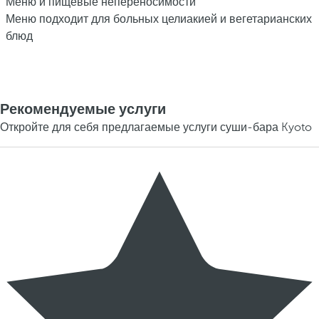
Меню и пищевые непереносимости
Меню подходит для больных целиакией и вегетарианских
блюд
Рекомендуемые услуги
Откройте для себя предлагаемые услуги суши-бара Kyoto