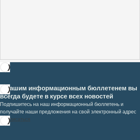
С нашим информационным бюллетенем вы
всегда будете в курсе всех новостей
Подпишитесь на наш информационный бюллетень и
получайте наши предложения на свой электронный адрес
Подписаться