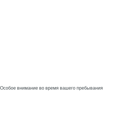
Особое внимание во время вашего пребывания