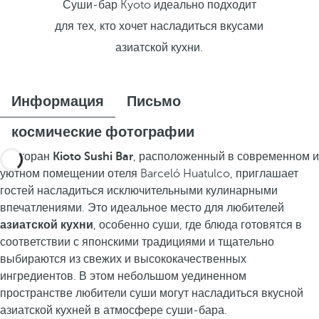
Суши-бар Kyoto идеально подходит
для тех, кто хочет насладиться вкусами
азиатской кухни.
Информация
Письмо
космические фотографии
Ресторан
Kioto Sushi Bar
, расположенный в современном и
уютном помещении отеля Barceló Huatulco, приглашает
гостей насладиться исключительными кулинарными
впечатлениями. Это идеальное место для любителей
азиатской кухни
, особенно суши, где блюда готовятся в
соответствии с японскими традициями и тщательно
выбираются из свежих и высококачественных
ингредиентов. В этом небольшом уединенном
пространстве любители суши могут насладиться вкусной
азиатской кухней в атмосфере суши-бара.