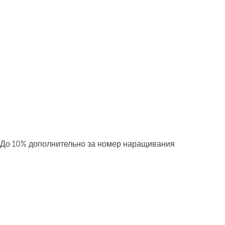
До 10% дополнительно за номер наращивания