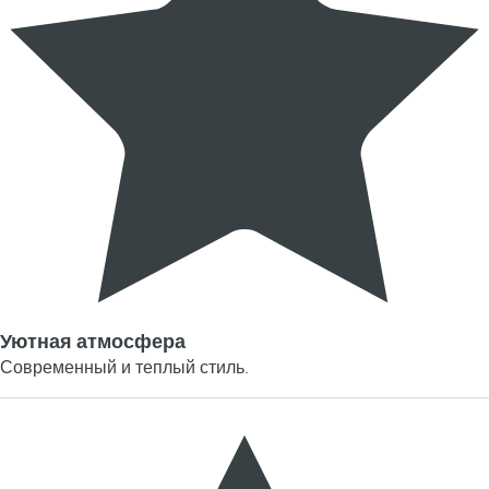
Уютная атмосфера
Современный и теплый стиль.