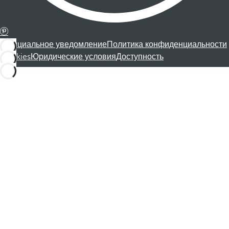
Официальное уведомление
Политика конфиденциальности
Cookies
Юридические условия
Доступность