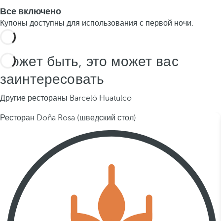
Все включено
Купоны доступны для использования с первой ночи.
Может быть, это может вас
заинтересовать
Другие рестораны Barceló Huatulco
Ресторан Doña Rosa (шведский стол)