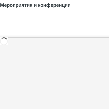
Мероприятия и конференции