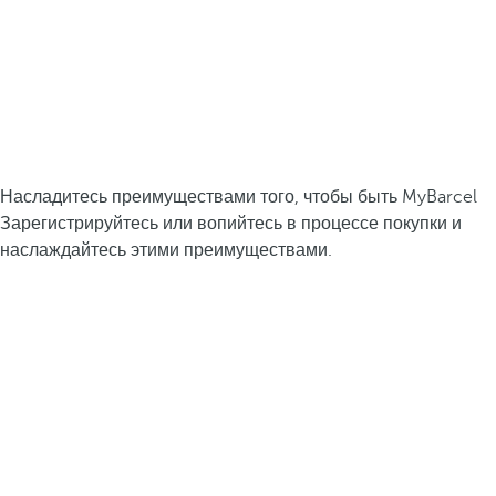
Насладитесь преимуществами того, чтобы быть MyBarcel
Зарегистрируйтесь или вопийтесь в процессе покупки и
наслаждайтесь этими преимуществами.