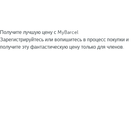
Получите лучшую цену с MyBarcel
Зарегистрируйтесь или вопишитесь в процесс покупки и
получите эту фантастическую цену только для членов.