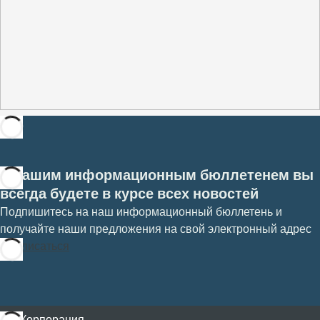
С нашим информационным бюллетенем вы
всегда будете в курсе всех новостей
Подпишитесь на наш информационный бюллетень и
получайте наши предложения на свой электронный адрес
Подписаться