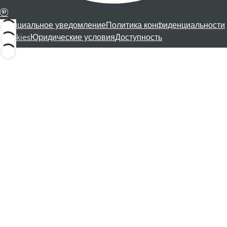
Официальное уведомление
Политика конфиденциальности
Cookies
Юридические условия
Доступность