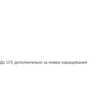
До 10% дополнительно за номер наращивания