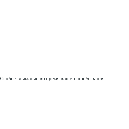
Особое внимание во время вашего пребывания