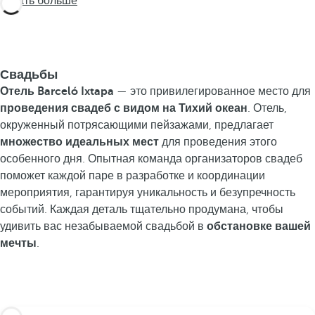
Узнать больше
Свадьбы
Отель Barceló Ixtapa
— это привилегированное место для
проведения свадеб с видом на Тихий океан
. Отель,
окруженный потрясающими пейзажами, предлагает
множество идеальных мест
для проведения этого
особенного дня. Опытная команда организаторов свадеб
поможет каждой паре в разработке и координации
мероприятия, гарантируя уникальность и безупречность
событий. Каждая деталь тщательно продумана, чтобы
удивить вас незабываемой свадьбой в
обстановке вашей
мечты
.