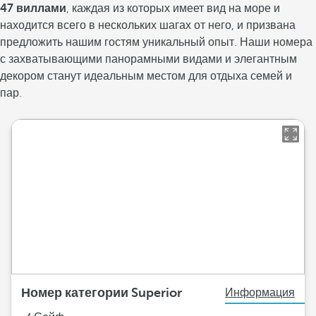
47 виллами
, каждая из которых имеет вид на море и
находится всего в нескольких шагах от него, и призвана
предложить нашим гостям уникальный опыт. Наши номера
с захватывающими панорамными видами и элегантным
декором станут идеальным местом для отдыха семей и
пар.
Номер категории Superior
Информация