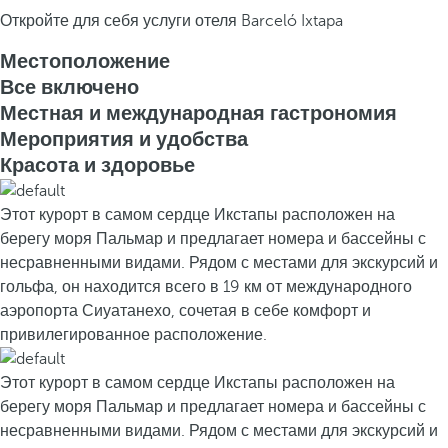
Откройте для себя услуги отеля Barceló Ixtapa
Местоположение
Все включено
Местная и международная гастрономия
Мероприятия и удобства
Красота и здоровье
Этот курорт в самом сердце Икстапы расположен на
берегу моря Пальмар и предлагает номера и бассейны с
несравненными видами. Рядом с местами для экскурсий и
гольфа, он находится всего в 19 км от международного
аэропорта Сиуатанехо, сочетая в себе комфорт и
привилегированное расположение.
Этот курорт в самом сердце Икстапы расположен на
берегу моря Пальмар и предлагает номера и бассейны с
несравненными видами. Рядом с местами для экскурсий и