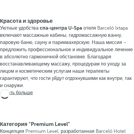
Красота и здоровье
Уютные удобства
спа-центра U-Spa
отеля Barceló Ixtapa
включают массажные кабины, гидромассажную ванну,
паровую баню, сауну и парикмахерскую. Наша миссия –
предложить профессиональное и индивидуальное лечение
в абсолютно гармоничной обстановке. Благодаря
восстанавливающему массажу, процедурам по уходу за
лицом и косметическим услугам наши терапевты
гарантируют, что гости уйдут отдохнувшими как внутри, так
и снаружи.
Узнать больше
Категория "Premium Level"
Концепция Premium Level, разработанная Barceló Hotel