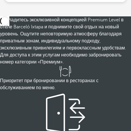
Насладитесь эксклюзивной концепцией Premium Level в
отеле Barceló Ixtapa и поднимите свой отдых на новый
уровень. Ощутите неповторимую атмосферу благодаря
приватным зонам, индивидуальному подходу,
эксклюзивным привилегиям и первоклассным удобствам.
Для доступа к этим услугам необходимо забронировать
номер категории «Премиум».
Приоритет при бронировании в ресторанах с
обслуживанием по меню.