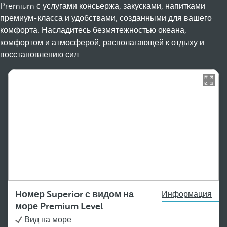
Premium с услугами консьержа, закусками, напитками
премиум-класса и удобствами, созданными для вашего
комфорта. Насладитесь безмятежностью океана,
комфортом и атмосферой, располагающей к отдыху и
восстановлению сил.
Номер Superior с видом на
Информация
море Premium Level
Вид на море