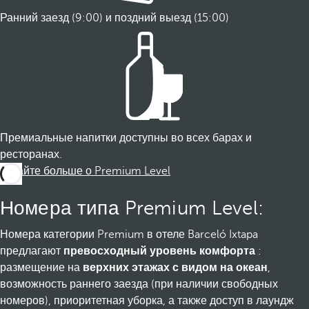
Ранний заезд (9:00) и поздний выезд (15:00)
Премиальные напитки доступны во всех барах и
ресторанах.
Узнайте больше о Premium Level
Номера типа Premium Level:
Номера категории Premium в отеле Barceló Ixtapa
предлагают
превосходный уровень комфорта
:
размещение на
верхних этажах с видом на океан
,
возможность раннего заезда (при наличии свободных
номеров), приоритетная уборка, а также доступ в лаундж