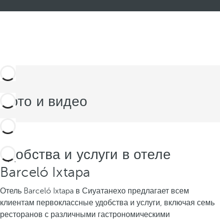
Фото и видео
Удобства и услуги в отеле
Barceló Ixtapa
Отель Barceló Ixtapa в Сиуатанехо предлагает всем
клиентам первоклассные удобства и услуги, включая семь
ресторанов с различными гастрономическими