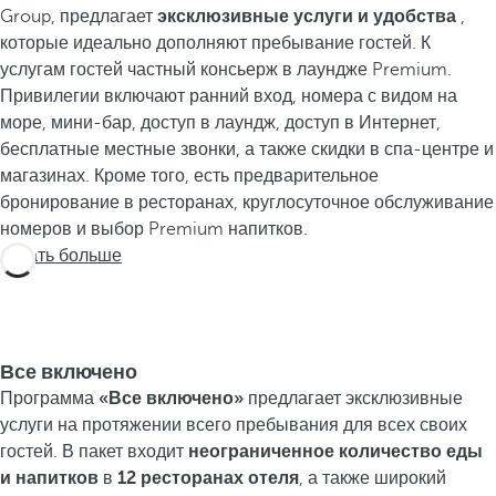
Group, предлагает
эксклюзивные услуги и удобства
,
которые идеально дополняют пребывание гостей. К
услугам гостей частный консьерж в лаундже Premium.
Привилегии включают ранний вход, номера с видом на
море, мини-бар, доступ в лаундж, доступ в Интернет,
бесплатные местные звонки, а также скидки в спа-центре и
магазинах. Кроме того, есть предварительное
бронирование в ресторанах, круглосуточное обслуживание
номеров и выбор Premium напитков.
Узнать больше
Все включено
Программа
«Все включено»
предлагает эксклюзивные
услуги на протяжении всего пребывания для всех своих
гостей. В пакет входит
неограниченное количество еды
и напитков
в
12 ресторанах отеля
, а также широкий