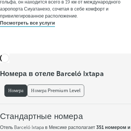
гольфа, он находится всего в 19 км от международного
аэропорта Сиуатанехо, сочетая в себе комфорт и
привилегированное расположение.
Посмотреть все услуги
Номера в отеле Barceló Ixtapa
Номера
Номера Premium Level
Стандартные номера
Отель Barceló Ixtapa в Мексике располагает
351 номером и