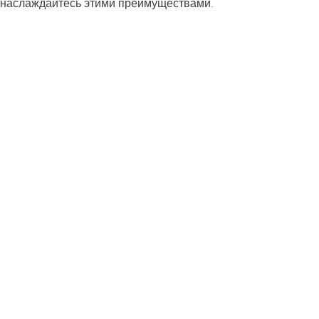
наслаждайтесь этими преимуществами.