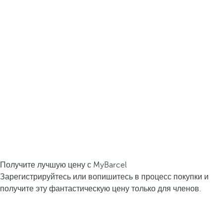
Получите лучшую цену с MyBarcel
Зарегистрируйтесь или вопишитесь в процесс покупки и
получите эту фантастическую цену только для членов.