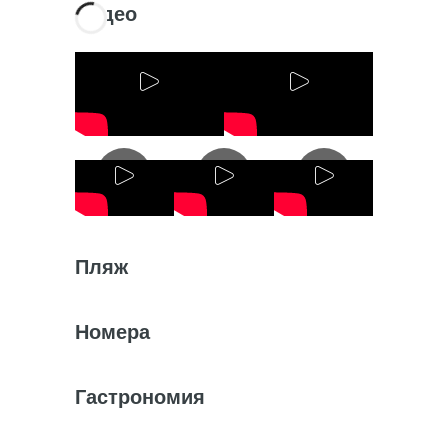
Видео
Пляж
Номера
Гастрономия