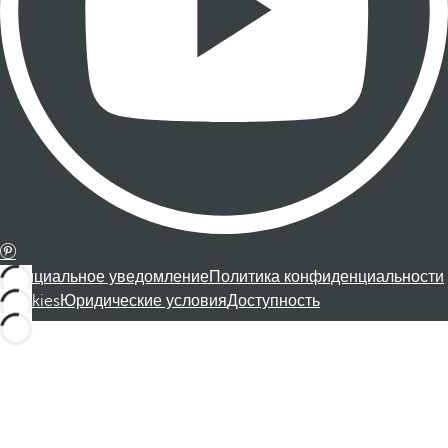
Официальное уведомление
Политика конфиденциальности
Cookies
Юридические условия
Доступность