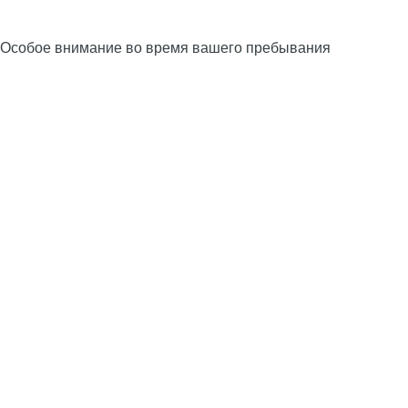
Особое внимание во время вашего пребывания