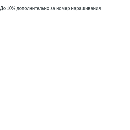
До 10% дополнительно за номер наращивания