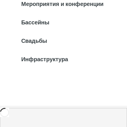
Мероприятия и конференции
Бассейны
Свадьбы
Инфраструктура