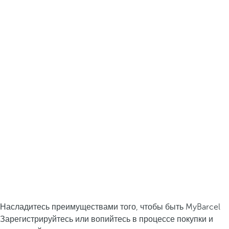
Насладитесь преимуществами того, чтобы быть MyBarcel
Зарегистрируйтесь или вопийтесь в процессе покупки и