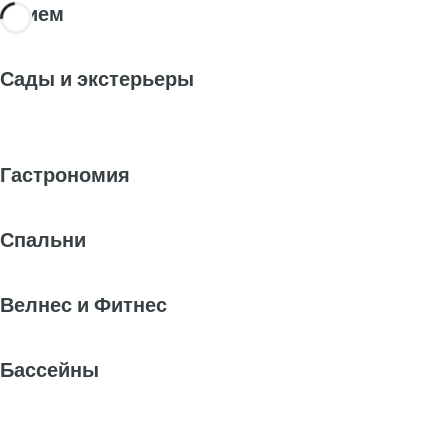
Прием
Сады и экстерьеры
Гастрономия
Спальни
Велнес и Фитнес
Бассейны