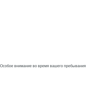
Особое внимание во время вашего пребывания