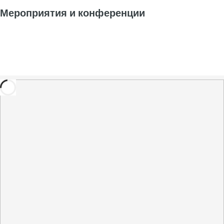
Мероприятия и конференции