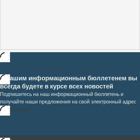
С нашим информационным бюллетенем вы
всегда будете в курсе всех новостей
Подпишитесь на наш информационный бюллетень и
получайте наши предложения на свой электронный адрес
Подписаться