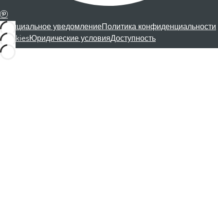
Официальное уведомление
Политика конфиденциальности
Cookies
Юридические условия
Доступность