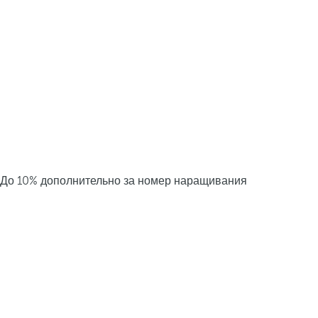
До 10% дополнительно за номер наращивания