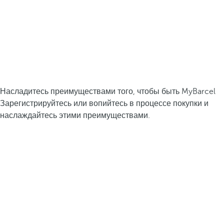
Насладитесь преимуществами того, чтобы быть MyBarcel
Зарегистрируйтесь или вопийтесь в процессе покупки и
наслаждайтесь этими преимуществами.