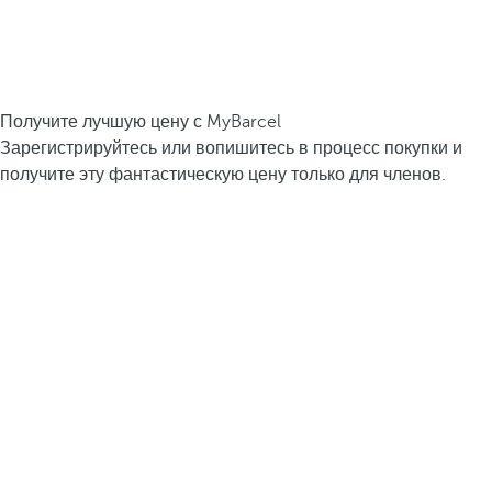
Получите лучшую цену с MyBarcel
Зарегистрируйтесь или вопишитесь в процесс покупки и
получите эту фантастическую цену только для членов.