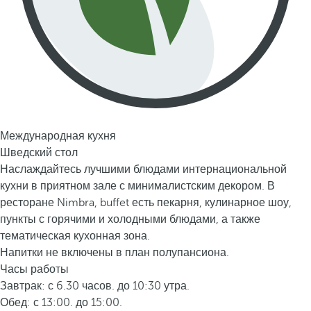
Международная кухня
Шведский стол
Наслаждайтесь лучшими блюдами интернациональной
кухни в приятном зале с минималистским декором. В
ресторане Nimbra, buffet есть пекарня, кулинарное шоу,
пункты с горячими и холодными блюдами, а также
тематическая кухонная зона.
Напитки не включены в план полупансиона.
Часы работы
Завтрак: с 6.30 часов. до 10:30 утра.
Обед: с 13:00. до 15:00.