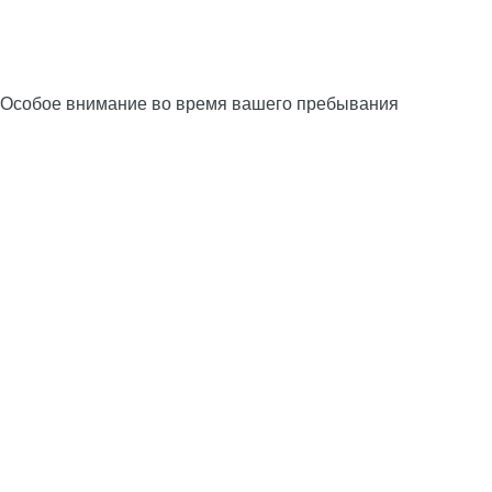
Особое внимание во время вашего пребывания