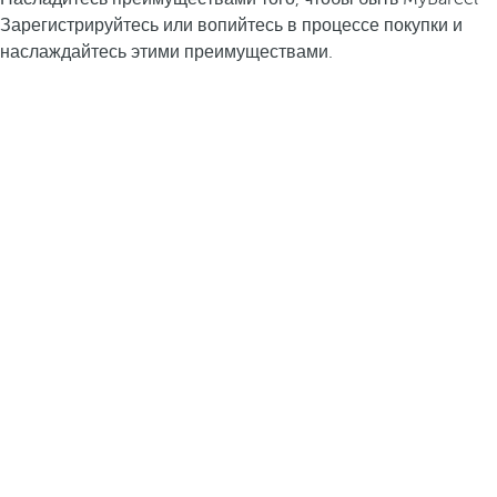
Зарегистрируйтесь или вопийтесь в процессе покупки и
наслаждайтесь этими преимуществами.