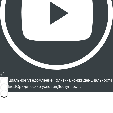
Официальное уведомление
Политика конфиденциальности
Cookies
Юридические условия
Доступность