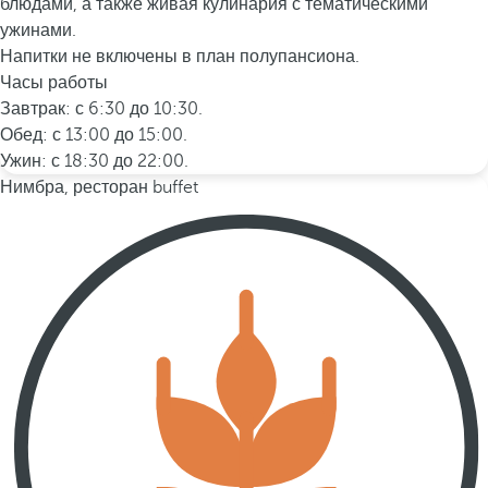
блюдами, а также живая кулинария с тематическими
ужинами.
Напитки не включены в план полупансиона.
Часы работы
Завтрак: с 6:30 до 10:30.
Обед: с 13:00 до 15:00.
Ужин: с 18:30 до 22:00.
Нимбра, ресторан buffet