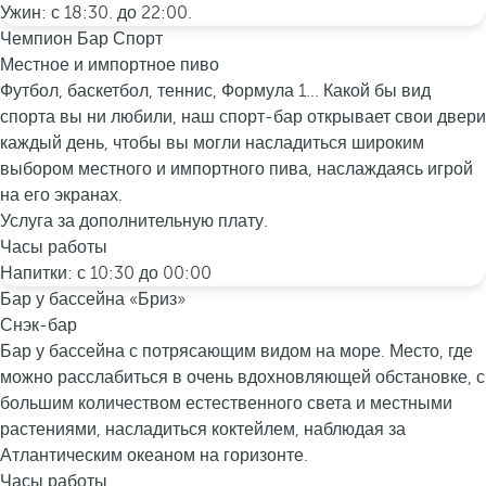
Ужин: с 18:30. до 22:00.
Чемпион Бар Спорт
Местное и импортное пиво
Футбол, баскетбол, теннис, Формула 1... Какой бы вид
спорта вы ни любили, наш спорт-бар открывает свои двери
каждый день, чтобы вы могли насладиться широким
выбором местного и импортного пива, наслаждаясь игрой
на его экранах.
Услуга за дополнительную плату.
Часы работы
Напитки: с 10:30 до 00:00
Бар у бассейна «Бриз»
Снэк-бар
Бар у бассейна с потрясающим видом на море. Место, где
можно расслабиться в очень вдохновляющей обстановке, с
большим количеством естественного света и местными
растениями, насладиться коктейлем, наблюдая за
Атлантическим океаном на горизонте.
Часы работы