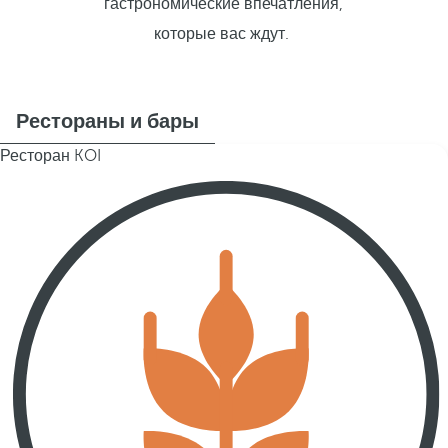
гастрономические впечатления,
которые вас ждут.
Рестораны и бары
Ресторан KOI