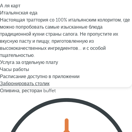
А ля карт
Итальянская еда
Настоящая траттория со 100% итальянским колоритом, где
можно попробовать самые изысканные блюда
традиционной кухни страны сапога. Не пропустите их
вкусную пасту и пиццу, приготовленную из
высококачественных ингредиентов... и с особой
тщательностью.
Услуга за отдельную плату
Часы работы
Расписание доступно в приложении
Забронировать столик
Оливина, ресторан buffet