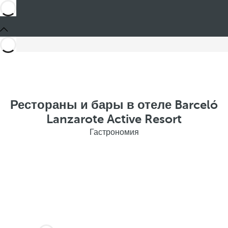
Рестораны и бары в отеле Barceló
Lanzarote Active Resort
Гастрономия