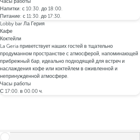
Часы работы
Напитки: с 10:30. до 18:00.
Питание: с 11:30. до 17:30.
Lobby bar Ла Герия
Кафе
Коктейли
La Geria приветствует наших гостей в тщательно
продуманном пространстве с атмосферой, напоминающей
прибрежный бар, идеально подходящей для встреч и
наслаждения кофе или коктейлем в оживленной и
непринужденной атмосфере.
Часы работы
С 17:00. в 00.00 ч.