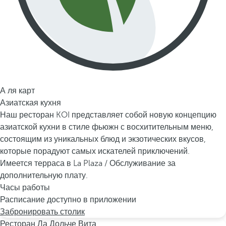
А ля карт
Азиатская кухня
Наш ресторан KOI представляет собой новую концепцию
азиатской кухни в стиле фьюжн с восхитительным меню,
состоящим из уникальных блюд и экзотических вкусов,
которые порадуют самых искателей приключений.
Имеется терраса в La Plaza / Обслуживание за
дополнительную плату.
Часы работы
Расписание доступно в приложении
Забронировать столик
Ресторан Ла Дольче Вита