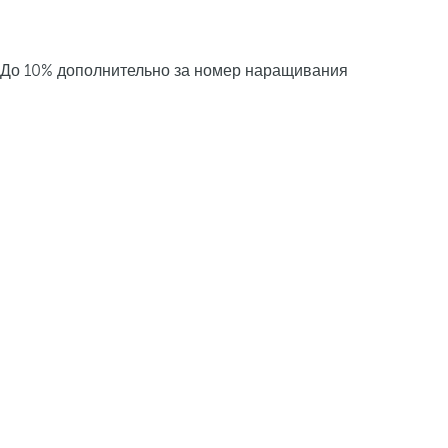
До 10% дополнительно за номер наращивания