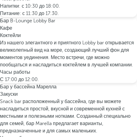
Напитки: с 10:30 до 18:00.
Питание: с 11:30 до 17:30.
Бар B-Lounge Lobby Bar
Кафе
Коктейли
Из нашего элегантного и приятного Lobby bar открывается
великолепный вид на море, создающий лучший фон для
моментов уединения. Место встречи, где можно
пообщаться и насладиться коктейлем в лучшей компании.
Часы работы
С 17:00 до 12:00.
Бар у бассейна Марелла
Закуски
Snack bar расположенный у бассейна, где вы можете
насладиться простой, вкусной и современной кухней с
местными и полезными нотками. Созданный специально
для семей, бар Marella предлагает варианты,
предназначенные и для самых маленьких.