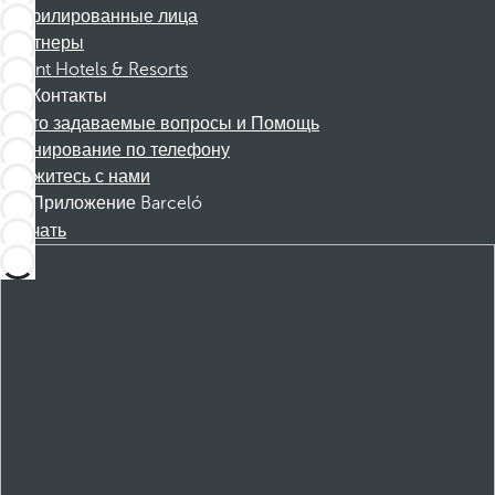
Аффилированные лица
Партнеры
Dorint Hotels & Resorts
Контакты
Часто задаваемые вопросы и Помощь
Бронирование по телефону
Свяжитесь с нами
Приложение Barceló
Скачать