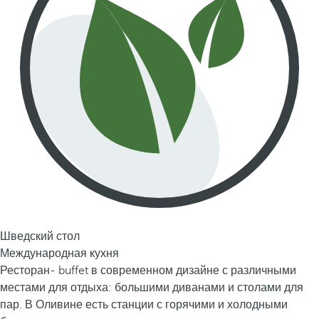
Шведский стол
Международная кухня
Ресторан- buffet в современном дизайне с различными
местами для отдыха: большими диванами и столами для
пар. В Оливине есть станции с горячими и холодными