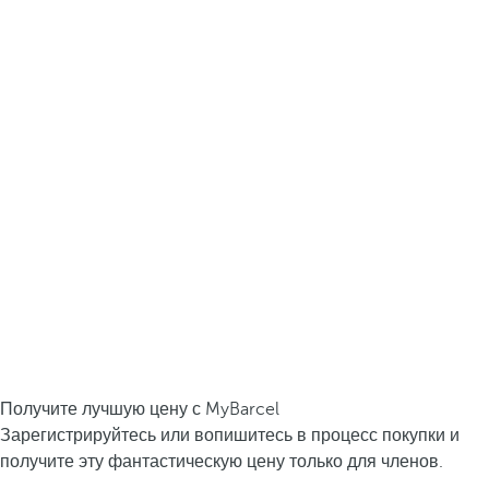
Получите лучшую цену с MyBarcel
Зарегистрируйтесь или вопишитесь в процесс покупки и
получите эту фантастическую цену только для членов.