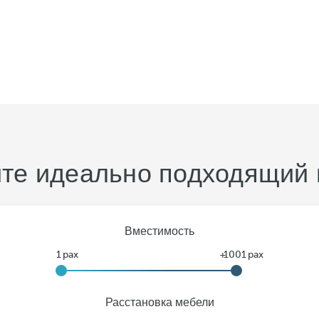
те идеально подходящий 
Вместимость
Расстановка мебели