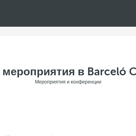
 мероприятия в Barceló 
Мероприятия и конференции