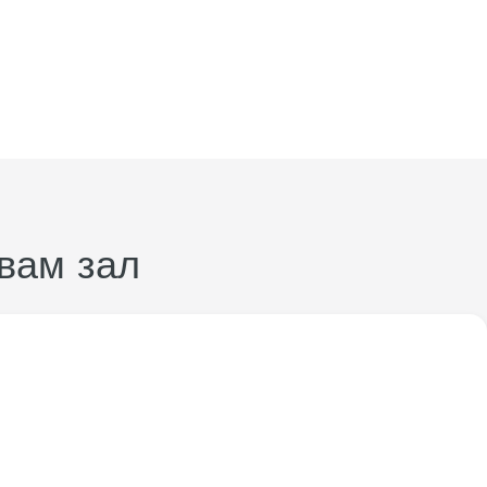
вам зал