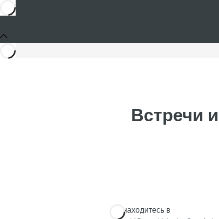
Встречи и
Вы находитесь в