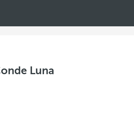
Conde Luna