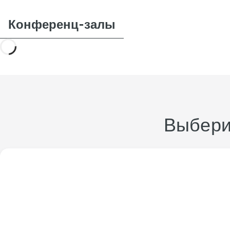
Конференц-залы
Выбери