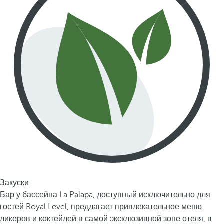
Закуски
Бар у бассейна La Palapa, доступный исключительно для
гостей Royal Level, предлагает привлекательное меню
ликеров и коктейлей в самой эксклюзивной зоне отеля, в