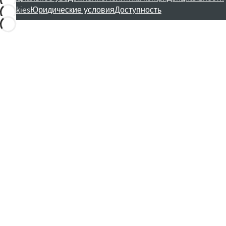
Cookies
Юридические условия
Доступность