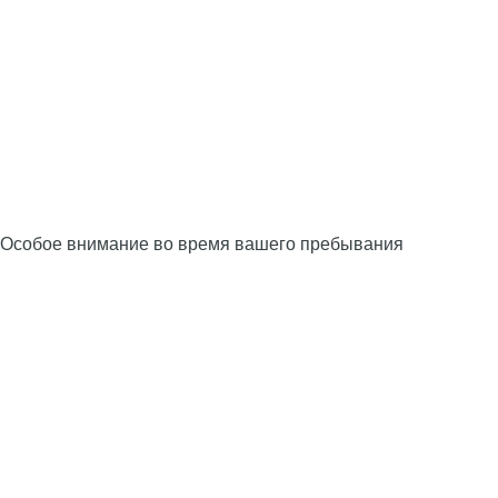
Особое внимание во время вашего пребывания