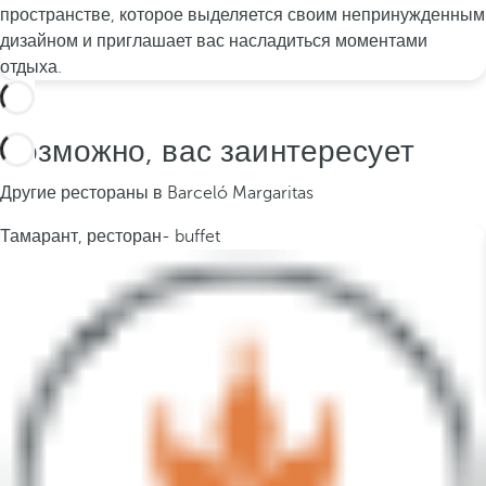
пространстве, которое выделяется своим непринужденным
дизайном и приглашает вас насладиться моментами
отдыха.
Возможно, вас заинтересует
Другие рестораны в Barceló Margaritas
Тамарант, ресторан- buffet