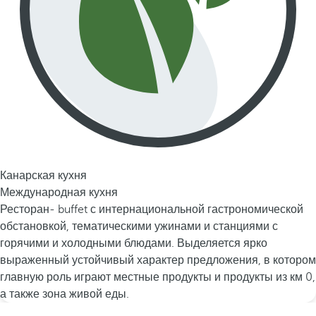
Канарская кухня
Международная кухня
Ресторан- buffet с интернациональной гастрономической
обстановкой, тематическими ужинами и станциями с
горячими и холодными блюдами. Выделяется ярко
выраженный устойчивый характер предложения, в котором
главную роль играют местные продукты и продукты из км 0,
а также зона живой еды.