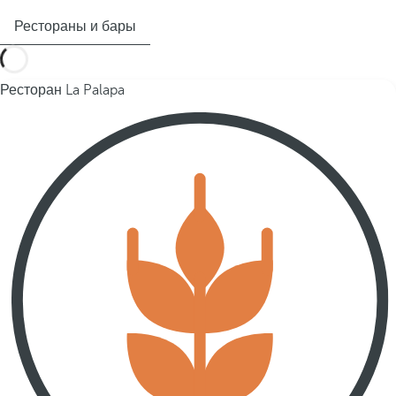
Рестораны и бары
Ресторан La Palapa