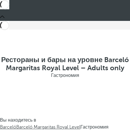
Рестораны и бары на уровне Barceló
Margaritas Royal Level – Adults only
Гастрономия
Вы находитесь в
Barceló
Barceló Margaritas Royal Level
Гастрономия