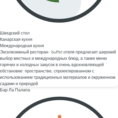
Шведский стол
Канарская кухня
Международная кухня
Эксклюзивный ресторан- buffet отеля предлагает широкий
выбор местных и международных блюд, а также меню
горячих и холодных закусок в очень вдохновляющей
обстановке: пространстве, спроектированном с
использованием традиционных материалов и окруженном
садами и природой.
Бар Ла Палапа