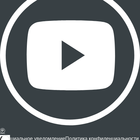
Официальное уведомление
Политика конфиденциальности