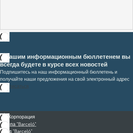
С нашим информационным бюллетенем вы
всегда будете в курсе всех новостей
Подпишитесь на наш информационный бюллетень и
получайте наши предложения на свой электронный адрес
Подписаться
Корпорация
Группа "Barceló"
Фонд "Barceló"