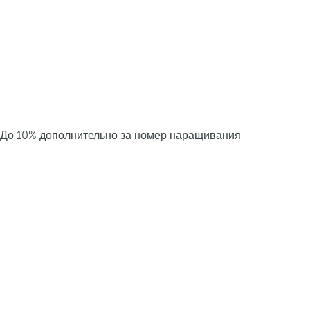
До 10% дополнительно за номер наращивания