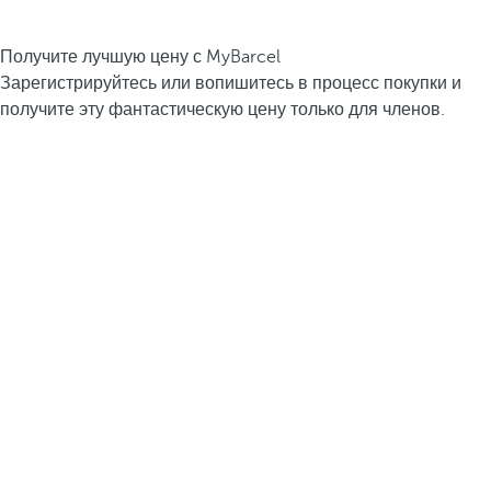
Получите лучшую цену с MyBarcel
Зарегистрируйтесь или вопишитесь в процесс покупки и
получите эту фантастическую цену только для членов.