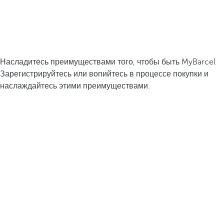
Насладитесь преимуществами того, чтобы быть MyBarcel
Зарегистрируйтесь или вопийтесь в процессе покупки и
наслаждайтесь этими преимуществами.