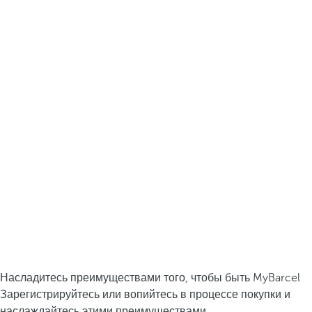
Насладитесь преимуществами того, чтобы быть MyBarcel
Зарегистрируйтесь или вопийтесь в процессе покупки и
наслаждайтесь этими преимуществами.