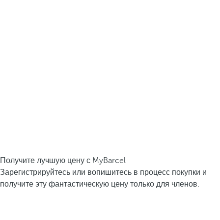
Получите лучшую цену с MyBarcel
Зарегистрируйтесь или вопишитесь в процесс покупки и
получите эту фантастическую цену только для членов.