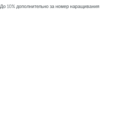
До 10% дополнительно за номер наращивания