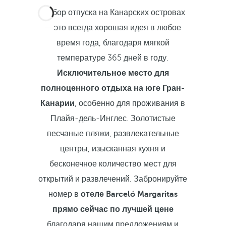
Выбор отпуска на Канарских островах
— это всегда хорошая идея в любое
время года, благодаря мягкой
температуре 365 дней в году.
Исключительное место для
полноценного отдыха на юге Гран-
Канарии
, особенно для проживания в
Плайя-дель-Инглес. Золотистые
песчаные пляжи, развлекательные
центры, изысканная кухня и
бесконечное количество мест для
открытий и развлечений. Забронируйте
номер в
отеле Barceló Margaritas
прямо сейчас по лучшей цене
благодаря нашим предложениям и