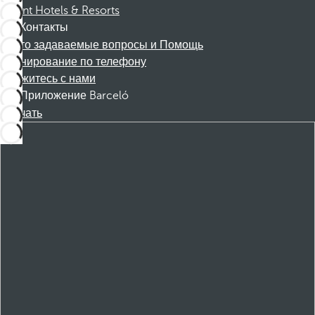
Dorint Hotels & Resorts
Контакты
Часто задаваемые вопросы и Помощь
Бронирование по телефону
Свяжитесь с нами
Приложение Barceló
Скачать