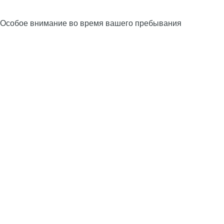
Особое внимание во время вашего пребывания