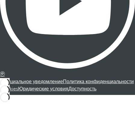
Официальное уведомление
Политика конфиденциальности
Cookies
Юридические условия
Доступность