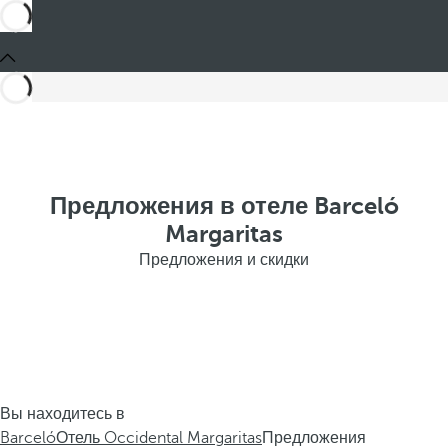
Предложения в отеле Barceló
Margaritas
Предложения и скидки
Вы находитесь в
Barceló
Отель Occidental Margaritas
Предложения