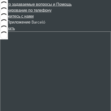
Часто задаваемые вопросы и Помощь
Бронирование по телефону
Свяжитесь с нами
Приложение Barceló
Скачать