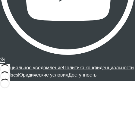
Официальное уведомление
Политика конфиденциальности
Cookies
Юридические условия
Доступность