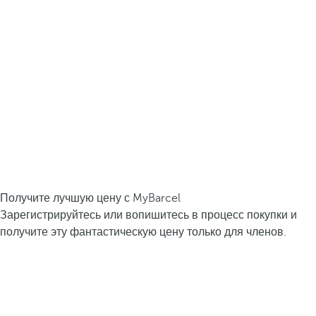
Получите лучшую цену с MyBarcel
Зарегистрируйтесь или вопишитесь в процесс покупки и
получите эту фантастическую цену только для членов.