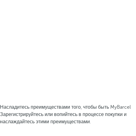
Насладитесь преимуществами того, чтобы быть MyBarcel
Зарегистрируйтесь или вопийтесь в процессе покупки и
наслаждайтесь этими преимуществами.