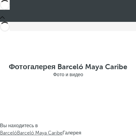
Фотогалерея Barceló Maya Caribe
Фото и видео
Вы находитесь в
Barceló
Barceló Maya Caribe
Галерея