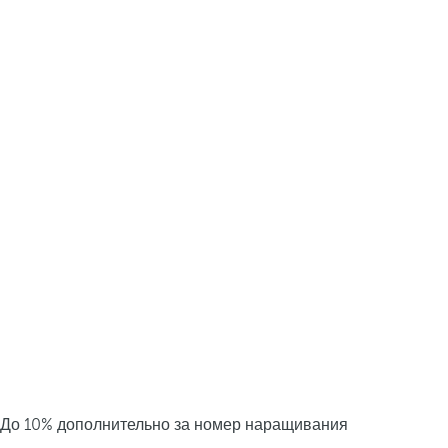
До 10% дополнительно за номер наращивания