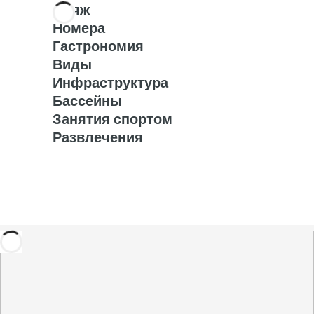
Пляж
Номера
Гастрономия
Виды
Инфраструктура
Бассейны
Занятия спортом
Развлечения