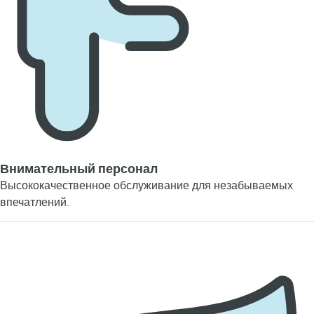
Внимательный персонал
Высококачественное обслуживание для незабываемых
впечатлений.