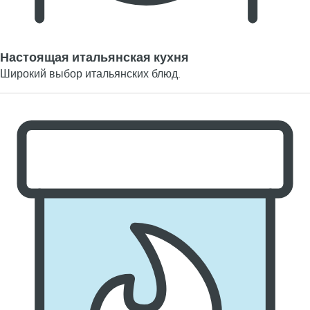
Настоящая итальянская кухня
Широкий выбор итальянских блюд.