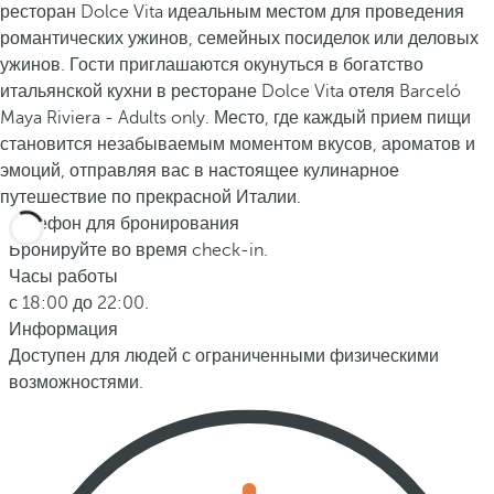
ресторан Dolce Vita идеальным местом для проведения
романтических ужинов, семейных посиделок или деловых
ужинов. Гости приглашаются окунуться в богатство
итальянской кухни в ресторане Dolce Vita отеля Barceló
Maya Riviera - Adults only. Место, где каждый прием пищи
становится незабываемым моментом вкусов, ароматов и
эмоций, отправляя вас в настоящее кулинарное
путешествие по прекрасной Италии.
Телефон для бронирования
Бронируйте во время check-in.
Часы работы
с 18:00 до 22:00.
Информация
Доступен для людей с ограниченными физическими
возможностями.