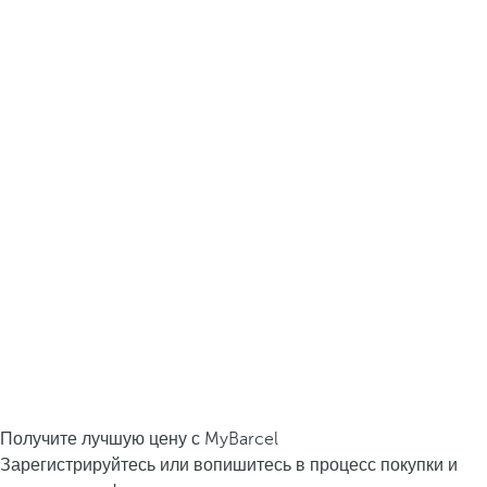
Получите лучшую цену с MyBarcel
Зарегистрируйтесь или вопишитесь в процесс покупки и