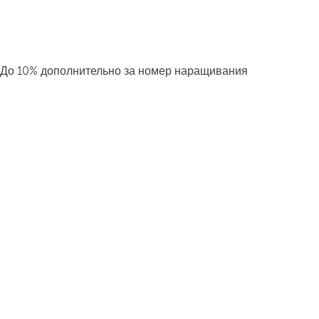
До 10% дополнительно за номер наращивания