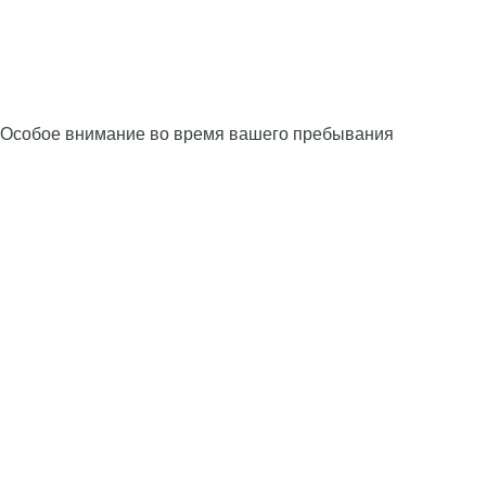
Особое внимание во время вашего пребывания