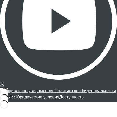
Официальное уведомление
Политика конфиденциальности
Cookies
Юридические условия
Доступность