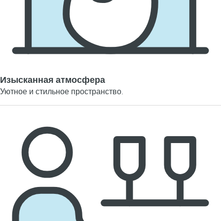
Изысканная атмосфера
Уютное и стильное пространство.