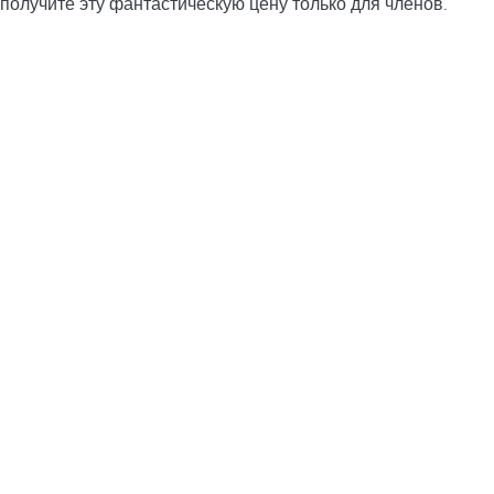
получите эту фантастическую цену только для членов.