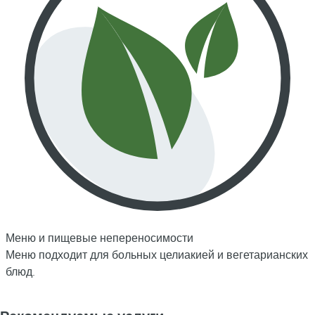
Меню и пищевые непереносимости
Меню подходит для больных целиакией и вегетарианских
блюд.