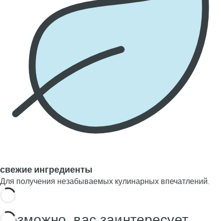
свежие ингредиенты
Для получения незабываемых кулинарных впечатлений.
Возможно, вас заинтересует