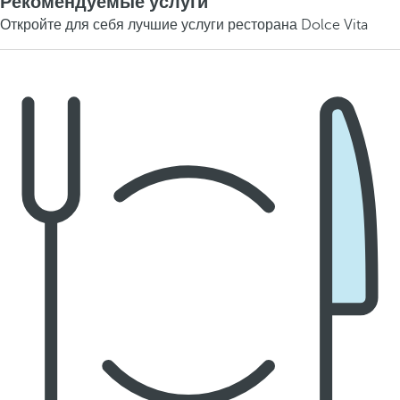
Рекомендуемые услуги
Откройте для себя лучшие услуги ресторана Dolce Vita