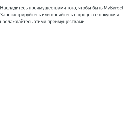
Насладитесь преимуществами того, чтобы быть MyBarcel
Зарегистрируйтесь или вопийтесь в процессе покупки и
наслаждайтесь этими преимуществами.