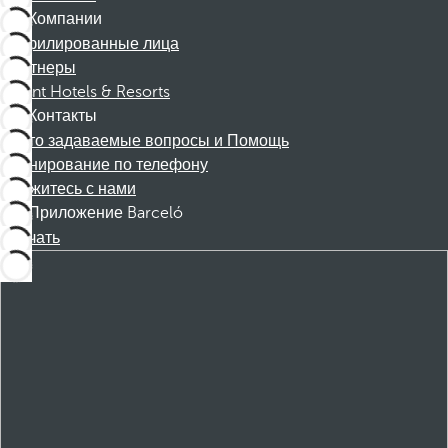
Компании
Аффилированные лица
Партнеры
Dorint Hotels & Resorts
Контакты
Часто задаваемые вопросы и Помощь
Бронирование по телефону
Свяжитесь с нами
Приложение Barceló
Скачать