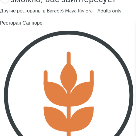
Другие рестораны в Barceló Maya Riviera - Adults only
Ресторан Саппоро