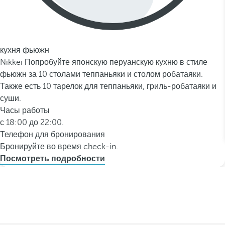
кухня фьюжн
Nikkei Попробуйте японскую перуанскую кухню в стиле
фьюжн за 10 столами теппаньяки и столом робатаяки.
Также есть 10 тарелок для теппаньяки, гриль-робатаяки и
суши.
Часы работы
с 18:00 до 22:00.
Телефон для бронирования
Бронируйте во время check-in.
Посмотреть подробности