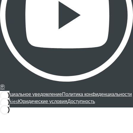
Официальное уведомление
Политика конфиденциальности
Cookies
Юридические условия
Доступность