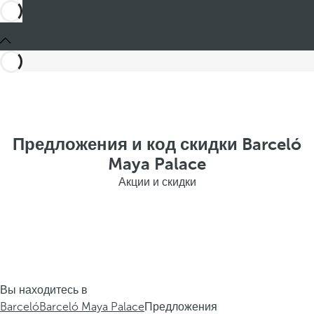
Предложения и код скидки Barceló
Maya Palace
Акции и скидки
Вы находитесь в
Barceló
Barceló Maya Palace
Предложения