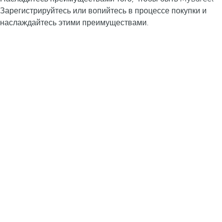
Зарегистрируйтесь или вопийтесь в процессе покупки и
наслаждайтесь этими преимуществами.