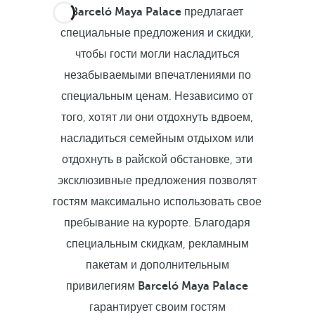
Barceló Maya Palace
предлагает
специальные предложения и скидки,
чтобы гости могли насладиться
незабываемыми впечатлениями по
специальным ценам. Независимо от
того, хотят ли они отдохнуть вдвоем,
насладиться семейным отдыхом или
отдохнуть в райской обстановке, эти
эксклюзивные предложения позволят
гостям максимально использовать свое
пребывание на курорте. Благодаря
специальным скидкам, рекламным
пакетам и дополнительным
привилегиям
Barceló Maya Palace
гарантирует своим гостям