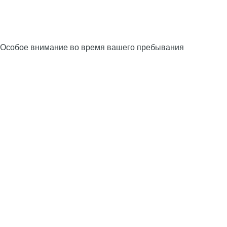
Особое внимание во время вашего пребывания