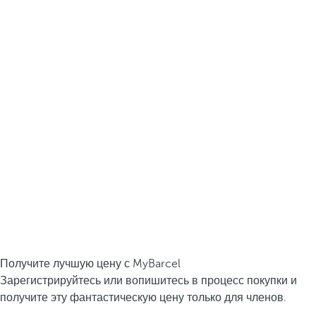
Получите лучшую цену с MyBarcel
Зарегистрируйтесь или вопишитесь в процесс покупки и
получите эту фантастическую цену только для членов.