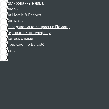
Аффилированные лица
Партнеры
Dorint Hotels & Resorts
Контакты
Часто задаваемые вопросы и Помощь
Бронирование по телефону
Свяжитесь с нами
Приложение Barceló
Скачать