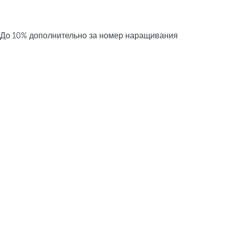
До 10% дополнительно за номер наращивания