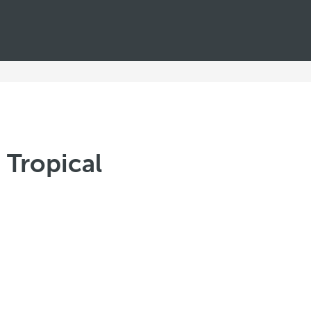
Tropical