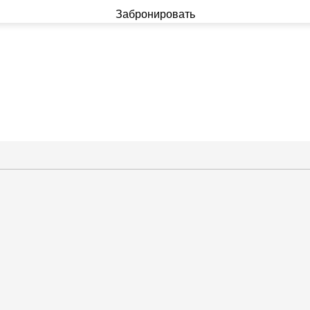
Забронировать