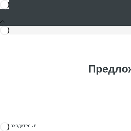
Предлож
Вы находитесь в