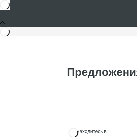
Предложения
Вы находитесь в