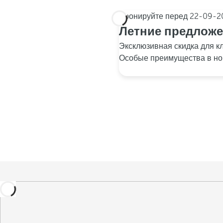
Бронируйте перед
22-09-2
Летние предлож
Эксклюзивная скидка для к
Особые преимущества в но