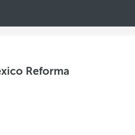
xico Reforma