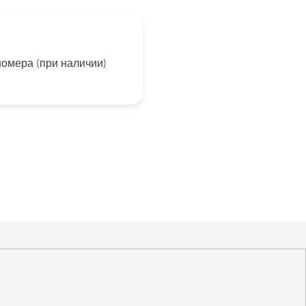
омера (при наличии)