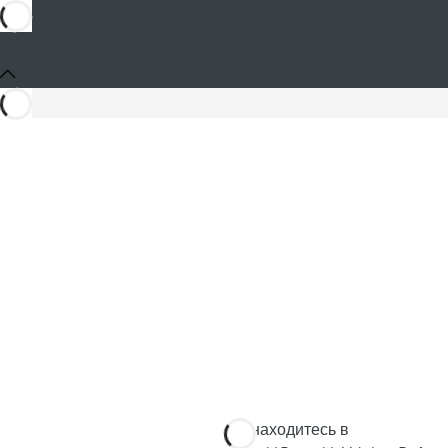
Вы находитесь в