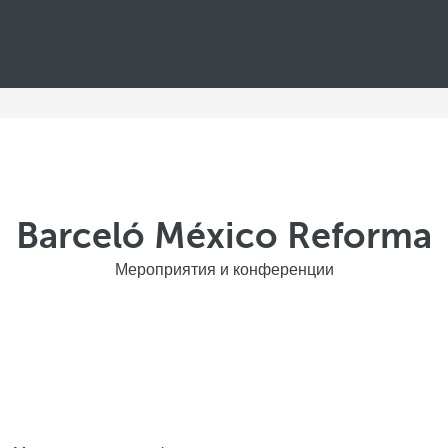
Barceló México Reforma
Мероприятия и конференции