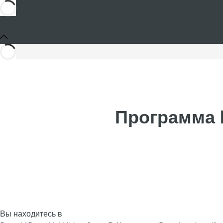
Программа P
Вы находитесь в