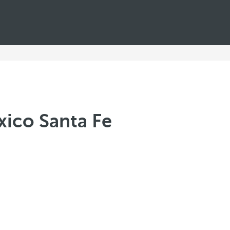
ico Santa Fe