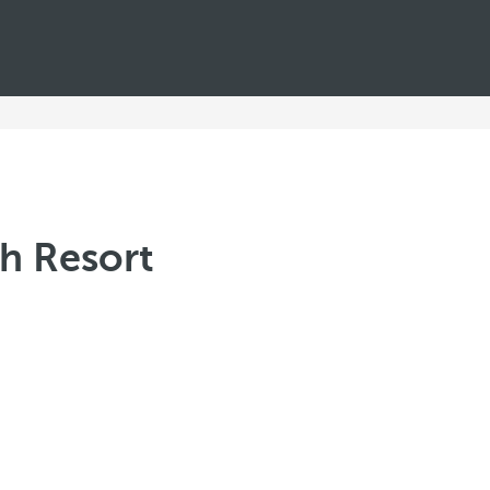
h Resort