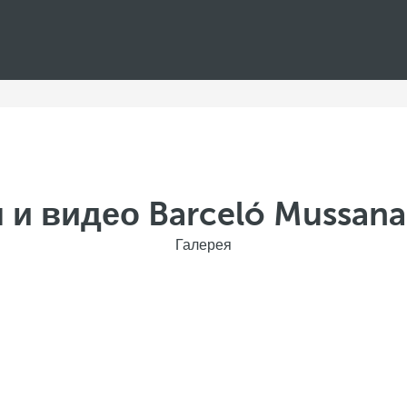
 и видео Barceló Mussana
Галерея