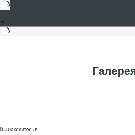
Галерея
Вы находитесь в