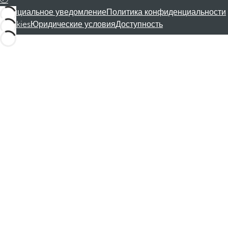
Официальное уведомление
Политика конфиденциальности
Cookies
Юридические условия
Доступность