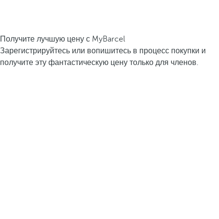
Получите лучшую цену с MyBarcel
Зарегистрируйтесь или вопишитесь в процесс покупки и
получите эту фантастическую цену только для членов.