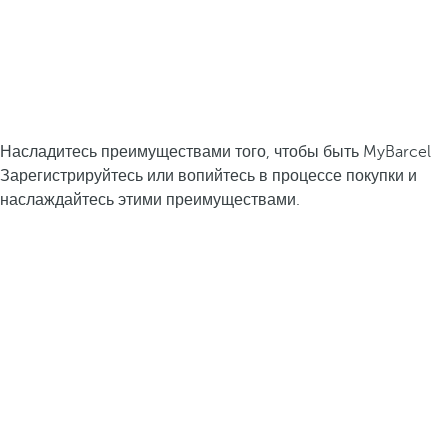
Насладитесь преимуществами того, чтобы быть MyBarcel
Зарегистрируйтесь или вопийтесь в процессе покупки и
наслаждайтесь этими преимуществами.