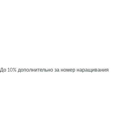
До 10% дополнительно за номер наращивания