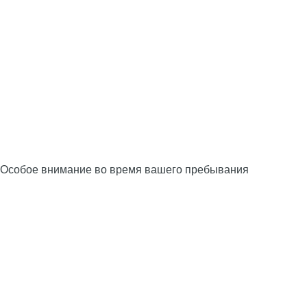
Особое внимание во время вашего пребывания