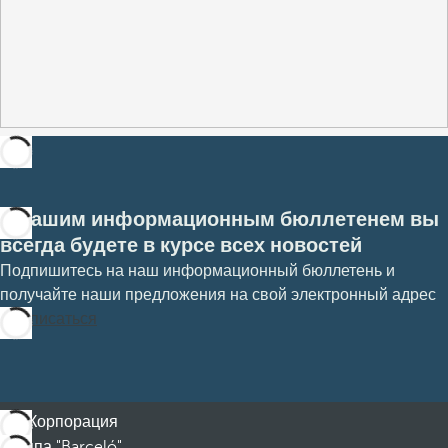
С нашим информационным бюллетенем вы
всегда будете в курсе всех новостей
Подпишитесь на наш информационный бюллетень и
получайте наши предложения на свой электронный адрес
Подписаться
Корпорация
Группа "Barceló"