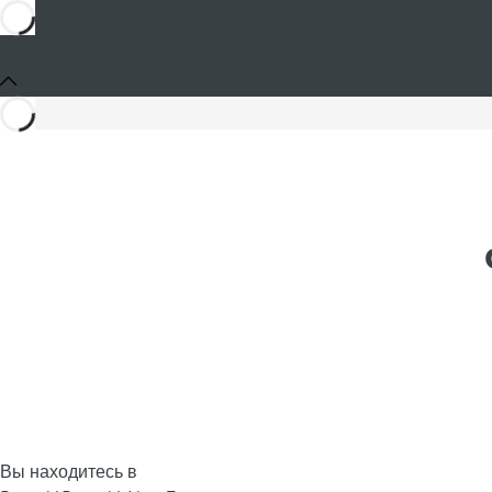
Вы находитесь в