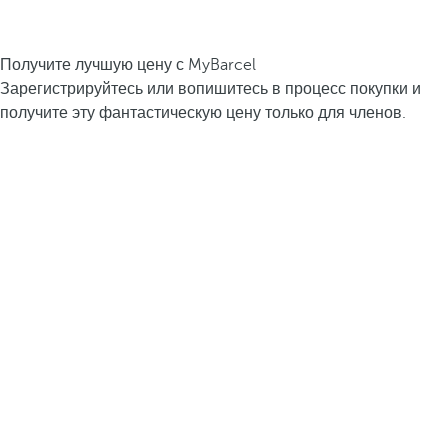
Получите лучшую цену с MyBarcel
Зарегистрируйтесь или вопишитесь в процесс покупки и
получите эту фантастическую цену только для членов.