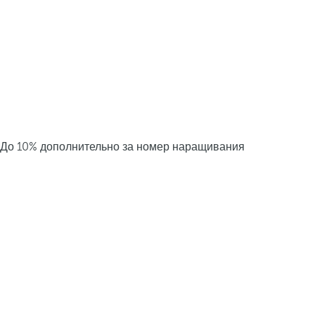
До 10% дополнительно за номер наращивания