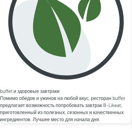
buffet и здоровые завтраки
Помимо обедов и ужинов на любой вкус, ресторан buffet
предлагает возможность попробовать завтрак B-Likeat,
приготовленный из полезных, сезонных и качественных
ингредиентов. Лучшее место для начала дня.