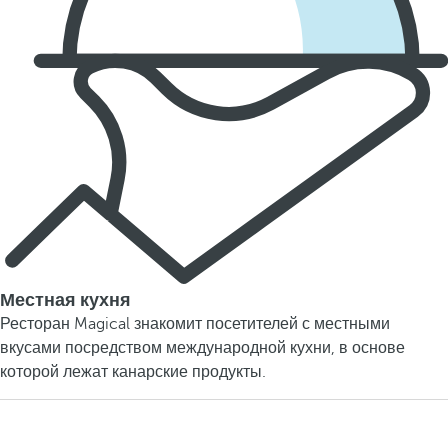
Местная кухня
Ресторан Magical знакомит посетителей с местными
вкусами посредством международной кухни, в основе
которой лежат канарские продукты.