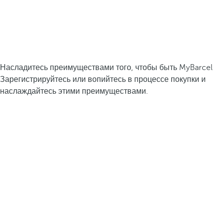
Насладитесь преимуществами того, чтобы быть MyBarcel
Зарегистрируйтесь или вопийтесь в процессе покупки и
наслаждайтесь этими преимуществами.