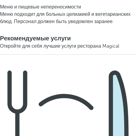
Меню и пищевые непереносимости
Меню подходит для больных целиакией и вегетарианских
блюд. Персонал должен быть уведомлен заранее.
Рекомендуемые услуги
Откройте для себя лучшие услуги ресторана Magical