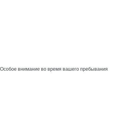
Особое внимание во время вашего пребывания