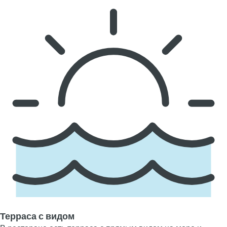
Терраса с видом