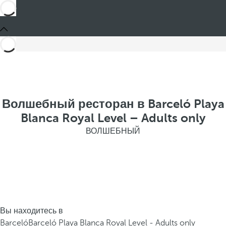
Волшебный ресторан в Barceló Playa
Blanca Royal Level – Adults only
ВОЛШЕБНЫЙ
Вы находитесь в
Barceló
Barceló Playa Blanca Royal Level - Adults only