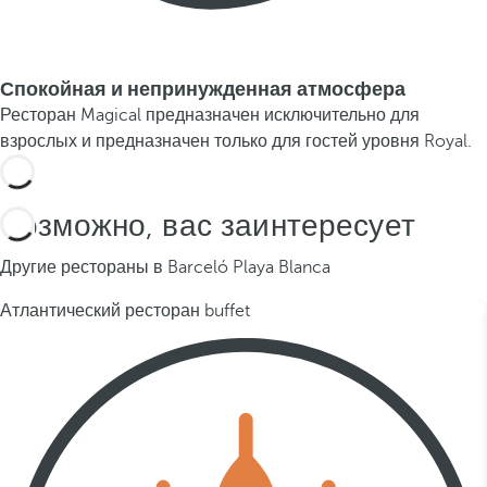
Спокойная и непринужденная атмосфера
Ресторан Magical предназначен исключительно для
взрослых и предназначен только для гостей уровня Royal.
Возможно, вас заинтересует
Другие рестораны в Barceló Playa Blanca
Атлантический ресторан buffet