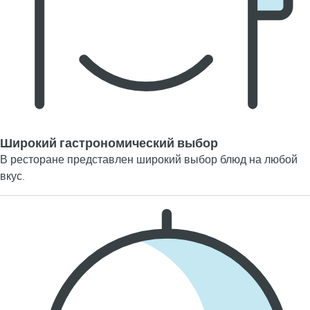
Широкий гастрономический выбор
В ресторане представлен широкий выбор блюд на любой
вкус.