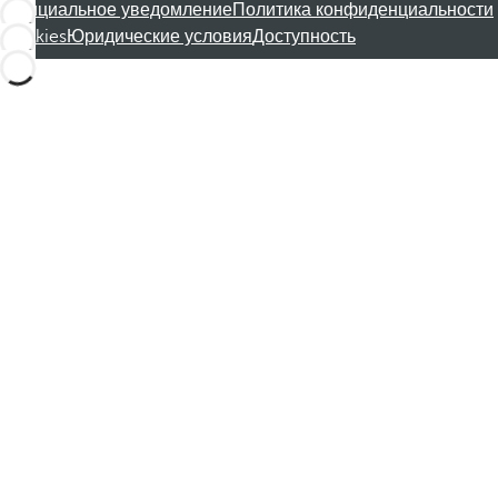
Официальное уведомление
Политика конфиденциальности
Cookies
Юридические условия
Доступность