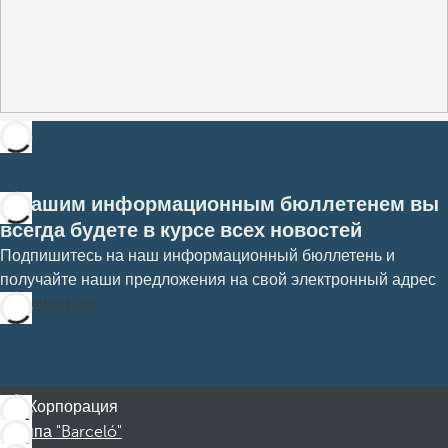
С нашим информационным бюллетенем вы
всегда будете в курсе всех новостей
Подпишитесь на наш информационный бюллетень и
получайте наши предложения на свой электронный адрес
Подписаться
Корпорация
Группа "Barceló"