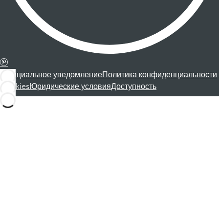
Официальное уведомление
Политика конфиденциальности
Cookies
Юридические условия
Доступность