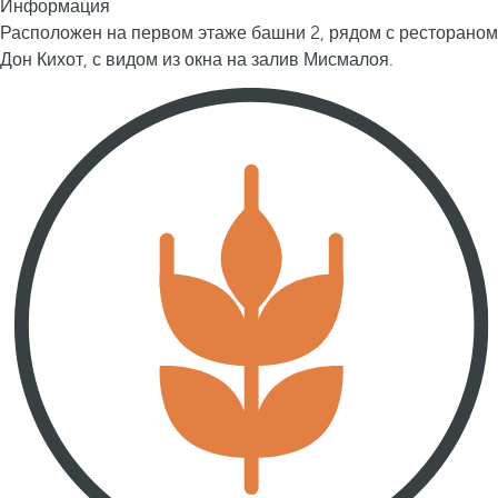
Информация
Расположен на первом этаже башни 2, рядом с рестораном
Дон Кихот, с видом из окна на залив Мисмалоя.