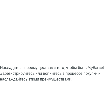
Насладитесь преимуществами того, чтобы быть MyBarcel
Зарегистрируйтесь или вопийтесь в процессе покупки и
наслаждайтесь этими преимуществами.