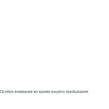
Особое внимание во время вашего пребывания