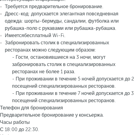
Требуется предварительное бронирование.
Дресс-код: допускается элегантная повседневная
одежда: шорты-бермуды, сандалии, футболка или
рубашка-поло с рукавами или
рубашка-рубашка.
Имеется
бесплатный Wi-Fi.
Забронировать столик в специализированных
ресторанах можно следующим образом:
- Гости, остановившиеся на 3 ночи, могут
забронировать столик
в специализированных
ресторанах не более 1 раза.
- При проживании в течение 5 ночей допускается до 2
посещений
специализированных ресторанов.
- При проживании в течение 7 ночей допускается до 3
посещений
специализированных ресторанов.
Телефон для бронирования
Предварительное бронирование у консьержа.
Часы работы
С 18:00 до 22:30.