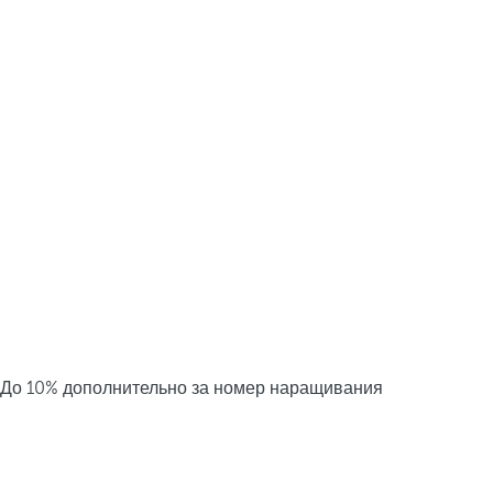
До 10% дополнительно за номер наращивания