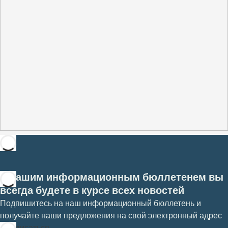
С нашим информационным бюллетенем вы
всегда будете в курсе всех новостей
Подпишитесь на наш информационный бюллетень и
получайте наши предложения на свой электронный адрес