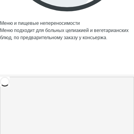
Меню и пищевые непереносимости
Меню подходит для больных целиакией и вегетарианских
блюд, по предварительному заказу у консьержа.