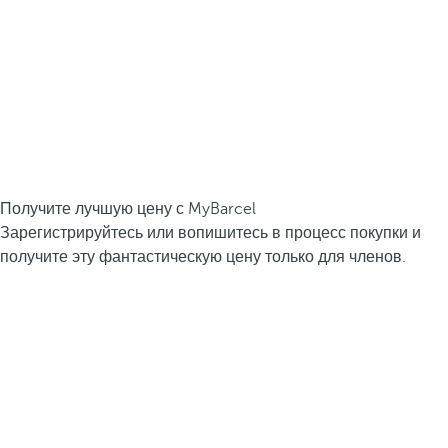
Получите лучшую цену с MyBarcel
Зарегистрируйтесь или вопишитесь в процесс покупки и
получите эту фантастическую цену только для членов.