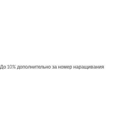
До 10% дополнительно за номер наращивания