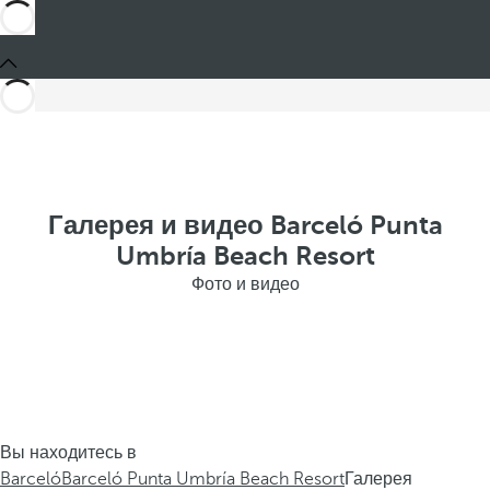
Галерея и видео Barceló Punta
Umbría Beach Resort
Фото и видео
Вы находитесь в
Barceló
Barceló Punta Umbría Beach Resort
Галерея