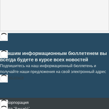
С нашим информационным бюллетенем вы
всегда будете в курсе всех новостей
Подпишитесь на наш информационный бюллетень и
получайте наши предложения на свой электронный адрес
Подписаться
Корпорация
Группа "Barceló"