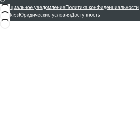
Официальное уведомление
Политика конфиденциальности
Cookies
Юридические условия
Доступность