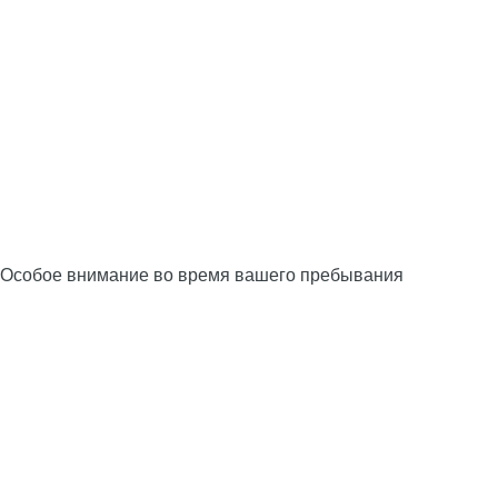
Особое внимание во время вашего пребывания