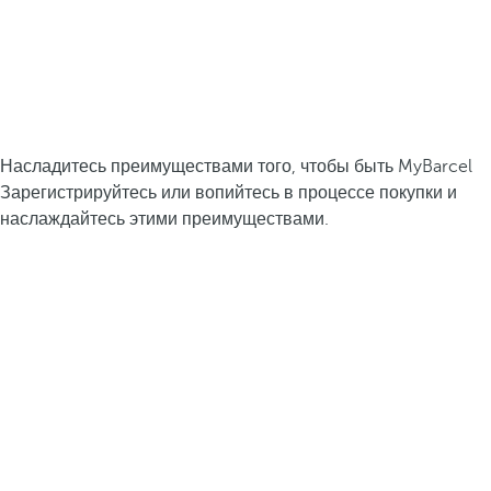
Насладитесь преимуществами того, чтобы быть MyBarcel
Зарегистрируйтесь или вопийтесь в процессе покупки и
наслаждайтесь этими преимуществами.