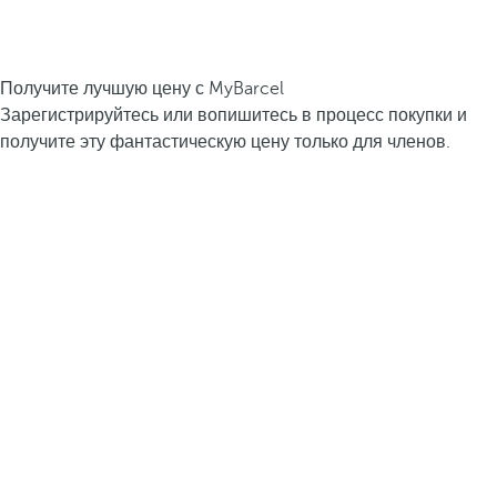
Получите лучшую цену с MyBarcel
Зарегистрируйтесь или вопишитесь в процесс покупки и
получите эту фантастическую цену только для членов.