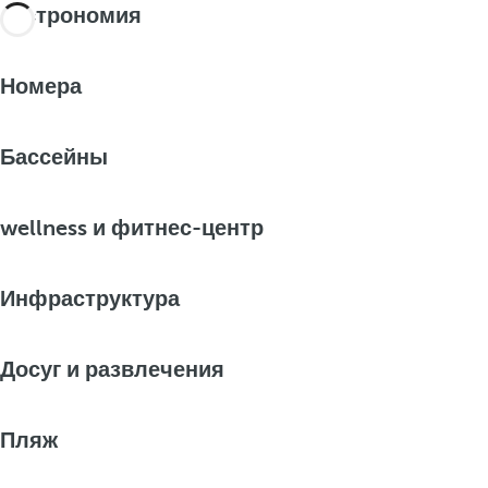
Гастрономия
Номера
Бассейны
wellness и фитнес-центр
Инфраструктура
Досуг и развлечения
Пляж