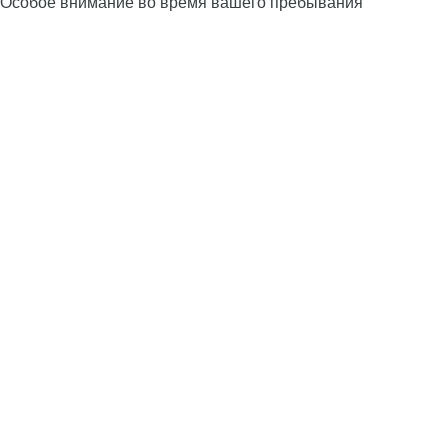
Особое внимание во время вашего пребывания