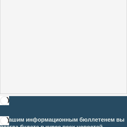
С нашим информационным бюллетенем вы