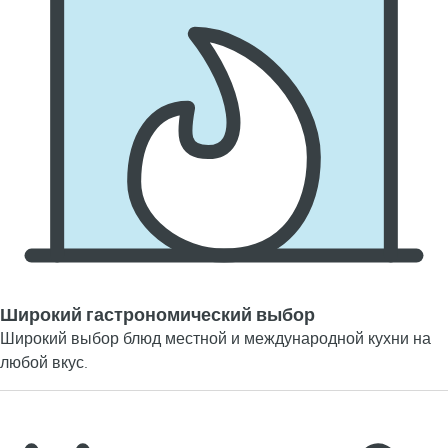
Широкий гастрономический выбор
Широкий выбор блюд местной и международной кухни на
любой вкус.