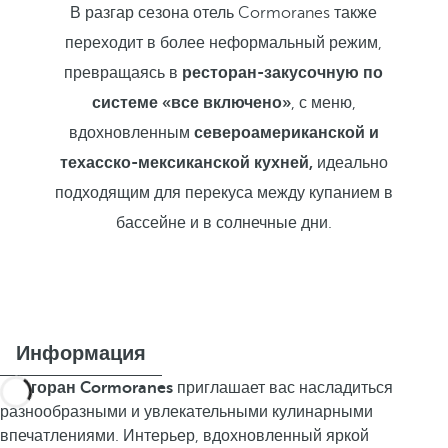
В разгар сезона отель Cormoranes также
переходит в более неформальный режим,
превращаясь в
ресторан-закусочную по
системе «все включено»
, с меню,
вдохновленным
североамериканской и
техасско-мексиканской кухней,
идеально
подходящим для перекуса между купанием в
бассейне и в солнечные дни.
Информация
Ресторан Cormoranes
приглашает вас насладиться
разнообразными и увлекательными кулинарными
впечатлениями. Интерьер, вдохновленный яркой