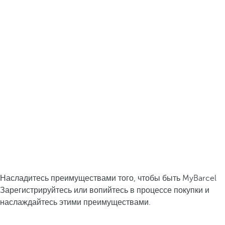
Насладитесь преимуществами того, чтобы быть MyBarcel
Зарегистрируйтесь или вопийтесь в процессе покупки и
наслаждайтесь этими преимуществами.