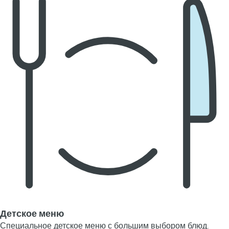
Детское меню
Специальное детское меню с большим выбором блюд.