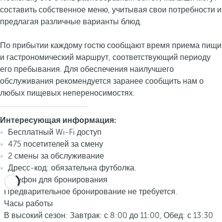
составить собственное меню, учитывая свои потребности и
предлагая различные варианты блюд.
По прибытии каждому гостю сообщают время приема пищи
и гастрономический маршрут, соответствующий периоду
его пребывания. Для обеспечения наилучшего
обслуживания рекомендуется заранее сообщить нам о
любых пищевых непереносимостях.
Интересующая информация:
Бесплатный Wi-Fi доступ
475 посетителей за смену
2 смены за обслуживание
Дресс-код: обязательна футболка.
Телефон для бронирования
Предварительное бронирование не требуется.
Часы работы
В высокий сезон: Завтрак: с 8:00 до 11:00, Обед: с 13:30