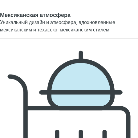
Мексиканская атмосфера
Уникальный дизайн и атмосфера, вдохновленные
мексиканским и техасско-мексиканским стилем.