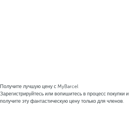
Получите лучшую цену с MyBarcel
Зарегистрируйтесь или вопишитесь в процесс покупки и
получите эту фантастическую цену только для членов.