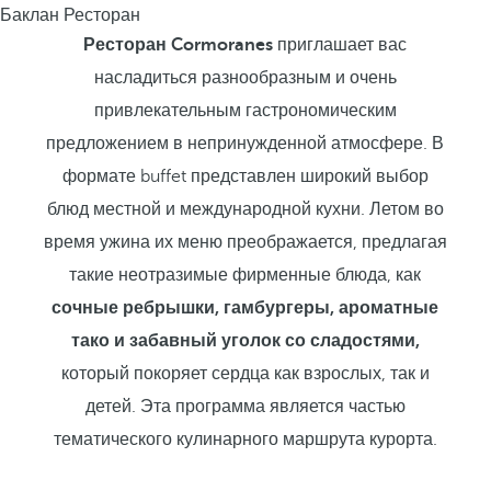
Баклан Ресторан
Ресторан Cormoranes
приглашает вас
насладиться разнообразным и очень
привлекательным гастрономическим
предложением в непринужденной атмосфере. В
формате buffet представлен широкий выбор
блюд местной и международной кухни. Летом во
время ужина их меню преображается, предлагая
такие неотразимые фирменные блюда, как
сочные ребрышки, гамбургеры, ароматные
тако и забавный уголок со сладостями,
который покоряет сердца как взрослых, так и
детей. Эта программа является частью
тематического кулинарного маршрута курорта.