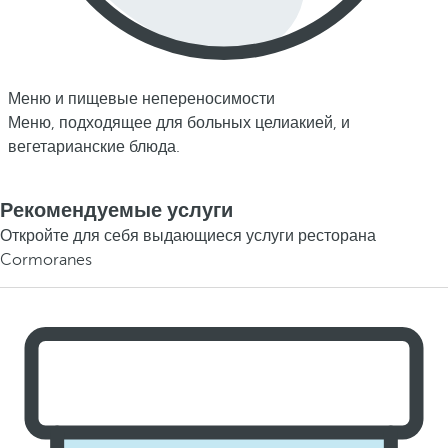
Меню и пищевые непереносимости
Меню, подходящее для больных целиакией, и
вегетарианские блюда.
Рекомендуемые услуги
Откройте для себя выдающиеся услуги ресторана
Cormoranes