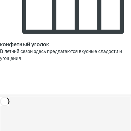
конфетный уголок
В летний сезон здесь предлагаются вкусные сладости и
угощения.