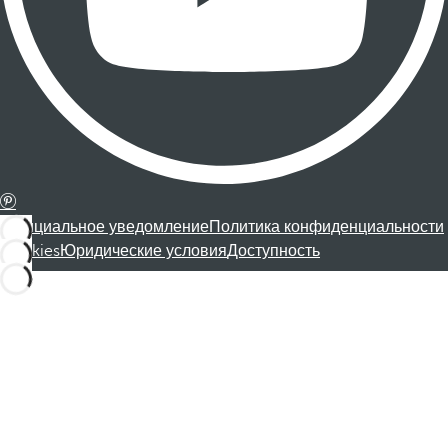
Официальное уведомление
Политика конфиденциальности
Cookies
Юридические условия
Доступность