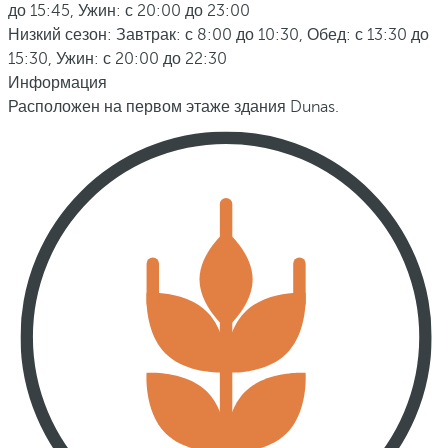
до 15:45, Ужин: с 20:00 до 23:00
Низкий сезон: Завтрак: с 8:00 до 10:30, Обед: с 13:30 до
15:30, Ужин: с 20:00 до 22:30
Информация
Расположен на первом этаже здания Dunas.