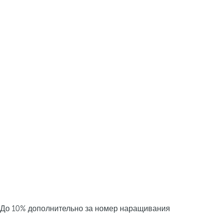
До 10% дополнительно за номер наращивания