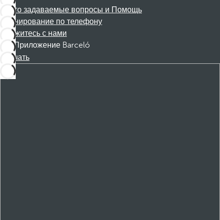
Часто задаваемые вопросы и Помощь
Бронирование по телефону
Свяжитесь с нами
Приложение Barceló
Скачать