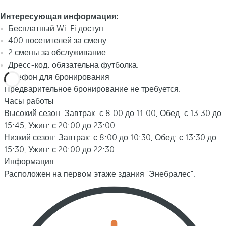
Интересующая информация:
Бесплатный Wi-Fi доступ
400 посетителей за смену
2 смены за обслуживание
Дресс-код: обязательна футболка.
Телефон для бронирования
Предварительное бронирование не требуется.
Часы работы
Высокий сезон: Завтрак: с 8:00 до 11:00, Обед: с 13:30 до
15:45, Ужин: с 20:00 до 23:00
Низкий сезон: Завтрак: с 8:00 до 10:30, Обед: с 13:30 до
15:30, Ужин: с 20:00 до 22:30
Информация
Расположен на первом этаже здания "Энебралес".