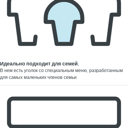
Идеально подходит для семей.
В нем есть уголок со специальным меню, разработанным
для самых маленьких членов семьи.