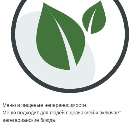
Меню и пищевые непереносимости
Меню подходит для людей с целиакией и включает
вегетарианские блюда.