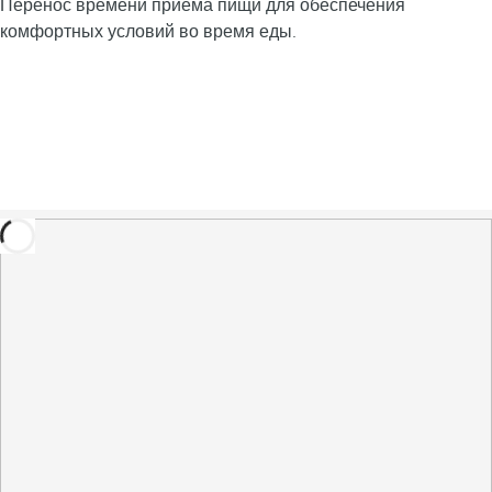
Перенос времени приема пищи для обеспечения
комфортных условий во время еды.