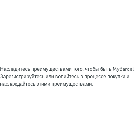
Насладитесь преимуществами того, чтобы быть MyBarcel
Зарегистрируйтесь или вопийтесь в процессе покупки и
наслаждайтесь этими преимуществами.