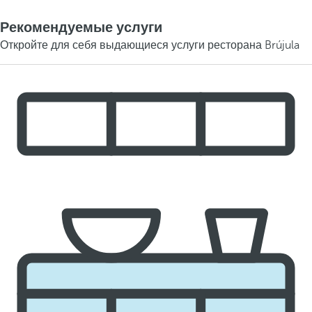
Рекомендуемые услуги
Откройте для себя выдающиеся услуги ресторана Brújula