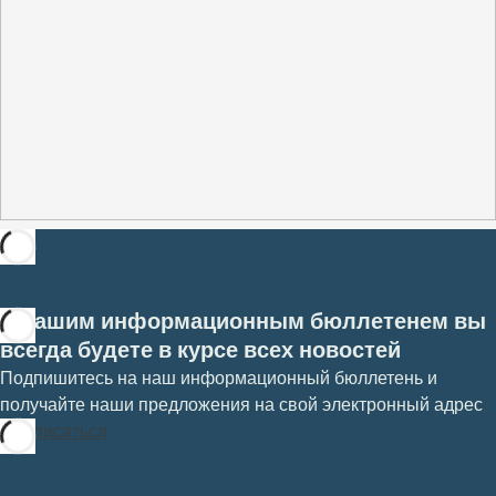
С нашим информационным бюллетенем вы
всегда будете в курсе всех новостей
Подпишитесь на наш информационный бюллетень и
получайте наши предложения на свой электронный адрес
Подписаться