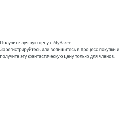
Получите лучшую цену с MyBarcel
Зарегистрируйтесь или вопишитесь в процесс покупки и
получите эту фантастическую цену только для членов.