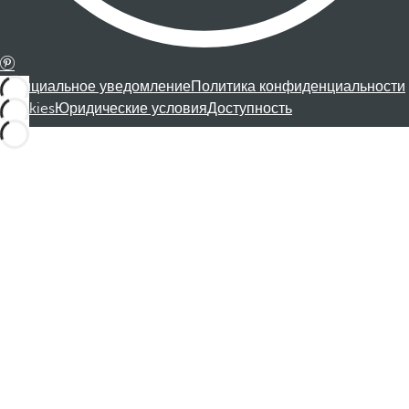
Официальное уведомление
Политика конфиденциальности
Cookies
Юридические условия
Доступность