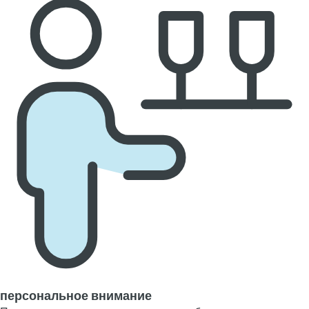
персональное внимание