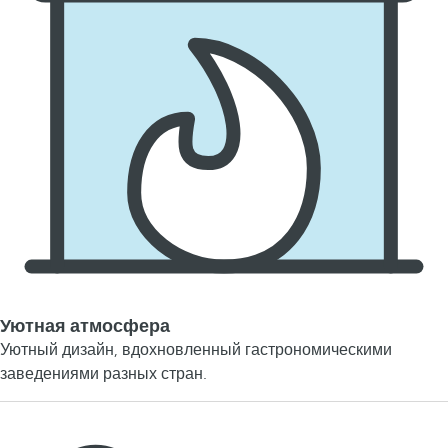
Уютная атмосфера
Уютный дизайн, вдохновленный гастрономическими
заведениями разных стран.