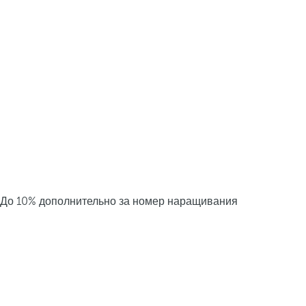
До 10% дополнительно за номер наращивания