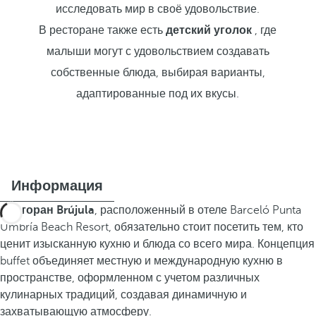
исследовать мир в своё удовольствие.
В ресторане также есть
детский уголок
, где
малыши могут с удовольствием создавать
собственные блюда, выбирая варианты,
адаптированные под их вкусы.
Информация
Ресторан Brújula
, расположенный в отеле Barceló Punta
Umbría Beach Resort, обязательно стоит посетить тем, кто
ценит изысканную кухню и блюда со всего мира. Концепция
buffet объединяет местную и международную кухню в
пространстве, оформленном с учетом различных
кулинарных традиций, создавая динамичную и
захватывающую атмосферу.