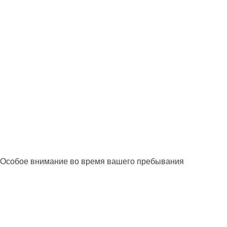
Особое внимание во время вашего пребывания