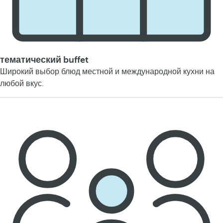
тематический buffet
Широкий выбор блюд местной и международной кухни на
любой вкус.