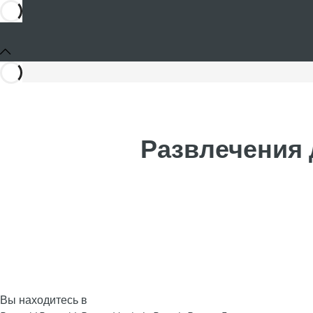
Развлечения д
Вы находитесь в