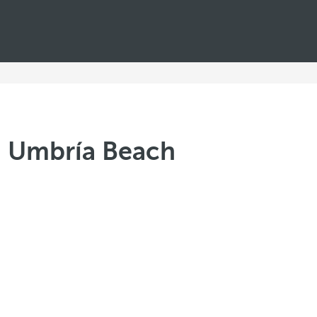
a Umbría Beach