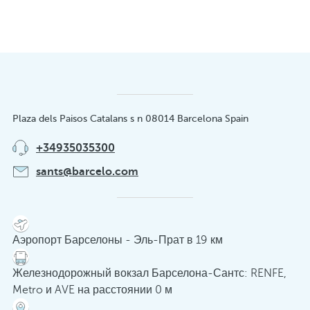
Plaza dels Paisos Catalans s n 08014 Barcelona Spain
+34935035300
sants@barcelo.com
Аэропорт Барселоны - Эль-Прат в 19 км
Железнодорожный вокзал Барселона-Сантс: RENFE,
Metro и AVE на расстоянии 0 м