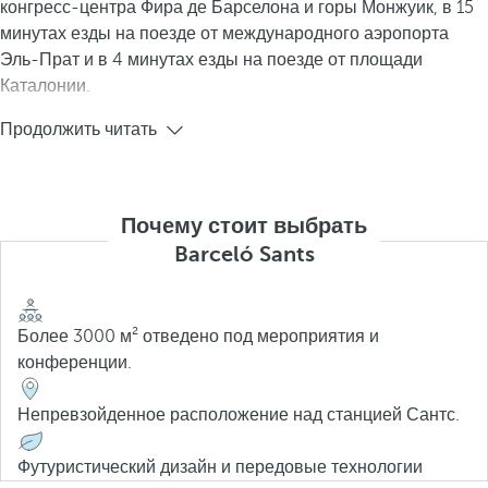
конгресс-центра Фира де Барселона и горы Монжуик, в 15
минутах езды на поезде от международного аэропорта
Эль-Прат и в 4 минутах езды на поезде от площади
Каталонии.
Продолжить читать
Почему стоит выбрать
Barceló Sants
Более 3000 м² отведено под мероприятия и
конференции.
Непревзойденное расположение над станцией Сантс.
Футуристический дизайн и передовые технологии