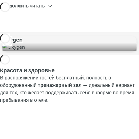
Продолжить читать
Oxygen
Красота и здоровье
В распоряжении гостей бесплатный, полностью
оборудованный
тренажерный зал
— идеальный вариант
для тех, кто желает поддерживать себя в форме во время
пребывания в отеле.