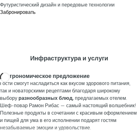
Футуристический дизайн и передовые технологии
Забронировать
Инфраструктура и услуги
Гастрономическое предложение
Гости смогут насладиться как вкусом здорового питания,
так и новаторскими рецептами благодаря широкому
выбору
разнообразных блюд,
предлагаемых отелем.
Шеф-повар Рамон Рибас — самый настоящий волшебник!
Полезные продукты в сочетании с красивым оформлением
и пищей для ума в его исполнении подарят гостям
незабываемые эмоции и удовольствие.