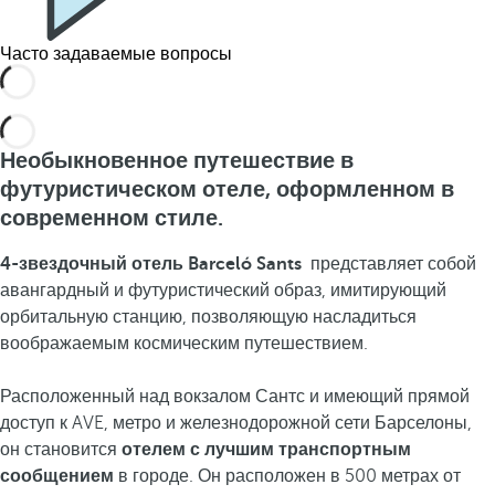
Часто задаваемые вопросы
Необыкновенное путешествие в
футуристическом отеле, оформленном в
современном стиле.
4-звездочный отель Barceló Sants
представляет собой
авангардный и футуристический образ, имитирующий
орбитальную станцию, позволяющую насладиться
воображаемым космическим путешествием.
Расположенный над вокзалом Сантс и имеющий прямой
доступ к AVE, метро и железнодорожной сети Барселоны,
он становится
отелем с лучшим транспортным
сообщением
в городе. Он расположен в 500 метрах от