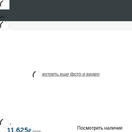
Посмотреть еще фото и видео
От
Посмотреть наличие
11,625
/ночь