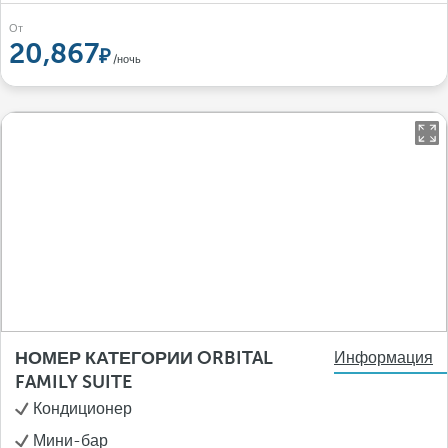
От
20,867
/ночь
НОМЕР КАТЕГОРИИ ORBITAL
Информация
FAMILY SUITE
Кондиционер
Мини-бар