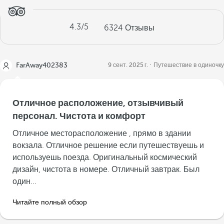
4.3
/5
6324
Отзывы
FarAway402383
9 сент. 2025 г.
Путешествие в одиночку
Отличное расположение, отзывчивый
персонал. Чистота и комфорт
Отличное месторасположение , прямо в здании
вокзала. Отличное решение если путешествуешь и
используешь поезда. Оригинальный космический
дизайн, чистота в номере. Отличный завтрак. Был
один...
Читайте полный обзор