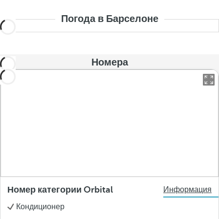
Погода в Барселоне
Номера
Номер категории Orbital
Информация
Кондиционер