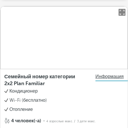
Семейный номер категории
Информация
2x2 Plan Familiar
Кондиционер
Wi-Fi (бесплатно)
Отопление
4 человек(-а)
4 взрослые макс.
/ 3 дети макс.