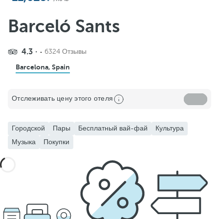
Barceló Sants
4.3
6324 Отзывы
Barcelona, Spain
Отслеживать цену этого отеля
Городской
Пары
Бесплатный вай-фай
Культура
Музыка
Покупки