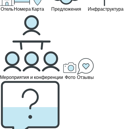
Отель
Номера
Карта
Предложения
Инфраструктура
Мероприятия и конференции
Фото
Отзывы