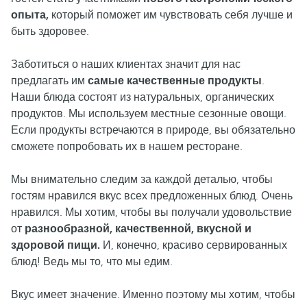
опыта,
который поможет им чувствовать себя лучше и
быть здоровее.
Заботиться о наших клиентах значит для нас
предлагать им
самые качественные продукты
.
Наши блюда состоят из натуральных, органических
продуктов. Мы используем местные сезонные овощи.
Если продукты встречаются в природе, вы обязательно
сможете попробовать их в нашем ресторане.
Мы внимательно следим за каждой деталью, чтобы
гостям нравился вкус всех предложенных блюд. Очень
нравился. Мы хотим, чтобы вы получали удовольствие
от
разнообразной, качественной, вкусной и
здоровой пищи.
И, конечно, красиво сервированных
блюд! Ведь мы то, что мы едим.
Вкус имеет значение. Именно поэтому мы хотим, чтобы