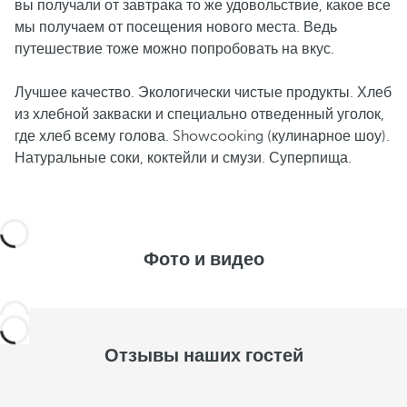
вы получали от завтрака то же удовольствие, какое все
мы получаем от посещения нового места. Ведь
путешествие тоже можно попробовать на вкус.
Лучшее качество. Экологически чистые продукты. Хлеб
из хлебной закваски и специально отведенный уголок,
где хлеб всему голова. Showcooking (кулинарное шоу).
Натуральные соки, коктейли и смузи. Суперпища.
Фото и видео
Отзывы наших гостей