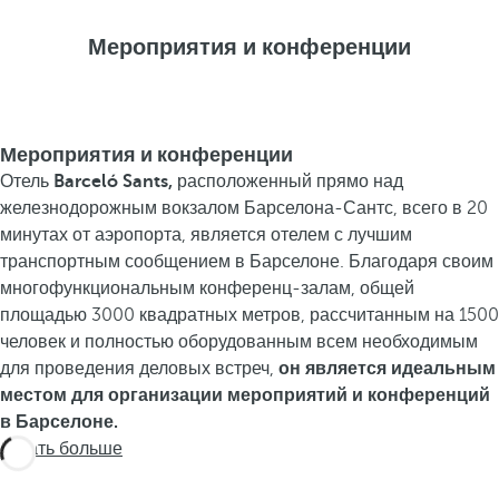
Мероприятия и конференции
Мероприятия и конференции
Отель
Barceló Sants,
расположенный прямо над
железнодорожным вокзалом Барселона-Сантс, всего в 20
минутах от аэропорта, является отелем с лучшим
транспортным сообщением в Барселоне. Благодаря своим
многофункциональным конференц-залам, общей
площадью 3000 квадратных метров, рассчитанным на 1500
человек и полностью оборудованным всем необходимым
для проведения деловых встреч,
он является идеальным
местом для организации мероприятий и конференций
в Барселоне.
Узнать больше