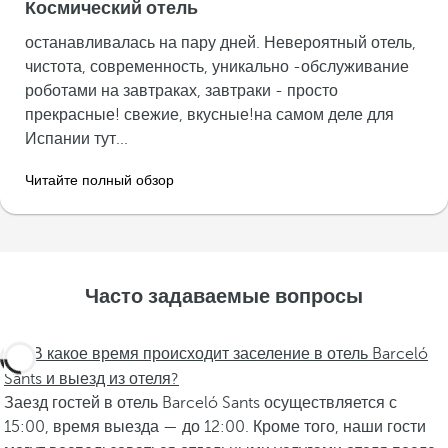
Космический отель
останавливалась на пару дней. Невероятный отель,
чистота, современность, уникально -обслуживание
роботами на завтраках, завтраки - просто
прекрасные! свежие, вкусные!на самом деле для
Испании тут...
Читайте полный обзор
Часто задаваемые вопросы
В какое время происходит заселение в отель Barceló
Sants и выезд из отеля?
Заезд гостей в отель Barceló Sants осуществляется с
15:00, время выезда — до 12:00. Кроме того, наши гости