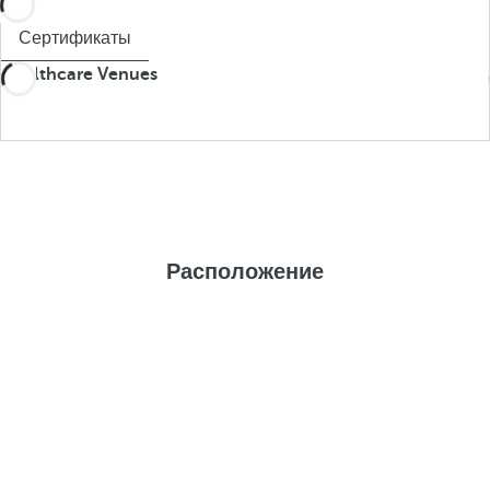
Сертификаты
Healthcare Venues
Расположение