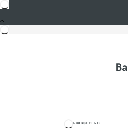
Ba
Вы находитесь в