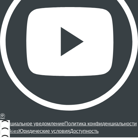
Официальное уведомление
Политика конфиденциальности
Cookies
Юридические условия
Доступность