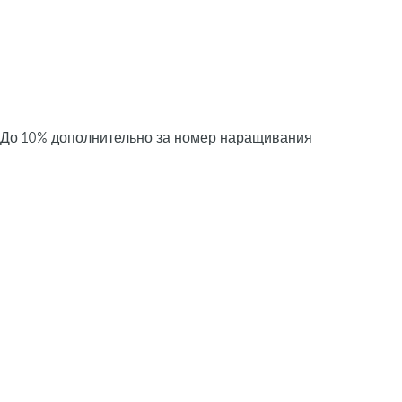
До 10% дополнительно за номер наращивания