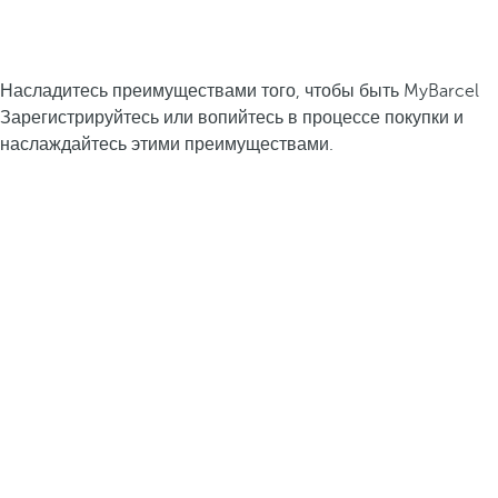
Насладитесь преимуществами того, чтобы быть MyBarcel
Зарегистрируйтесь или вопийтесь в процессе покупки и
наслаждайтесь этими преимуществами.