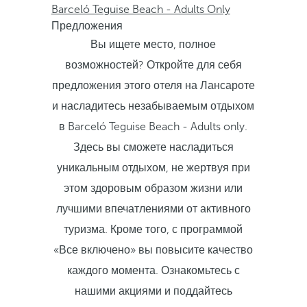
Barceló Teguise Beach - Adults Only
Предложения
Вы ищете место, полное
возможностей? Откройте для себя
предложения этого отеля на Лансароте
и насладитесь незабываемым отдыхом
в Barceló Teguise Beach - Adults only.
Здесь вы сможете насладиться
уникальным отдыхом, не жертвуя при
этом здоровым образом жизни или
лучшими впечатлениями от активного
туризма. Кроме того, с программой
«Все включено» вы повысите качество
каждого момента. Ознакомьтесь с
нашими акциями и поддайтесь