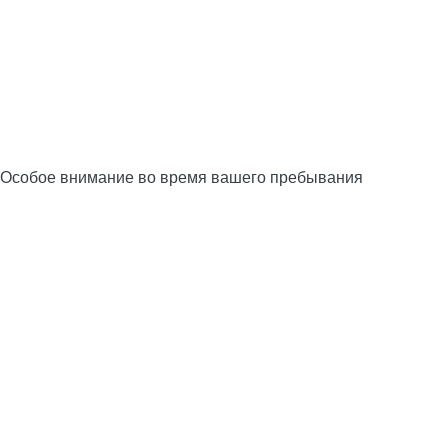
Особое внимание во время вашего пребывания