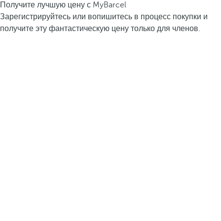
Получите лучшую цену с MyBarcel
Зарегистрируйтесь или вопишитесь в процесс покупки и
получите эту фантастическую цену только для членов.