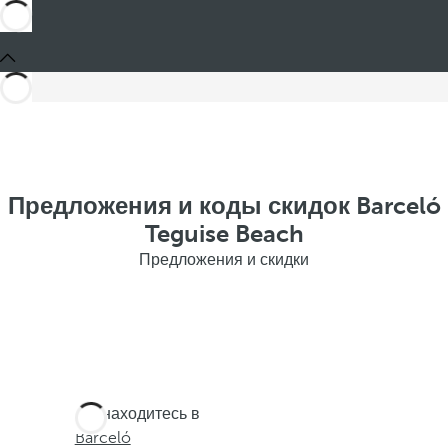
Предложения и коды скидок Barceló
Teguise Beach
Предложения и скидки
Вы находитесь в
Barceló