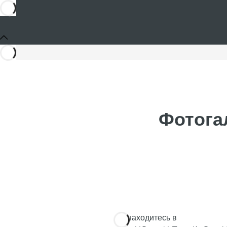
Фотогал
Вы находитесь в