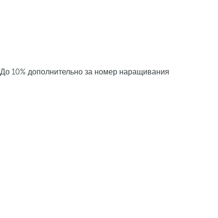
До 10% дополнительно за номер наращивания