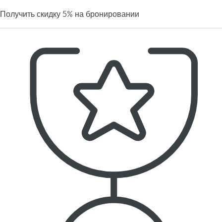
Получить скидку 5% на бронировании