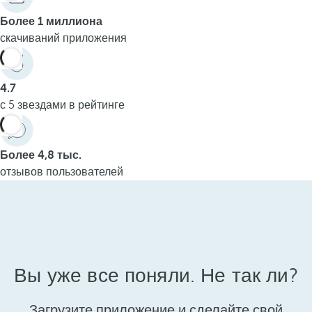
Более 1 миллиона
скачиваний приложения
4.7
с 5 звездами в рейтинге
Более 4,8 тыс.
отзывов пользователей
Вы уже все поняли. Не так ли?
Загрузите приложение и сделайте свой