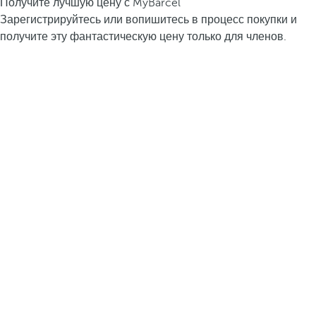
Получите лучшую цену с MyBarcel
Зарегистрируйтесь или вопишитесь в процесс покупки и
получите эту фантастическую цену только для членов.