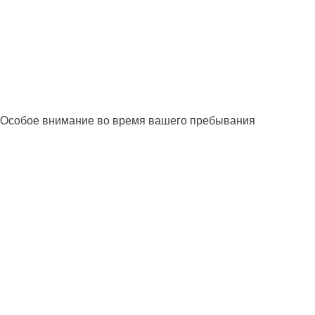
Особое внимание во время вашего пребывания