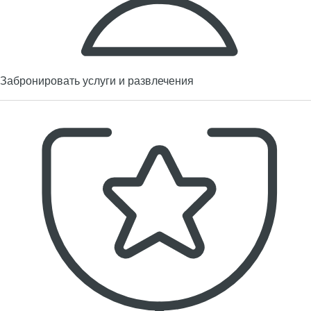
Забронировать услуги и развлечения