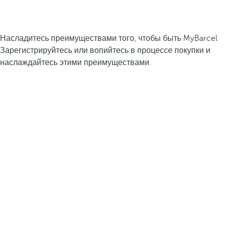
Насладитесь преимуществами того, чтобы быть MyBarcel
Зарегистрируйтесь или вопийтесь в процессе покупки и
наслаждайтесь этими преимуществами.