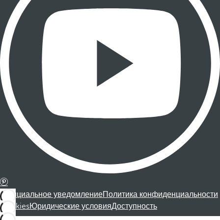
Официальное уведомление
Политика конфиденциальности
Cookies
Юридические условия
Доступность