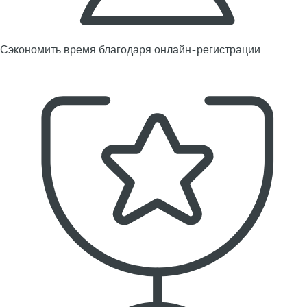
Сэкономить время благодаря онлайн-регистрации