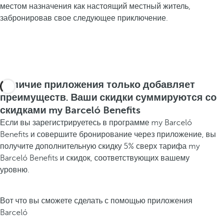
местом назначения как настоящий местный житель,
забронировав свое следующее приключение.
Наличие приложения только добавляет
преимуществ. Ваши скидки суммируются со
скидками my Barceló Benefits
Если вы зарегистрируетесь в программе my Barceló
Benefits и совершите бронирование через приложение, вы
получите дополнительную скидку 5% сверх тарифа my
Barceló Benefits и скидок, соответствующих вашему
уровню.
Вот что вы сможете сделать с помощью приложения
Barceló