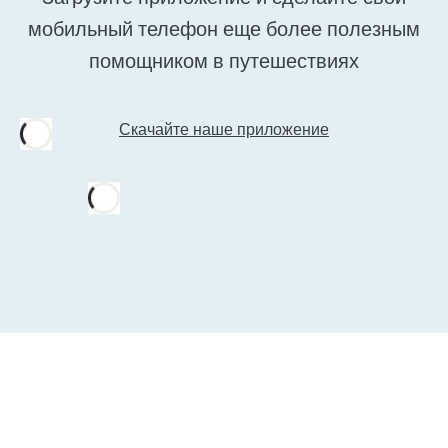
мобильный телефон еще более полезным
помощником в путешествиях
Скачайте наше приложение