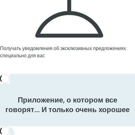
Получать уведомления об эксклюзивных предложениях
специально для вас
Приложение, о котором все
говорят... И только очень хорошее