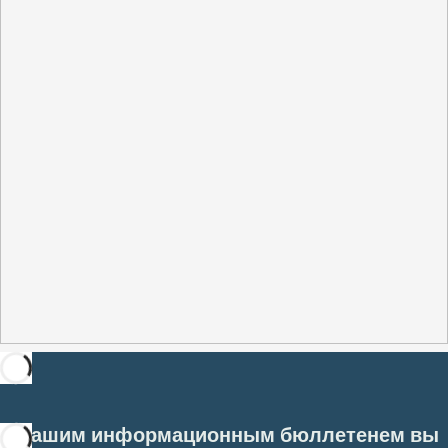
С нашим информационным бюллетенем вы