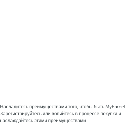
Насладитесь преимуществами того, чтобы быть MyBarcel
Зарегистрируйтесь или вопийтесь в процессе покупки и
наслаждайтесь этими преимуществами.