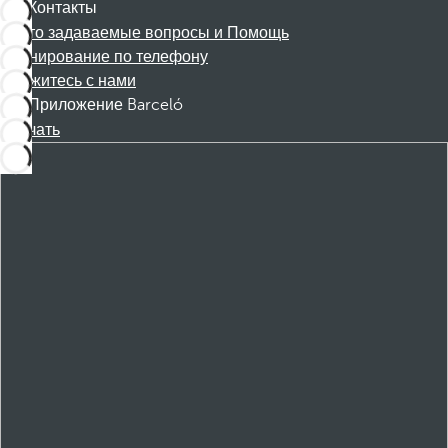
Контакты
Часто задаваемые вопросы и Помощь
Бронирование по телефону
Свяжитесь с нами
Приложение Barceló
Скачать