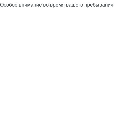
Особое внимание во время вашего пребывания