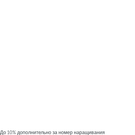
До 10% дополнительно за номер наращивания