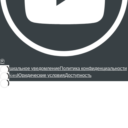
Официальное уведомление
Политика конфиденциальности
Cookies
Юридические условия
Доступность