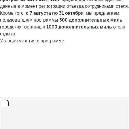
данные в момент регистрации отъезда сотрудниками отеля.
Кроме того,
с 7 августа по 31 октября,
мы предлагаем
пользователям программы
500 дополнительных миль
городских гостиниц и
1000 дополнительных миль
отели
отдыха.
Условия участия в программе