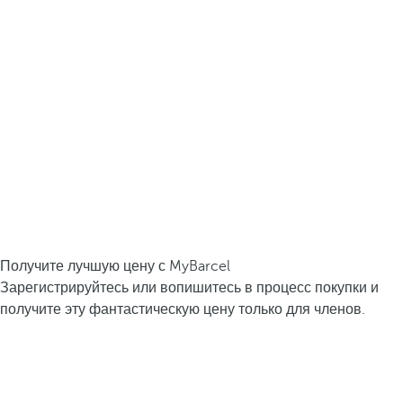
Получите лучшую цену с MyBarcel
Зарегистрируйтесь или вопишитесь в процесс покупки и
получите эту фантастическую цену только для членов.