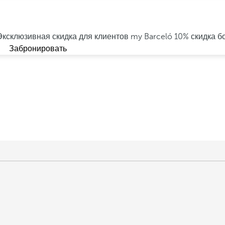
Эксклюзивная скидка для клиентов my Barceló
10% скидка б
Забронировать