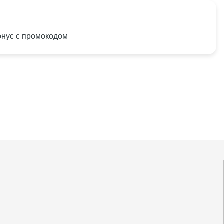
онус с промокодом