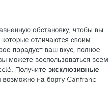
авненную обстановку, чтобы вы
 которые отличаются своим
ое порадует ваш вкус, полное
 вы можете воспользоваться всем
celó. Получите
эксклюзивные
 возможно на борту Canfranc