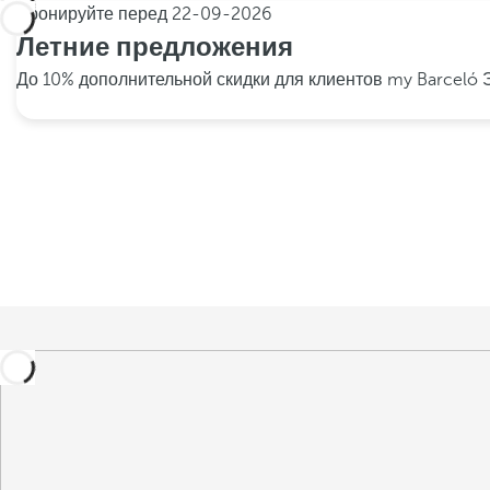
Бронируйте перед
22-09-2026
Летние предложения
До 10% дополнительной скидки для клиентов my Barceló