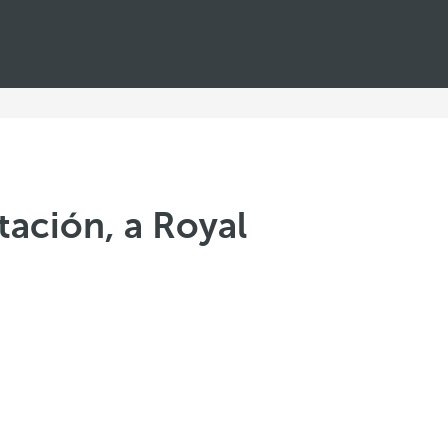
ación, a Royal