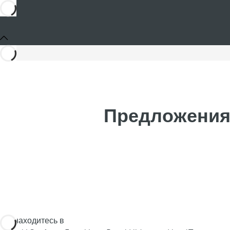
Предложения и
Вы находитесь в