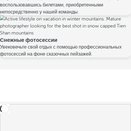
воспользовавшись билетами, приобретенными
непосредственно у нашей команды.
Снежные фотосессии
Увековечьте свой отдых с помощью профессиональных
фотосессий на фоне сказочных пейзажей.