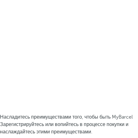
Насладитесь преимуществами того, чтобы быть MyBarcel
Зарегистрируйтесь или вопийтесь в процессе покупки и
наслаждайтесь этими преимуществами.