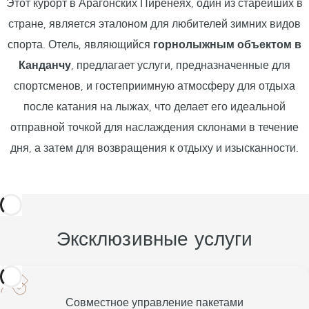
Этот курорт в Арагонских Пиренеях, один из старейших в
стране, является эталоном для любителей зимних видов
спорта. Отель, являющийся
горнолыжным объектом в
Канданчу
, предлагает услуги, предназначенные для
спортсменов, и гостеприимную атмосферу для отдыха
после катания на лыжах, что делает его идеальной
отправной точкой для наслаждения склонами в течение
дня, а затем для возвращения к отдыху и изысканности.
Эксклюзивные услуги
Совместное управление пакетами