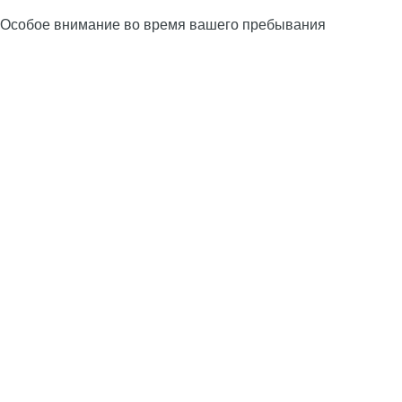
Особое внимание во время вашего пребывания