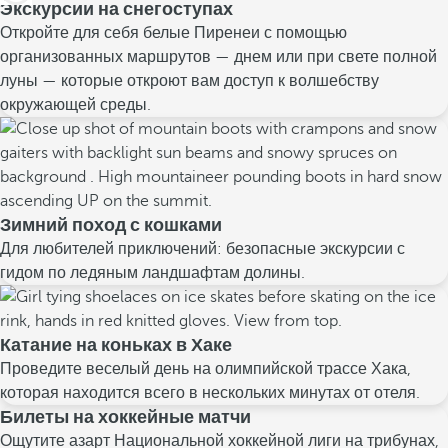
Экскурсии на снегоступах
Откройте для себя белые Пиренеи с помощью
организованных маршрутов — днем или при свете полной
луны — которые откроют вам доступ к волшебству
окружающей среды.
Зимний поход с кошками
Для любителей приключений: безопасные экскурсии с
гидом по ледяным ландшафтам долины.
Катание на коньках в Хаке
Проведите веселый день на олимпийской трассе Хака,
которая находится всего в нескольких минутах от отеля.
Билеты на хоккейные матчи
Ощутите азарт Национальной хоккейной лиги на трибунах,