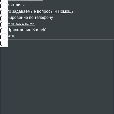
Контакты
Часто задаваемые вопросы и Помощь
Бронирование по телефону
Свяжитесь с нами
Приложение Barceló
Скачать