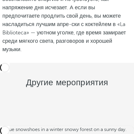
напряжение дня исчезает. А если вы
предпочитаете продлить свой день, вы можете
насладиться лучшим апре-ски с коктейлем в «La
Biblioteca» — уютном уголке, где время замирает
среди мягкого света, разговоров и хорошей
музыки.
Другие мероприятия