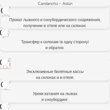
Candanchú – Astún
Прокат лыжного и сноубордического снаряжения,
получение в отеле или на склонах.
Трансфер к склонам (в одну сторону)
и обратно.
Эксклюзивные билетные кассы
на склонах и в отеле.
Уроки катания на лыжах
и сноубординг.