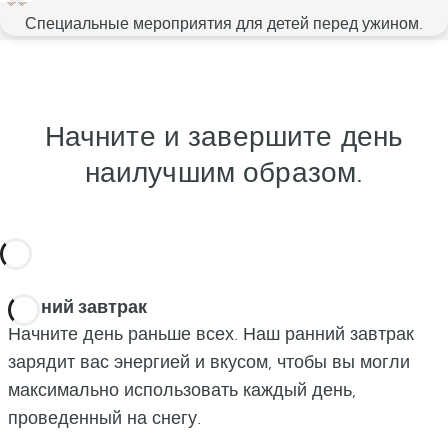
Специальные мероприятия для детей перед
ужином.
Начните и завершите день
наилучшим образом.
Ранний завтрак
Начните день раньше всех. Наш ранний завтрак
зарядит вас энергией и вкусом, чтобы вы могли
максимально использовать каждый день,
проведенный на снегу.