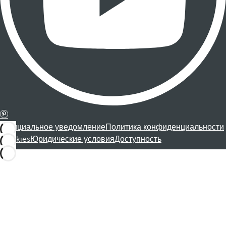
Официальное уведомление
Политика конфиденциальности
Cookies
Юридические условия
Доступность