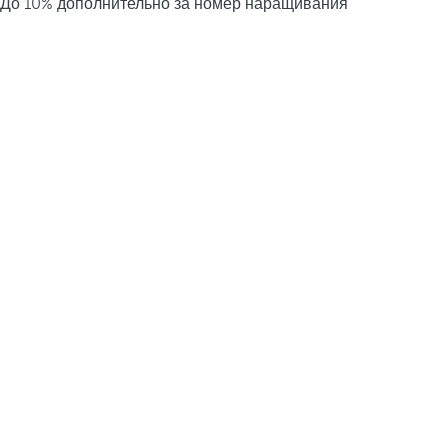
До 10% дополнительно за номер наращивания