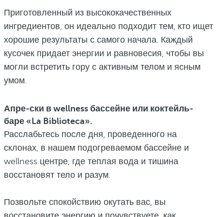
Приготовленный из высококачественных
ингредиентов, он идеально подходит тем, кто ищет
хорошие результаты с самого начала. Каждый
кусочек придает энергии и равновесия, чтобы вы
могли встретить гору с активным телом и ясным
умом.
Апре-ски в wellness бассейне или коктейль-
баре «La Biblioteca».
Расслабьтесь после дня, проведенного на
склонах, в нашем подогреваемом бассейне и
wellness центре, где теплая вода и тишина
восстановят тело и разум.
Позвольте спокойствию окутать вас, вы
восстановите энергию и почувствуете, как