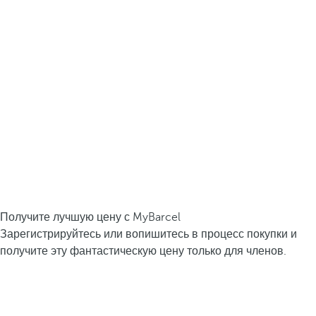
Получите лучшую цену с MyBarcel
Зарегистрируйтесь или вопишитесь в процесс покупки и
получите эту фантастическую цену только для членов.