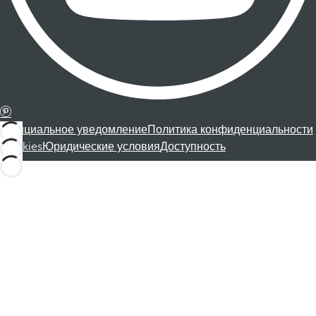
Официальное уведомление
Политика конфиденциальности
Cookies
Юридические условия
Доступность