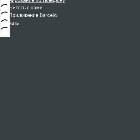
Бронирование по телефону
Свяжитесь с нами
Приложение Barceló
Скачать