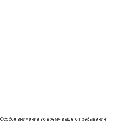
Особое внимание во время вашего пребывания