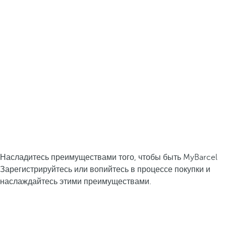
Насладитесь преимуществами того, чтобы быть MyBarcel
Зарегистрируйтесь или вопийтесь в процессе покупки и
наслаждайтесь этими преимуществами.