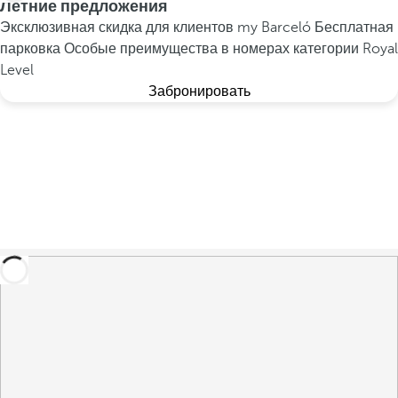
Летние предложения
Эксклюзивная скидка для клиентов my Barceló
Бесплатная
парковка
Особые преимущества в номерах категории Royal
Level
Забронировать