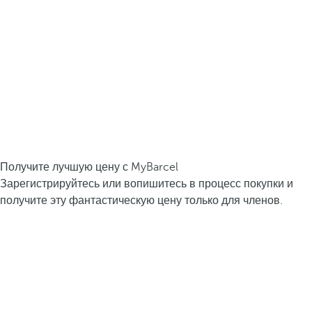
Получите лучшую цену с MyBarcel
Зарегистрируйтесь или вопишитесь в процесс покупки и
получите эту фантастическую цену только для членов.