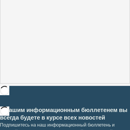
С нашим информационным бюллетенем вы
всегда будете в курсе всех новостей
Подпишитесь на наш информационный бюллетень и