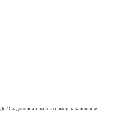
До 10% дополнительно за номер наращивания