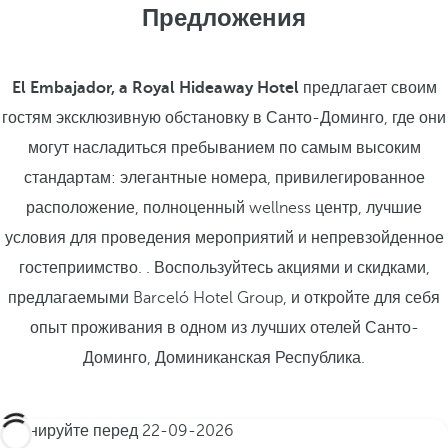
Предложения
El Embajador, a Royal Hideaway Hotel
предлагает своим
гостям эксклюзивную обстановку в Санто-Доминго, где они
могут насладиться пребыванием по самым высоким
стандартам: элегантные номера, привилегированное
расположение, полноценный wellness центр, лучшие
условия для проведения мероприятий и непревзойденное
гостеприимство. . Воспользуйтесь акциями и скидками,
предлагаемыми Barceló Hotel Group, и откройте для себя
опыт проживания в одном из лучших отелей Санто-
Доминго, Доминиканская Республика.
Бронируйте перед
22-09-2026