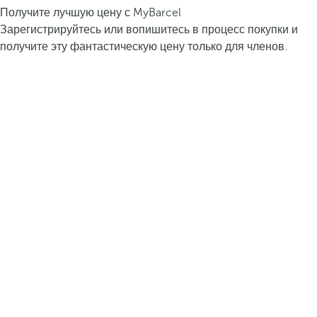
Получите лучшую цену с MyBarcel
Зарегистрируйтесь или вопишитесь в процесс покупки и
получите эту фантастическую цену только для членов.