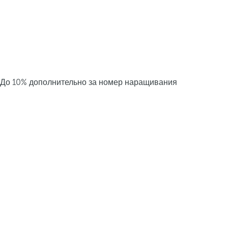
До 10% дополнительно за номер наращивания