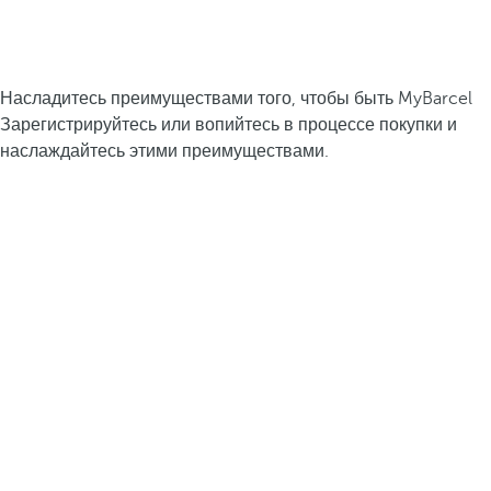
Насладитесь преимуществами того, чтобы быть MyBarcel
Зарегистрируйтесь или вопийтесь в процессе покупки и
наслаждайтесь этими преимуществами.