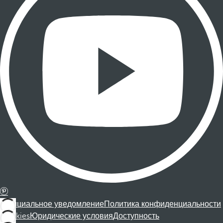
Официальное уведомление
Политика конфиденциальности
Cookies
Юридические условия
Доступность