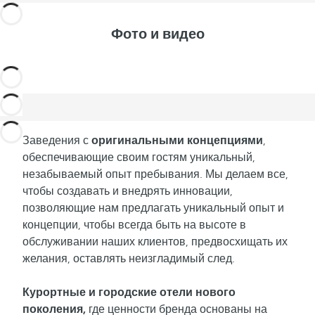
Фото и видео
Заведения с
оригинальными концепциями
,
обеспечивающие своим гостям уникальный,
незабываемый опыт пребывания. Мы делаем все,
чтобы создавать и внедрять инновации,
позволяющие нам предлагать уникальный опыт и
концепции, чтобы всегда быть на высоте в
обслуживании наших клиентов, предвосхищать их
желания, оставлять неизгладимый след.
Курортные и городские отели нового
поколения,
где ценности бренда основаны на