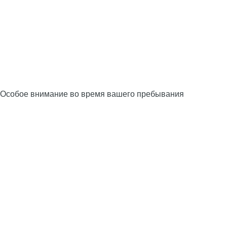
Особое внимание во время вашего пребывания