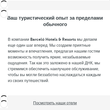
Ваш туристический опыт за пределами
обычного
В компании
Barceló Hotels & Resorts
мы делаем
еще один шаг вперед. Мы создаем приятные
моменты и впечатления, предлагая нашим гостям
возможность получить яркие, незабываемые
ощущения. Так как это заложено в нашей ДНК, мы
стремимся обеспечить наилучшее обслуживание,
чтобы вы могли беззаботно наслаждаться каждым
из своих путешествий.
Посмотреть наши отели