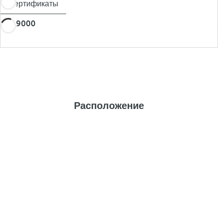
Сертификаты
BIO 9000
Расположение