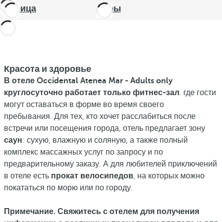
Корица
Бары
Красота и здоровье
В отеле Occidental Atenea Mar - Adults only
круглосуточно работает только фитнес-зал
. где гости
могут оставаться в форме во время своего
пребывания. Для тех, кто хочет расслабиться после
встречи или посещения города, отель предлагает зону
саун
: сухую, влажную и соляную, а также полный
комплекс массажных услуг по запросу и по
предварительному заказу. А для любителей приключений
в отеле есть
прокат велосипедов
, на которых можно
покататься по морю или по городу.
Примечание.
Свяжитесь с отелем для получения