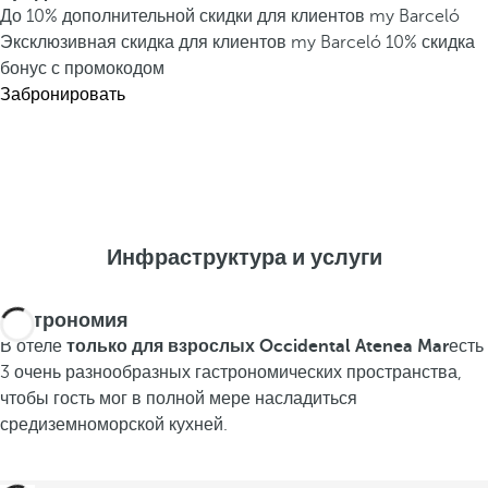
До 10% дополнительной скидки для клиентов my Barceló
Эксклюзивная скидка для клиентов my Barceló
10% скидка
бонус с промокодом
Забронировать
Инфраструктура и услуги
Гастрономия
В отеле
только для взрослых Occidental Atenea Mar
есть
3 очень разнообразных гастрономических пространства,
чтобы гость мог в полной мере насладиться
средиземноморской кухней.