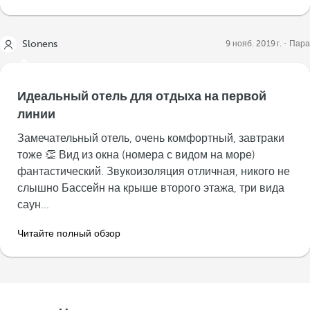
Slonens
9 нояб. 2019 г.
Пара
Идеальный отель для отдыха на первой
линии
Замечательный отель, очень комфортный, завтраки
тоже 👏 Вид из окна (номера с видом на море)
фантастический. Звукоизоляция отличная, никого не
слышно Бассейн на крыше второго этажа, три вида
саун...
Читайте полный обзор