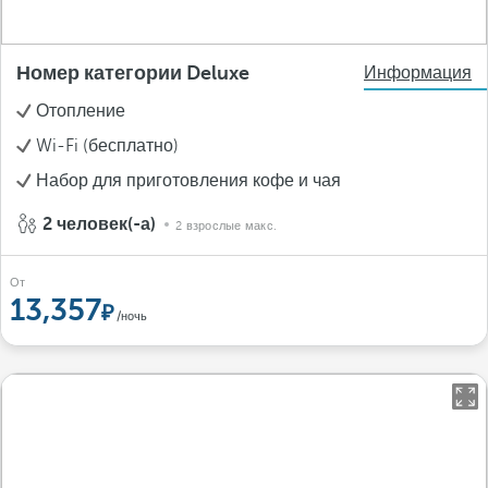
Номер категории Deluxe
Информация
Отопление
Wi-Fi (бесплатно)
Набор для приготовления кофе и чая
2 человек(-а)
2 взрослые макс.
От
13,357
/ночь