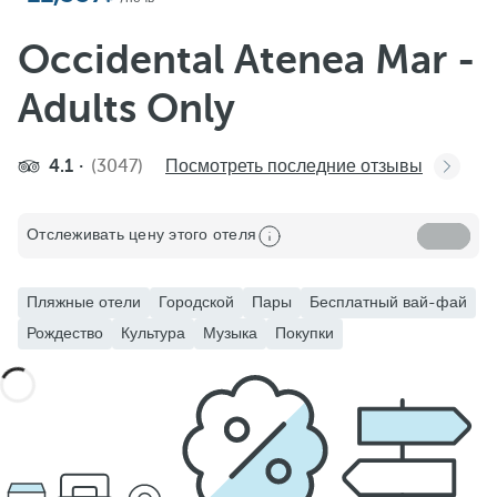
Occidental Atenea Mar -
Adults Only
4.1
(3047)
Посмотреть последние отзывы
Отслеживать цену этого отеля
Пляжные отели
Городской
Пары
Бесплатный вай-фай
Рождество
Культура
Музыка
Покупки