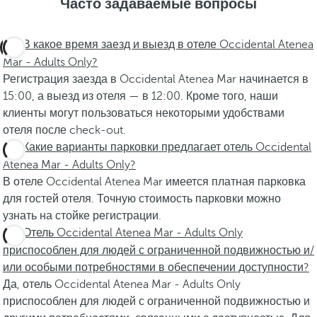
Часто задаваемые вопросы
В какое время заезд и выезд в отеле Occidental Atenea
Mar - Adults Only?
Регистрация заезда в Occidental Atenea Mar начинается в
15:00, а выезд из отеля — в 12:00. Кроме того, наши
клиенты могут пользоваться некоторыми удобствами
отеля после check-out.
Какие варианты парковки предлагает отель Occidental
Atenea Mar - Adults Only?
В отеле Occidental Atenea Mar имеется платная парковка
для гостей отеля. Точную стоимость парковки можно
узнать на стойке регистрации.
Отель Occidental Atenea Mar - Adults Only
приспособлен для людей с ограниченной подвижностью и/
или особыми потребностями в обеспечении доступности?
Да, отель Occidental Atenea Mar - Adults Only
приспособлен для людей с ограниченной подвижностью и