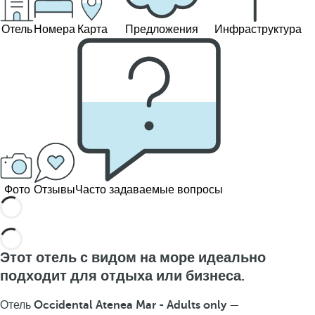
Отель
Номера
Карта
Предложения
Инфраструктура
Фото
Отзывы
Часто задаваемые вопросы
Этот отель с видом на море идеально
подходит для отдыха или бизнеса.
Отель
Occidental Atenea Mar - Adults only
—