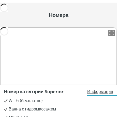
Номера
Номер категории Superior
Информация
Wi-Fi (бесплатно)
Ванна с гидромассажем