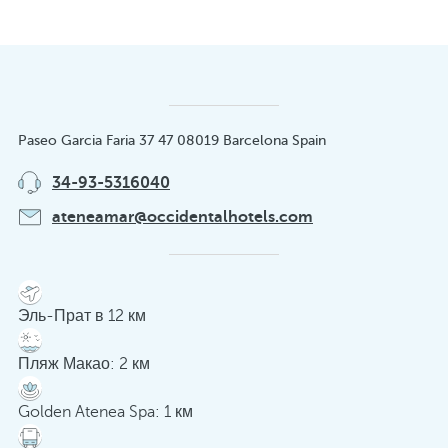
Paseo Garcia Faria 37 47 08019 Barcelona Spain
34-93-5316040
ateneamar@occidentalhotels.com
Эль-Прат в 12 км
Пляж Макао: 2 км
Golden Atenea Spa: 1 км