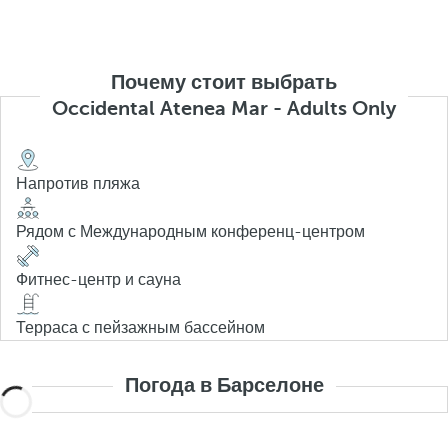
Почему стоит выбрать
Occidental Atenea Mar - Adults Only
Напротив пляжа
Рядом с Международным конференц-центром
Фитнес-центр и сауна
Терраса с пейзажным бассейном
Погода в Барселоне