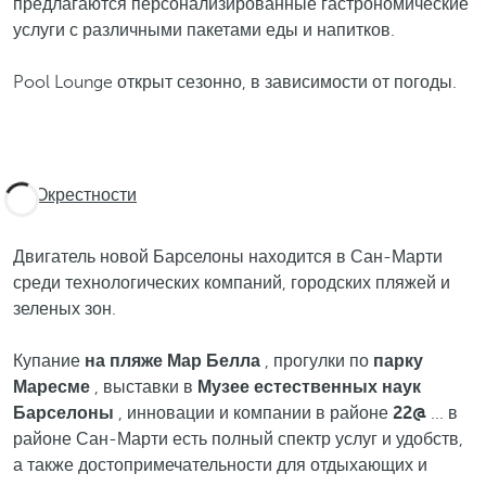
предлагаются персонализированные гастрономические
услуги с различными пакетами еды и напитков.
Pool Lounge открыт сезонно, в зависимости от погоды.
Окрестности
Двигатель новой Барселоны находится в Сан-Марти
среди технологических компаний, городских пляжей и
зеленых зон.
Купание
на пляже Мар Белла
, прогулки по
парку
Маресме
, выставки в
Музее естественных наук
Барселоны
, инновации и компании в районе
22@
... в
районе Сан-Марти есть полный спектр услуг и удобств,
а также достопримечательности для отдыхающих и