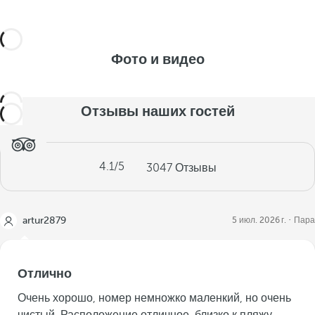
Фото и видео
Отзывы наших гостей
4.1
/5
3047
Отзывы
artur2879
5 июл. 2026 г.
Пара
Отлично
Очень хорошо, номер немножко маленкий, но очень