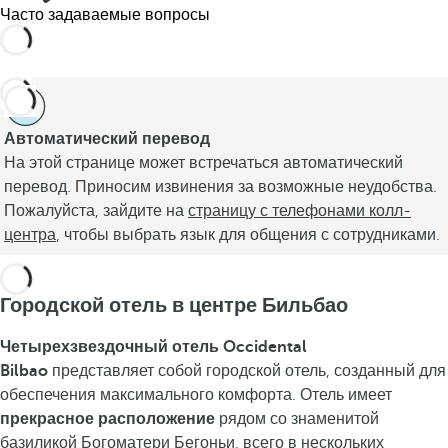
Часто задаваемые вопросы
Автоматический перевод
На этой странице может встречаться автоматический
перевод. Приносим извинения за возможные неудобства.
Пожалуйста, зайдите на
страницу с телефонами колл-
центра
, чтобы выбрать язык для общения с сотрудниками.
Городской отель в центре Бильбао
Четырехзвездочный отель Occidental
Bilbao
представляет собой городской отель, созданный для
обеспечения максимального комфорта. Отель имеет
прекрасное расположение
рядом со знаменитой
базиликой Богоматери Бегоньи, всего в нескольких