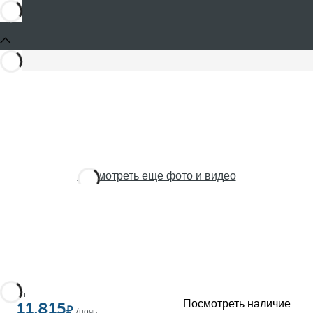
Посмотреть еще фото и видео
От
Посмотреть наличие
11,815
/ночь