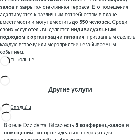
залов
и закрытая стеклянная терраса. Его помещения
адаптируются к различным потребностям в плане
вместимости и могут вместить
до 550 человек.
Среди
своих услуг отель выделяется
индивидуальным
подходом к организации питания
, призванным сделать
каждую встречу или мероприятие незабываемым
событием.
Узнать больше
Другие услуги
Свадьбы
В отеле Occidental Bilbao есть
8 конференц-залов и
помещений
, которые идеально подходят для