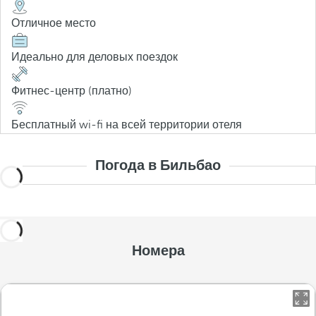
Отличное место
Идеально для деловых поездок
Фитнес-центр (платно)
Бесплатный wi-fi на всей территории отеля
Погода в Бильбао
Номера