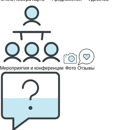
Мероприятия и конференции
Фото
Отзывы