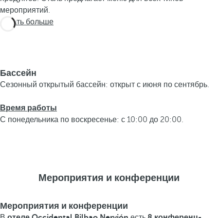
мероприятий.
Узнать больше
Бассейн
Сезонный открытый бассейн: открыт с июня по сентябрь.
Время работы
С понедельника по воскресенье: с 10:00 до 20:00.
Мероприятия и конференции
Мероприятия и конференции
В
отеле Occidental Bilbao Nervión
есть
8 конференц-