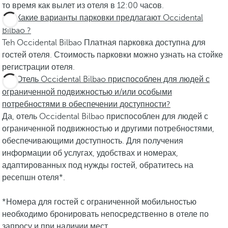
то время как вылет из отеля в 12:00 часов.
Какие варианты парковки предлагают Occidental
Bilbao ?
Teh Occidental Bilbao Платная парковка доступна для
гостей отеля. Стоимость парковки можно узнать на стойке
регистрации отеля.
Отель Occidental Bilbao приспособлен для людей с
ограниченной подвижностью и/или особыми
потребностями в обеспечении доступности?
Да, отель Occidental Bilbao приспособлен для людей с
ограниченной подвижностью и другими потребностями,
обеспечивающими доступность. Для получения
информации об услугах, удобствах и номерах,
адаптированных под нужды гостей, обратитесь на
ресепшн отеля*.
*Номера для гостей с ограниченной мобильностью
необходимо бронировать непосредственно в отеле по
запросу и при наличии мест.