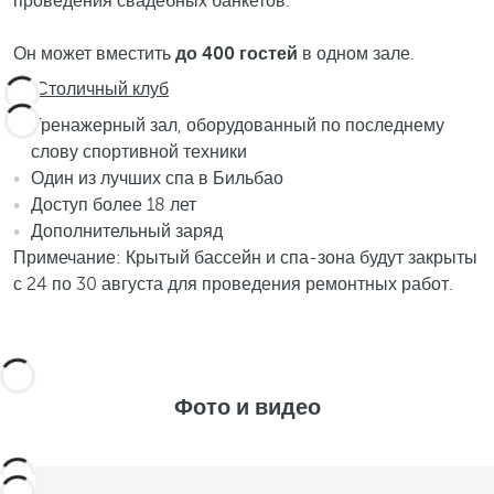
проведения свадебных банкетов.
Он может вместить
до
400 гостей
в одном зале.
Столичный клуб
Тренажерный зал, оборудованный по последнему
слову спортивной техники
Один из лучших спа в Бильбао
Доступ более 18 лет
Дополнительный заряд
Примечание: Крытый бассейн и спа-зона будут закрыты
с 24 по 30 августа для проведения ремонтных работ.
Фото и видео