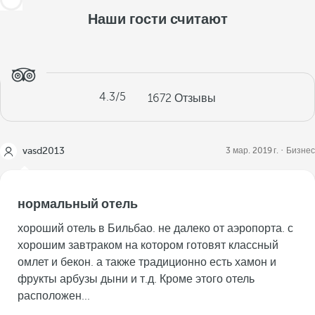
Наши гости считают
4.3
/5
1672
Отзывы
vasd2013
3 мар. 2019 г.
Бизнес
нормальный отель
хороший отель в Бильбао. не далеко от аэропорта. с
хорошим завтраком на котором готовят классный
омлет и бекон. а также традиционно есть хамон и
фрукты арбузы дыни и т.д. Кроме этого отель
расположен...