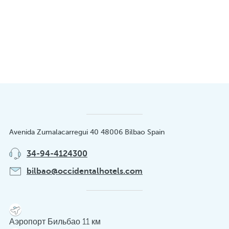
Avenida Zumalacarregui 40 48006 Bilbao Spain
34-94-4124300
bilbao@occidentalhotels.com
Аэропорт Бильбао 11 км