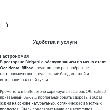
Удобства и услуги
Гастрономия
В
ресторане Bizigarri с обслуживанием по меню
отеля
Occidental Bilbao
представлено разнообразное
гастрономическое предложение блюд местной и
интернациональной кухни.
Кроме того,
в buffet отеле сервируется завтрак O!Breakfast ,
призванный Barceló пропагандировать здоровый образ
жизни на основе натуральных, органических и местных
продуктов. Отель предлагает меню для всех типов