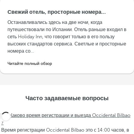
Свежий отель, просторные номера...
Останавливались здесь на две ночи, когда
путешествовали по Испании. Отель раньше входил в
сеть Holiday Inn, что говорит только в его пользу
высоких стандартов сервиса. Светлые и просторные
номера со...
Читайте полный обзор
Часто задаваемые вопросы
Каково время регистрации и выезда Occidental Bilbao
?
Время регистрации Occidental Bilbao это с 14:00 часов, в