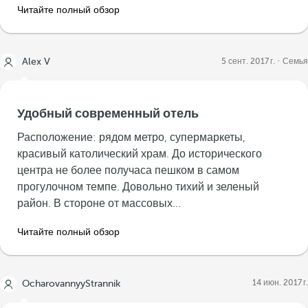
Читайте полный обзор
Alex V
5 сент. 2017 г.
Семья
Удобный современный отель
Расположение: рядом метро, супермаркеты,
красивый католический храм. До исторического
центра не более получаса пешком в самом
прогулочном темпе. Довольно тихий и зеленый
район. В стороне от массовых...
Читайте полный обзор
14 июн. 2017 г.
OcharovannyyStrannik