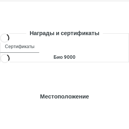
Награды и сертификаты
Сертификаты
Био 9000
Местоположение