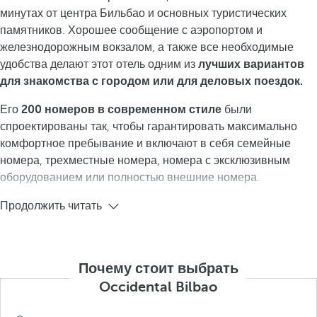
минутах от центра Бильбао и основных туристических
памятников. Хорошее сообщение с аэропортом и
железнодорожным вокзалом, а также все необходимые
удобства делают этот отель одним из
лучших вариантов
для знакомства с городом или для деловых поездок.
Его
200 номеров в современном стиле
были
спроектированы так, чтобы гарантировать максимально
комфортное пребывание и включают в себя семейные
номера, трехместные номера, номера с эксклюзивным
оборудованием или полностью внешние номера.
Продолжить читать
Почему стоит выбрать
Occidental Bilbao