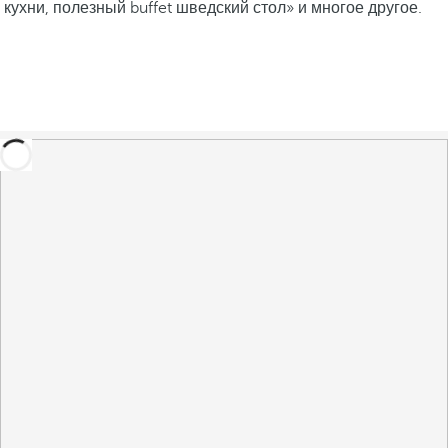
кухни, полезный buffet шведский стол» и многое другое.