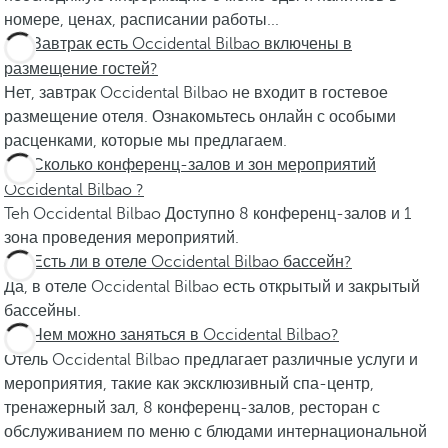
номере, ценах, расписании работы...
Завтрак есть Occidental Bilbao включены в
размещение гостей?
Нет, завтрак Occidental Bilbao не входит в гостевое
размещение отеля. Ознакомьтесь онлайн с особыми
расценками, которые мы предлагаем.
Сколько конференц-залов и зон мероприятий
Occidental Bilbao ?
Teh Occidental Bilbao Доступно 8 конференц-залов и 1
зона проведения мероприятий.
Есть ли в отеле Occidental Bilbao бассейн?
Да, в отеле Occidental Bilbao есть открытый и закрытый
бассейны.
Чем можно заняться в Occidental Bilbao?
Отель Occidental Bilbao предлагает различные услуги и
мероприятия, такие как эксклюзивный спа-центр,
тренажерный зал, 8 конференц-залов, ресторан с
обслуживанием по меню с блюдами интернациональной