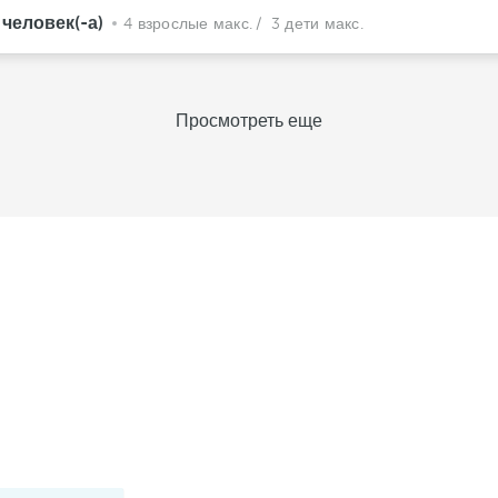
 человек(-а)
4 взрослые макс.
/ 3 дети макс.
Просмотреть еще