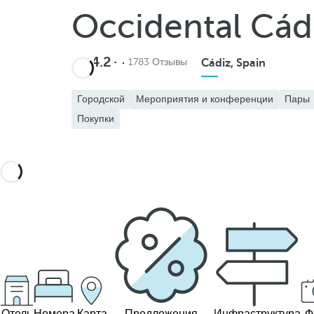
Occidental Cád
4.2
1783 Отзывы
Cádiz, Spain
Городской
Мероприятия и конференции
Пары
Покупки