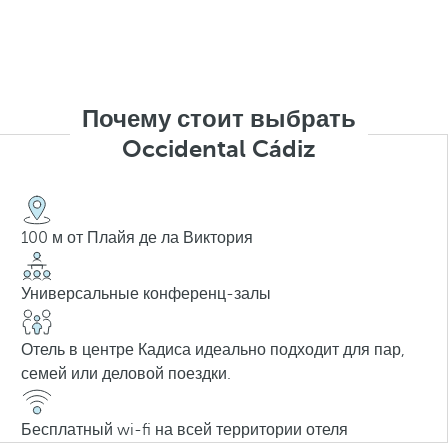
Почему стоит выбрать
Occidental Cádiz
100 м от Плайя де ла Виктория
Универсальные конференц-залы
Отель в центре Кадиса идеально подходит для пар,
семей или деловой поездки.
Бесплатный wi-fi на всей территории отеля