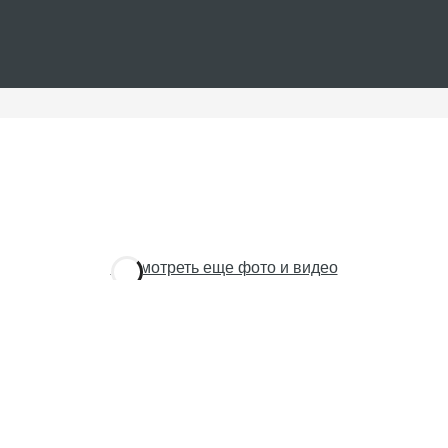
Посмотреть еще фото и видео