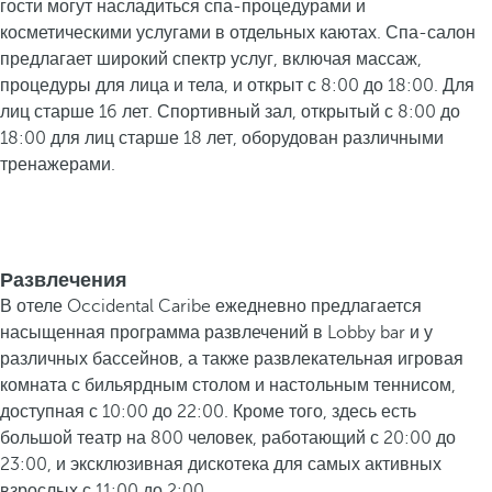
гости могут насладиться спа-процедурами и
косметическими услугами в отдельных каютах. Спа-салон
предлагает широкий спектр услуг, включая массаж,
процедуры для лица и тела, и открыт с 8:00 до 18:00. Для
лиц старше 16 лет. Спортивный зал, открытый с 8:00 до
18:00 для лиц старше 18 лет, оборудован различными
тренажерами.
Развлечения
В отеле Occidental Caribe ежедневно предлагается
насыщенная программа развлечений в Lobby bar и у
различных бассейнов, а также развлекательная игровая
комната с бильярдным столом и настольным теннисом,
доступная с 10:00 до 22:00. Кроме того, здесь есть
большой театр на 800 человек, работающий с 20:00 до
23:00, и эксклюзивная дискотека для самых активных
взрослых с 11:00 до 2:00.