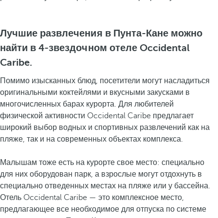
Лучшие развлечения в Пунта-Кане можно
найти в 4-звездочном отеле Occidental
Caribe.
Помимо изысканных блюд, посетители могут насладиться
оригинальными коктейлями и вкусными закусками в
многочисленных барах курорта. Для любителей
физической активности Occidental Caribe предлагает
широкий выбор водных и спортивных развлечений как на
пляже, так и на современных объектах комплекса.
Малышам тоже есть на курорте свое место: специально
для них оборудован парк, а взрослые могут отдохнуть в
специально отведенных местах на пляже или у бассейна.
Отель Occidental Caribe — это комплексное место,
предлагающее все необходимое для отпуска по системе