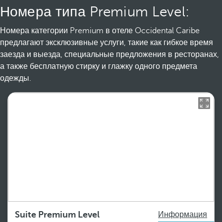
Номера типа Premium Level:
Номера категории Premium в отеле Occidental Caribe
предлагают эксклюзивные услуги, такие как гибкое время
заезда и выезда, специальные предложения в ресторанах,
а также бесплатную стирку и глажку одного предмета
одежды.
Suite Premium Level
Информация