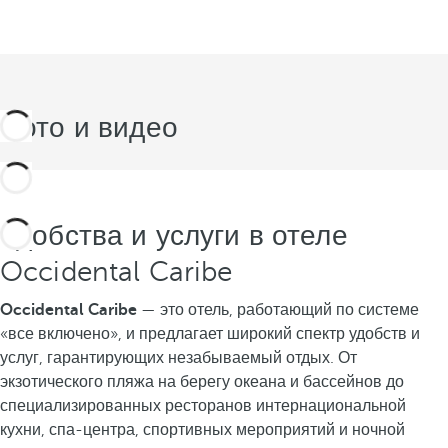
Фото и видео
Удобства и услуги в отеле
Occidental Caribe
Occidental Caribe
— это отель, работающий по системе
«все включено», и предлагает широкий спектр удобств и
услуг, гарантирующих незабываемый отдых. От
экзотического пляжа на берегу океана и бассейнов до
специализированных ресторанов интернациональной
кухни, спа-центра, спортивных мероприятий и ночной