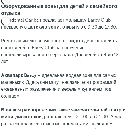
Оборудованные зоны для детей и семейного
отдыха
Occidental Caribe предлагает малышам Barcy Club,
прекрасную
детскую зону
, открытую с 9:30 до 17:30.
Родители имеют возможность каждый день оставлять
своих детей в Barcy Club на попечение
специализированного персонала. Для детей от 4 до 12
лет.
Аквапарк Barcy
– идеальная водная зона для самых
маленьких. Здесь они могут насладиться программой
ежедневных развлечений и веселым купанием под
солнцем.
В вашем распоряжении также замечательный театр с
мини-дискотекой,
работающей с 20:00 до 21:00. А для
развлечения всей семьи мы предлагаем скалодром,