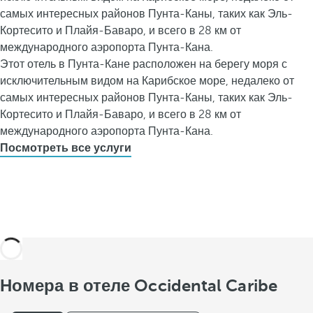
самых интересных районов Пунта-Каны, таких как Эль-
Кортесито и Плайя-Баваро, и всего в 28 км от
международного аэропорта Пунта-Кана.
Этот отель в Пунта-Кане расположен на берегу моря с
исключительным видом на Карибское море, недалеко от
самых интересных районов Пунта-Каны, таких как Эль-
Кортесито и Плайя-Баваро, и всего в 28 км от
международного аэропорта Пунта-Кана.
Посмотреть все услуги
Номера в отеле Occidental Caribe