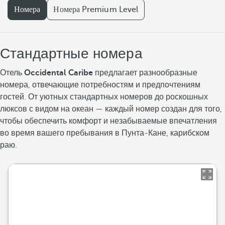
Номера
Номера Premium Level
Стандартные номера
Отель
Occidental Caribe
предлагает разнообразные
номера, отвечающие потребностям и предпочтениям
гостей. От уютных стандартных номеров до роскошных
люксов с видом на океан — каждый номер создан для того,
чтобы обеспечить комфорт и незабываемые впечатления
во время вашего пребывания в Пунта-Кане, карибском
раю.