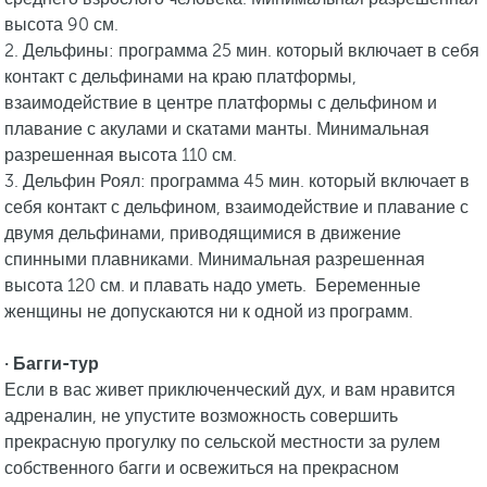
высота 90 см.
2. Дельфины: программа 25 мин. который включает в себя
контакт с дельфинами на краю платформы,
взаимодействие в центре платформы с дельфином и
плавание с акулами и скатами манты. Минимальная
разрешенная высота 110 см.
3. Дельфин Роял: программа 45 мин. который включает в
себя контакт с дельфином, взаимодействие и плавание с
двумя дельфинами, приводящимися в движение
спинными плавниками. Минимальная разрешенная
высота 120 см. и плавать надо уметь. Беременные
женщины не допускаются ни к одной из программ.
· Багги-тур
Если в вас живет приключенческий дух, и вам нравится
адреналин, не упустите возможность совершить
прекрасную прогулку по сельской местности за рулем
собственного багги и освежиться на прекрасном