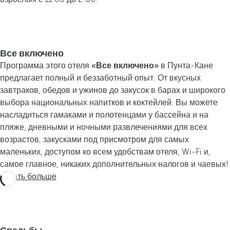
Все включено
Программа этого отеля
«Все включено»
в Пунта-Кане
предлагает полный и беззаботный опыт. От вкусных
завтраков, обедов и ужинов до закусок в барах и широкого
выбора национальных напитков и коктейлей. Вы можете
насладиться гамаками и полотенцами у бассейна и на
пляже, дневными и ночными развлечениями для всех
возрастов, закусками под присмотром для самых
маленьких, доступом ко всем удобствам отеля, Wi-Fi и,
самое главное, никаких дополнительных налогов и чаевых!
Узнать больше