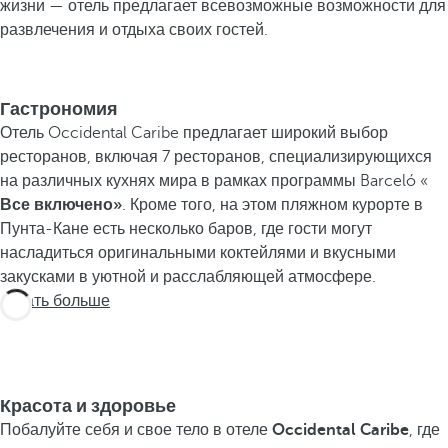
жизни — отель предлагает всевозможные возможности для
развлечения и отдыха своих гостей.
Гастрономия
Отель Occidental Caribe предлагает широкий выбор
ресторанов, включая 7 ресторанов, специализирующихся
на различных кухнях мира в рамках программы Barceló «
Все включено»
. Кроме того, на этом пляжном курорте в
Пунта-Кане есть несколько баров, где гости могут
насладиться оригинальными коктейлями и вкусными
закусками в уютной и расслабляющей атмосфере.
Узнать больше
Красота и здоровье
Побалуйте себя и свое тело в отеле
Occidental Caribe
, где