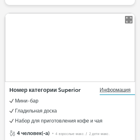
Номер категории Superior
Информация
Мини-бар
Гладильная доска
Набор для приготовления кофе и чая
4 человек(-а)
4 взрослые макс.
/ 2 дети макс.