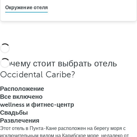
Окружение отеля
Почему стоит выбрать отель
Occidental Caribe?
Расположение
Все включено
wellness и фитнес-центр
Свадьбы
Развлечения
Этот отель в Пунта-Кане расположен на берегу моря с
исключительным видом на Карибское море, недалеко от