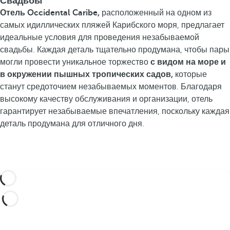
Свадьбы
Отель Occidental Caribe,
расположенный на одном из
самых идиллических пляжей Карибского моря, предлагает
идеальные условия для проведения незабываемой
свадьбы. Каждая деталь тщательно продумана, чтобы пары
могли провести уникальное торжество
с видом на море и
в окружении пышных тропических садов,
которые
станут средоточием незабываемых моментов. Благодаря
высокому качеству обслуживания и организации, отель
гарантирует незабываемые впечатления, поскольку каждая
деталь продумана для отличного дня.