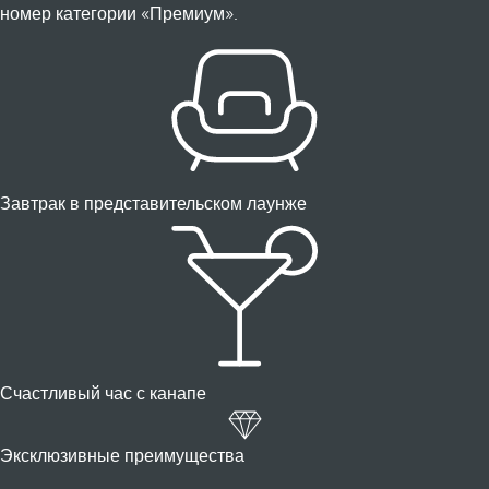
номер категории «Премиум».
Завтрак в представительском лаунже
Счастливый час с канапе
Эксклюзивные преимущества